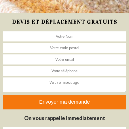
DEVIS ET DÉPLACEMENT GRATUITS
On vous rappelle immediatement