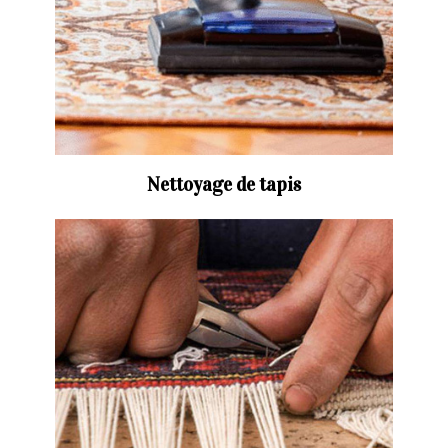
Nettoyage de tapis