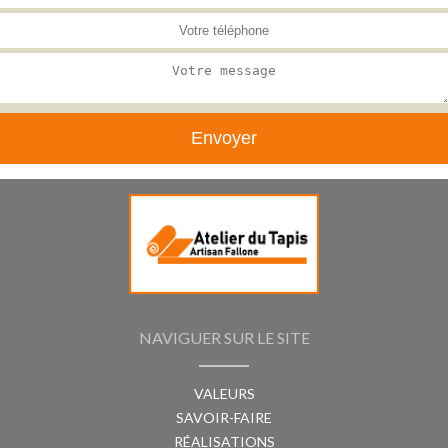
NAVIGUER SUR LE SITE
VALEURS
SAVOIR-FAIRE
RÉALISATIONS