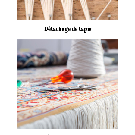
Détachage de tapis