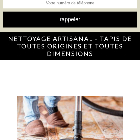
NETTOYAGE ARTISANAL - TAPIS DE
TOUTES ORIGINES ET TOUTES
DIMENSIONS