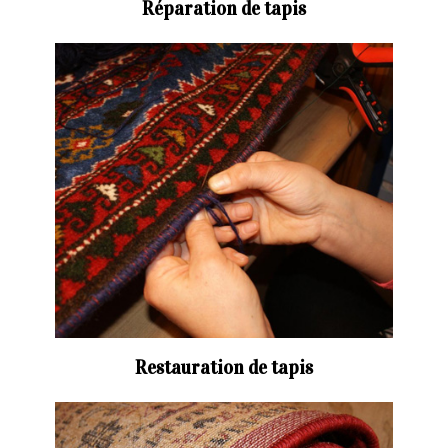
Réparation de tapis
Restauration de tapis