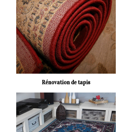
Rénovation de tapis