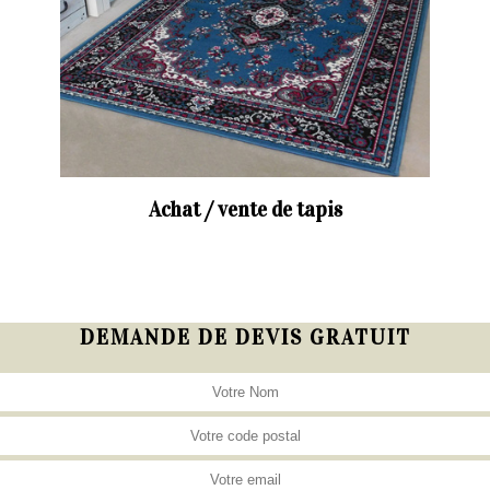
Achat / vente de tapis
DEMANDE DE DEVIS GRATUIT