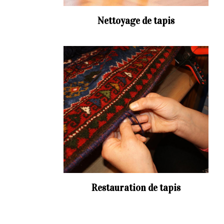
Nettoyage de tapis
Restauration de tapis