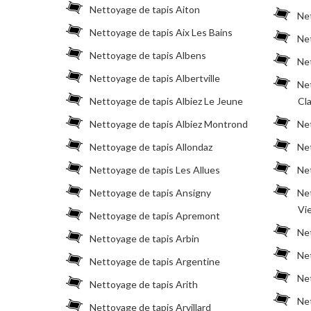
Nettoyage de tapis Aiton
Ne
Nettoyage de tapis Aix Les Bains
Ne
Nettoyage de tapis Albens
Ne
Nettoyage de tapis Albertville
Ne
Nettoyage de tapis Albiez Le Jeune
Cl
Nettoyage de tapis Albiez Montrond
Net
Nettoyage de tapis Allondaz
Net
Nettoyage de tapis Les Allues
Net
Nettoyage de tapis Ansigny
Ne
Vi
Nettoyage de tapis Apremont
Ne
Nettoyage de tapis Arbin
Net
Nettoyage de tapis Argentine
Net
Nettoyage de tapis Arith
Net
Nettoyage de tapis Arvillard