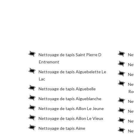
Nettoyage de tapis Saint Pierre D
Net
Entremont
Ne
Nettoyage de tapis Aiguebelette Le
Net
Lac
Net
Nettoyage de tapis Aiguebelle
Ro
Nettoyage de tapis Aigueblanche
Ne
Nettoyage de tapis Aillon Le Jeune
Ne
Nettoyage de tapis Aillon Le Vieux
Net
Nettoyage de tapis Aime
Net