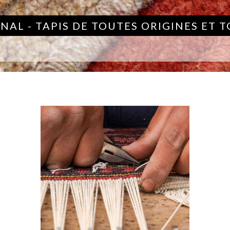
NAL - TAPIS DE TOUTES ORIGINES ET 