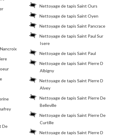
Nettoyage de tapis Saint Ours
er
Nettoyage de tapis Saint Oyen
Nettoyage de tapis Saint Pancrace
Nettoyage de tapis Saint Paul Sur
Isere
 Nancroix
Nettoyage de tapis Saint Paul
iere
Nettoyage de tapis Saint Pierre D
Coeur
Albigny
se
Nettoyage de tapis Saint Pierre D
Alvey
Nettoyage de tapis Saint Pierre De
erine
Belleville
mafrey
Nettoyage de tapis Saint Pierre De
Curtille
t De
Nettoyage de tapis Saint Pierre D