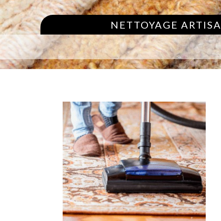
NETTOYAGE ARTISA