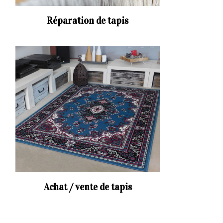
Réparation de tapis
Achat / vente de tapis