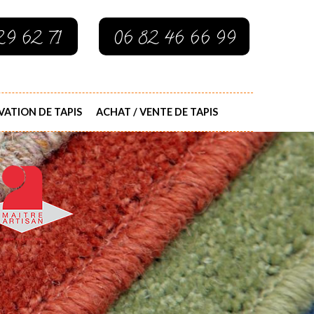
29 62 71
06 82 46 66 99
ATION DE TAPIS
ACHAT / VENTE DE TAPIS