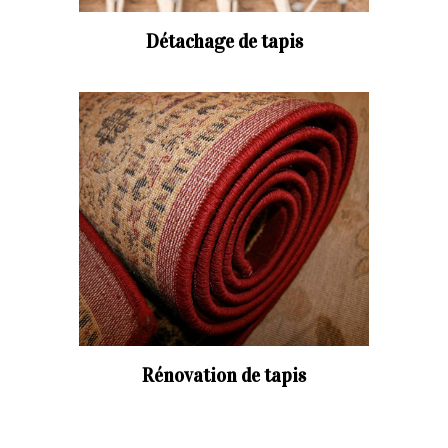
Détachage de tapis
Rénovation de tapis