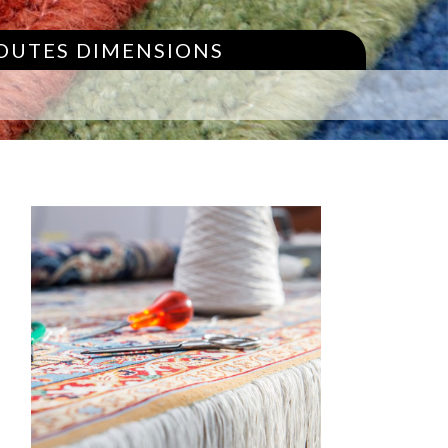
TOUTES DIMENSIONS