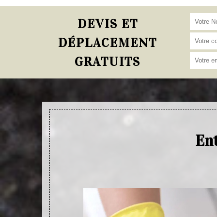
DEVIS ET
DÉPLACEMENT
GRATUITS
Ent