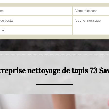
reprise nettoyage de tapis 73 Sa