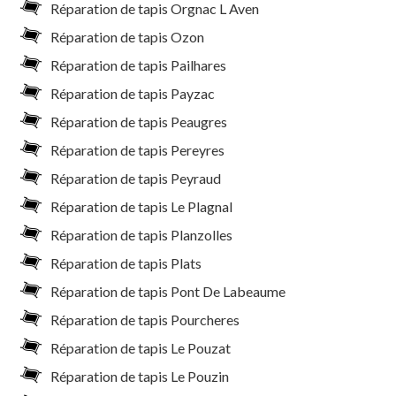
Réparation de tapis Orgnac L Aven
Réparation de tapis Ozon
Réparation de tapis Pailhares
Réparation de tapis Payzac
Réparation de tapis Peaugres
Réparation de tapis Pereyres
Réparation de tapis Peyraud
Réparation de tapis Le Plagnal
Réparation de tapis Planzolles
Réparation de tapis Plats
Réparation de tapis Pont De Labeaume
Réparation de tapis Pourcheres
Réparation de tapis Le Pouzat
Réparation de tapis Le Pouzin