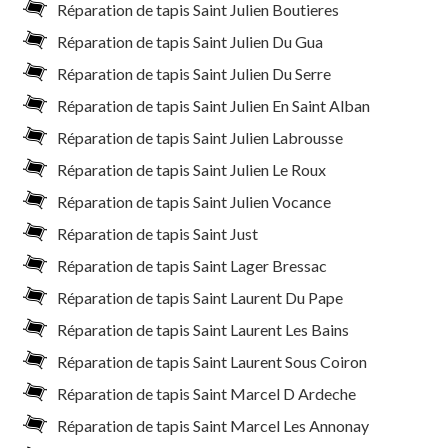
Réparation de tapis Saint Julien Boutieres
Réparation de tapis Saint Julien Du Gua
Réparation de tapis Saint Julien Du Serre
Réparation de tapis Saint Julien En Saint Alban
Réparation de tapis Saint Julien Labrousse
Réparation de tapis Saint Julien Le Roux
Réparation de tapis Saint Julien Vocance
Réparation de tapis Saint Just
Réparation de tapis Saint Lager Bressac
Réparation de tapis Saint Laurent Du Pape
Réparation de tapis Saint Laurent Les Bains
Réparation de tapis Saint Laurent Sous Coiron
Réparation de tapis Saint Marcel D Ardeche
Réparation de tapis Saint Marcel Les Annonay