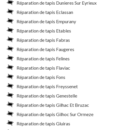
Réparation de tapis Dunieres Sur Eyrieux
Réparation de tapis Eclassan
Réparation de tapis Empurany
Réparation de tapis Etables
Réparation de tapis Fabras
Réparation de tapis Faugeres
Réparation de tapis Felines
Réparation de tapis Flaviac
Réparation de tapis Fons
Réparation de tapis Freyssenet
Réparation de tapis Genestelle
Réparation de tapis Gilhac Et Bruzac
Réparation de tapis Gilhoc Sur Ormeze
Réparation de tapis Gluiras