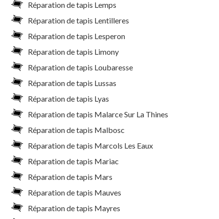
Réparation de tapis Lemps
Réparation de tapis Lentilleres
Réparation de tapis Lesperon
Réparation de tapis Limony
Réparation de tapis Loubaresse
Réparation de tapis Lussas
Réparation de tapis Lyas
Réparation de tapis Malarce Sur La Thines
Réparation de tapis Malbosc
Réparation de tapis Marcols Les Eaux
Réparation de tapis Mariac
Réparation de tapis Mars
Réparation de tapis Mauves
Réparation de tapis Mayres