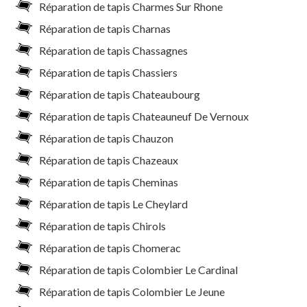
Réparation de tapis Charmes Sur Rhone
Réparation de tapis Charnas
Réparation de tapis Chassagnes
Réparation de tapis Chassiers
Réparation de tapis Chateaubourg
Réparation de tapis Chateauneuf De Vernoux
Réparation de tapis Chauzon
Réparation de tapis Chazeaux
Réparation de tapis Cheminas
Réparation de tapis Le Cheylard
Réparation de tapis Chirols
Réparation de tapis Chomerac
Réparation de tapis Colombier Le Cardinal
Réparation de tapis Colombier Le Jeune