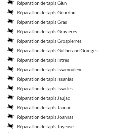
Réparation de tapis Glun
Réparation de tapis Gourdon
Réparation de tapis Gras
Réparation de tapis Gravieres
Réparation de tapis Grospierres
Réparation de tapis Guilherand Granges
Réparation de tapis Intres
Réparation de tapis Issamoulenc
Réparation de tapis Issanlas
Réparation de tapis Issarles
Réparation de tapis Jaujac
Réparation de tapis Jaunac
Réparation de tapis Joannas
Réparation de tapis Joyeuse