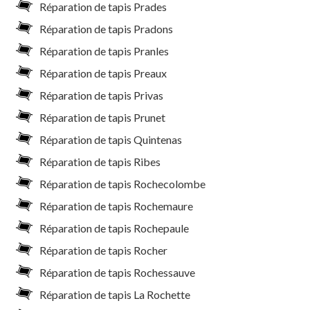
Réparation de tapis Prades
Réparation de tapis Pradons
Réparation de tapis Pranles
Réparation de tapis Preaux
Réparation de tapis Privas
Réparation de tapis Prunet
Réparation de tapis Quintenas
Réparation de tapis Ribes
Réparation de tapis Rochecolombe
Réparation de tapis Rochemaure
Réparation de tapis Rochepaule
Réparation de tapis Rocher
Réparation de tapis Rochessauve
Réparation de tapis La Rochette