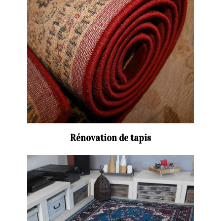
Rénovation de tapis