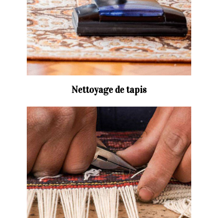
Nettoyage de tapis