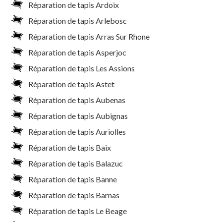
Réparation de tapis Ardoix
Réparation de tapis Arlebosc
Réparation de tapis Arras Sur Rhone
Réparation de tapis Asperjoc
Réparation de tapis Les Assions
Réparation de tapis Astet
Réparation de tapis Aubenas
Réparation de tapis Aubignas
Réparation de tapis Auriolles
Réparation de tapis Baix
Réparation de tapis Balazuc
Réparation de tapis Banne
Réparation de tapis Barnas
Réparation de tapis Le Beage