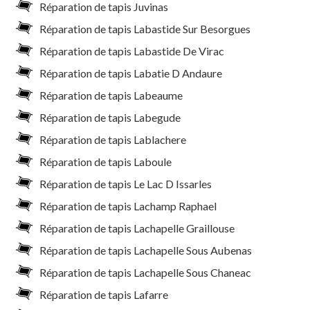
Réparation de tapis Juvinas
Réparation de tapis Labastide Sur Besorgues
Réparation de tapis Labastide De Virac
Réparation de tapis Labatie D Andaure
Réparation de tapis Labeaume
Réparation de tapis Labegude
Réparation de tapis Lablachere
Réparation de tapis Laboule
Réparation de tapis Le Lac D Issarles
Réparation de tapis Lachamp Raphael
Réparation de tapis Lachapelle Graillouse
Réparation de tapis Lachapelle Sous Aubenas
Réparation de tapis Lachapelle Sous Chaneac
Réparation de tapis Lafarre