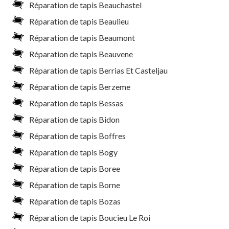
Réparation de tapis Beauchastel
Réparation de tapis Beaulieu
Réparation de tapis Beaumont
Réparation de tapis Beauvene
Réparation de tapis Berrias Et Casteljau
Réparation de tapis Berzeme
Réparation de tapis Bessas
Réparation de tapis Bidon
Réparation de tapis Boffres
Réparation de tapis Bogy
Réparation de tapis Boree
Réparation de tapis Borne
Réparation de tapis Bozas
Réparation de tapis Boucieu Le Roi