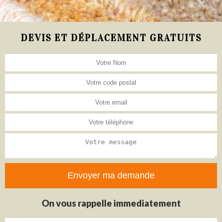
DEVIS ET DÉPLACEMENT GRATUITS
On vous rappelle immediatement