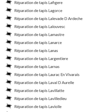
Réparation de tapis Lafigere
Réparation de tapis Lagorce
Réparation de tapis Lalevade D Ardeche
Réparation de tapis Lalouvesc
Réparation de tapis Lamastre
Réparation de tapis Lanarce
Réparation de tapis Lanas
Réparation de tapis Largentiere
Réparation de tapis Larnas
Réparation de tapis Laurac En Vivarais
Réparation de tapis Laval D Aurelle
Réparation de tapis Lavillatte
Réparation de tapis Lavilledieu
Réparation de tapis Laviolle