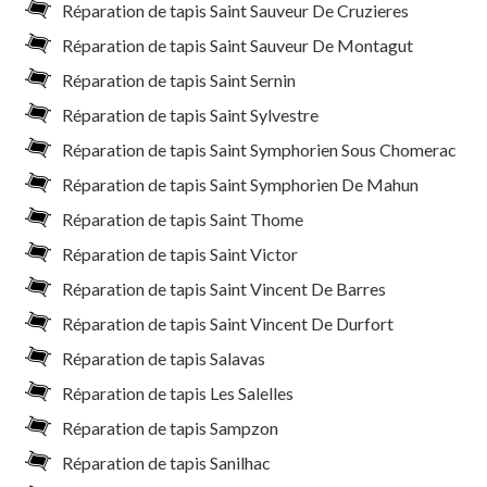
Réparation de tapis Saint Sauveur De Cruzieres
Réparation de tapis Saint Sauveur De Montagut
Réparation de tapis Saint Sernin
Réparation de tapis Saint Sylvestre
Réparation de tapis Saint Symphorien Sous Chomerac
Réparation de tapis Saint Symphorien De Mahun
Réparation de tapis Saint Thome
Réparation de tapis Saint Victor
Réparation de tapis Saint Vincent De Barres
Réparation de tapis Saint Vincent De Durfort
Réparation de tapis Salavas
Réparation de tapis Les Salelles
Réparation de tapis Sampzon
Réparation de tapis Sanilhac