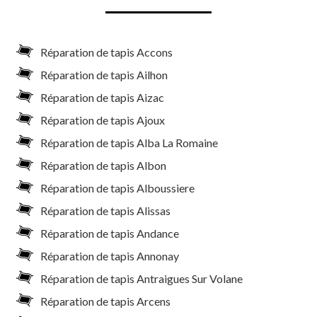
Réparation de tapis Accons
Réparation de tapis Ailhon
Réparation de tapis Aizac
Réparation de tapis Ajoux
Réparation de tapis Alba La Romaine
Réparation de tapis Albon
Réparation de tapis Alboussiere
Réparation de tapis Alissas
Réparation de tapis Andance
Réparation de tapis Annonay
Réparation de tapis Antraigues Sur Volane
Réparation de tapis Arcens