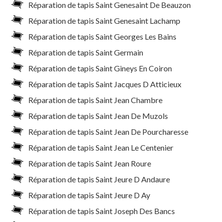
Réparation de tapis Saint Genesaint De Beauzon
Réparation de tapis Saint Genesaint Lachamp
Réparation de tapis Saint Georges Les Bains
Réparation de tapis Saint Germain
Réparation de tapis Saint Gineys En Coiron
Réparation de tapis Saint Jacques D Atticieux
Réparation de tapis Saint Jean Chambre
Réparation de tapis Saint Jean De Muzols
Réparation de tapis Saint Jean De Pourcharesse
Réparation de tapis Saint Jean Le Centenier
Réparation de tapis Saint Jean Roure
Réparation de tapis Saint Jeure D Andaure
Réparation de tapis Saint Jeure D Ay
Réparation de tapis Saint Joseph Des Bancs