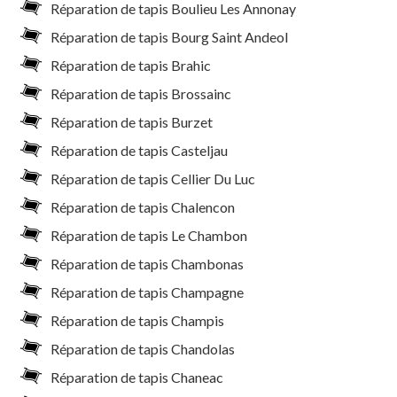
Réparation de tapis Boulieu Les Annonay
Réparation de tapis Bourg Saint Andeol
Réparation de tapis Brahic
Réparation de tapis Brossainc
Réparation de tapis Burzet
Réparation de tapis Casteljau
Réparation de tapis Cellier Du Luc
Réparation de tapis Chalencon
Réparation de tapis Le Chambon
Réparation de tapis Chambonas
Réparation de tapis Champagne
Réparation de tapis Champis
Réparation de tapis Chandolas
Réparation de tapis Chaneac