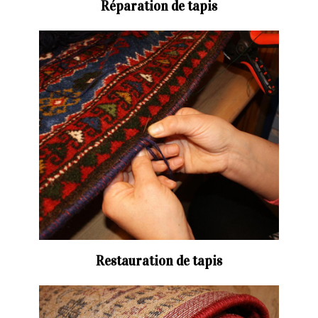
Réparation de tapis
Restauration de tapis