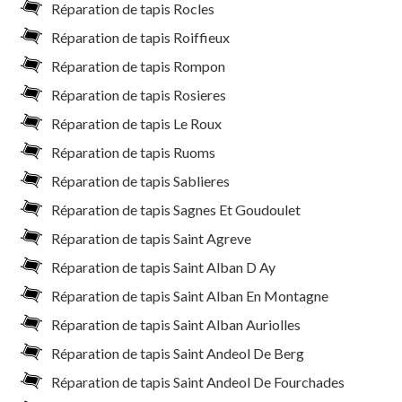
Réparation de tapis Rocles
Réparation de tapis Roiffieux
Réparation de tapis Rompon
Réparation de tapis Rosieres
Réparation de tapis Le Roux
Réparation de tapis Ruoms
Réparation de tapis Sablieres
Réparation de tapis Sagnes Et Goudoulet
Réparation de tapis Saint Agreve
Réparation de tapis Saint Alban D Ay
Réparation de tapis Saint Alban En Montagne
Réparation de tapis Saint Alban Auriolles
Réparation de tapis Saint Andeol De Berg
Réparation de tapis Saint Andeol De Fourchades