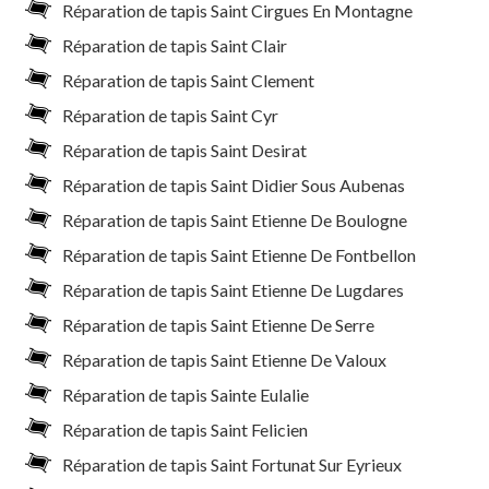
Réparation de tapis Saint Cirgues En Montagne
Réparation de tapis Saint Clair
Réparation de tapis Saint Clement
Réparation de tapis Saint Cyr
Réparation de tapis Saint Desirat
Réparation de tapis Saint Didier Sous Aubenas
Réparation de tapis Saint Etienne De Boulogne
Réparation de tapis Saint Etienne De Fontbellon
Réparation de tapis Saint Etienne De Lugdares
Réparation de tapis Saint Etienne De Serre
Réparation de tapis Saint Etienne De Valoux
Réparation de tapis Sainte Eulalie
Réparation de tapis Saint Felicien
Réparation de tapis Saint Fortunat Sur Eyrieux