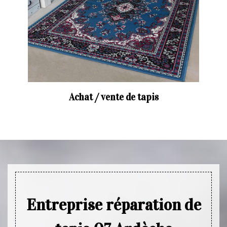
Achat / vente de tapis
Entreprise réparation de