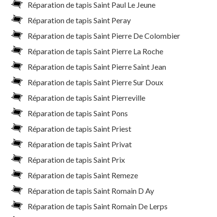
Réparation de tapis Saint Paul Le Jeune
Réparation de tapis Saint Peray
Réparation de tapis Saint Pierre De Colombier
Réparation de tapis Saint Pierre La Roche
Réparation de tapis Saint Pierre Saint Jean
Réparation de tapis Saint Pierre Sur Doux
Réparation de tapis Saint Pierreville
Réparation de tapis Saint Pons
Réparation de tapis Saint Priest
Réparation de tapis Saint Privat
Réparation de tapis Saint Prix
Réparation de tapis Saint Remeze
Réparation de tapis Saint Romain D Ay
Réparation de tapis Saint Romain De Lerps