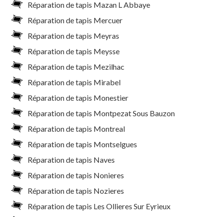
Réparation de tapis Mazan L Abbaye
Réparation de tapis Mercuer
Réparation de tapis Meyras
Réparation de tapis Meysse
Réparation de tapis Mezilhac
Réparation de tapis Mirabel
Réparation de tapis Monestier
Réparation de tapis Montpezat Sous Bauzon
Réparation de tapis Montreal
Réparation de tapis Montselgues
Réparation de tapis Naves
Réparation de tapis Nonieres
Réparation de tapis Nozieres
Réparation de tapis Les Ollieres Sur Eyrieux