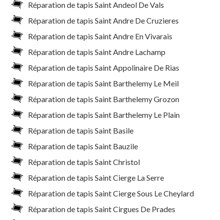
Réparation de tapis Saint Andeol De Vals
Réparation de tapis Saint Andre De Cruzieres
Réparation de tapis Saint Andre En Vivarais
Réparation de tapis Saint Andre Lachamp
Réparation de tapis Saint Appolinaire De Rias
Réparation de tapis Saint Barthelemy Le Meil
Réparation de tapis Saint Barthelemy Grozon
Réparation de tapis Saint Barthelemy Le Plain
Réparation de tapis Saint Basile
Réparation de tapis Saint Bauzile
Réparation de tapis Saint Christol
Réparation de tapis Saint Cierge La Serre
Réparation de tapis Saint Cierge Sous Le Cheylard
Réparation de tapis Saint Cirgues De Prades