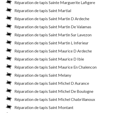
Réparation de tapis Sainte Marguerite Lafigere
Réparation de tapis Saint Martial
Réparation de tapis Saint Martin D Ardeche
Réparation de tapis Saint Martin De Valamas
Réparation de tapis Saint Martin Sur Lavezon
Réparation de tapis Saint Martin L Inferieur
Réparation de tapis Saint Maurice D Ardeche
Réparation de tapis Saint Maurice D Ibie
Réparation de tapis Saint Maurice En Chalencon
Réparation de tapis Saint Melany
Réparation de tapis Saint Michel D Aurance
Réparation de tapis Saint Michel De Boulogne
Réparation de tapis Saint Michel Chabrillanoux
Réparation de tapis Saint Montant