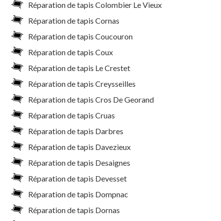
Réparation de tapis Colombier Le Vieux
Réparation de tapis Cornas
Réparation de tapis Coucouron
Réparation de tapis Coux
Réparation de tapis Le Crestet
Réparation de tapis Creysseilles
Réparation de tapis Cros De Georand
Réparation de tapis Cruas
Réparation de tapis Darbres
Réparation de tapis Davezieux
Réparation de tapis Desaignes
Réparation de tapis Devesset
Réparation de tapis Dompnac
Réparation de tapis Dornas