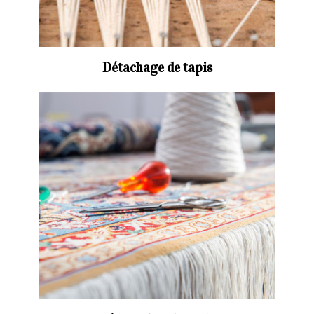
Détachage de tapis