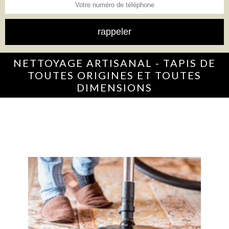
NETTOYAGE ARTISANAL - TAPIS DE
TOUTES ORIGINES ET TOUTES
DIMENSIONS