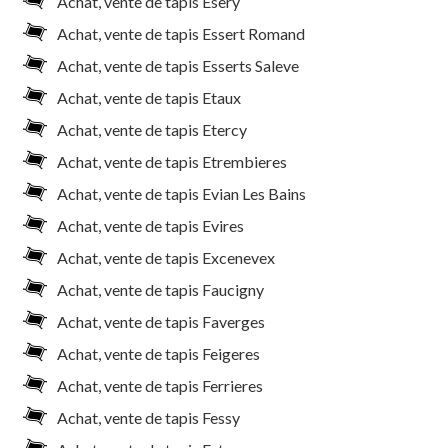
Achat, vente de tapis Esery
Achat, vente de tapis Essert Romand
Achat, vente de tapis Esserts Saleve
Achat, vente de tapis Etaux
Achat, vente de tapis Etercy
Achat, vente de tapis Etrembieres
Achat, vente de tapis Evian Les Bains
Achat, vente de tapis Evires
Achat, vente de tapis Excenevex
Achat, vente de tapis Faucigny
Achat, vente de tapis Faverges
Achat, vente de tapis Feigeres
Achat, vente de tapis Ferrieres
Achat, vente de tapis Fessy