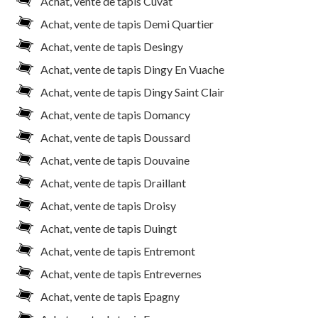
Achat, vente de tapis Cuvat
Achat, vente de tapis Demi Quartier
Achat, vente de tapis Desingy
Achat, vente de tapis Dingy En Vuache
Achat, vente de tapis Dingy Saint Clair
Achat, vente de tapis Domancy
Achat, vente de tapis Doussard
Achat, vente de tapis Douvaine
Achat, vente de tapis Draillant
Achat, vente de tapis Droisy
Achat, vente de tapis Duingt
Achat, vente de tapis Entremont
Achat, vente de tapis Entrevernes
Achat, vente de tapis Epagny