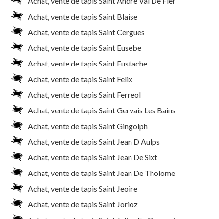
Achat, vente de tapis Saint Andre Val De Fier
Achat, vente de tapis Saint Blaise
Achat, vente de tapis Saint Cergues
Achat, vente de tapis Saint Eusebe
Achat, vente de tapis Saint Eustache
Achat, vente de tapis Saint Felix
Achat, vente de tapis Saint Ferreol
Achat, vente de tapis Saint Gervais Les Bains
Achat, vente de tapis Saint Gingolph
Achat, vente de tapis Saint Jean D Aulps
Achat, vente de tapis Saint Jean De Sixt
Achat, vente de tapis Saint Jean De Tholome
Achat, vente de tapis Saint Jeoire
Achat, vente de tapis Saint Jorioz