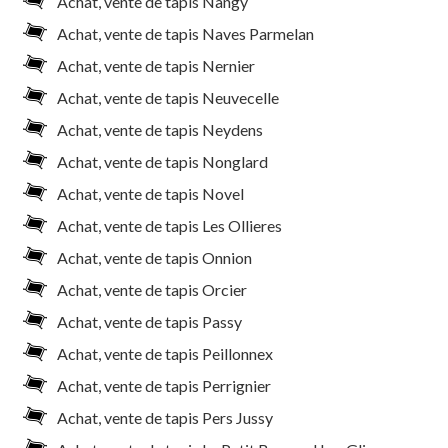
Achat, vente de tapis Nangy
Achat, vente de tapis Naves Parmelan
Achat, vente de tapis Nernier
Achat, vente de tapis Neuvecelle
Achat, vente de tapis Neydens
Achat, vente de tapis Nonglard
Achat, vente de tapis Novel
Achat, vente de tapis Les Ollieres
Achat, vente de tapis Onnion
Achat, vente de tapis Orcier
Achat, vente de tapis Passy
Achat, vente de tapis Peillonnex
Achat, vente de tapis Perrignier
Achat, vente de tapis Pers Jussy