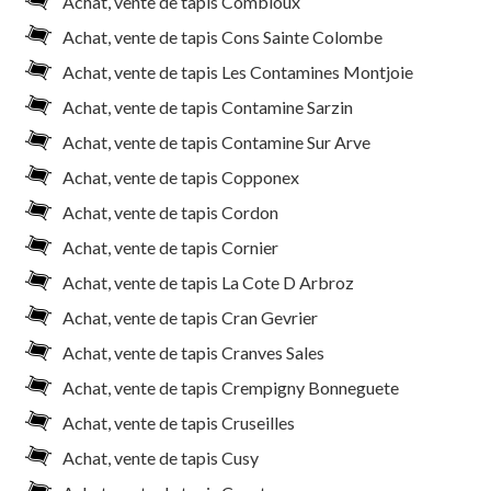
Achat, vente de tapis Combloux
Achat, vente de tapis Cons Sainte Colombe
Achat, vente de tapis Les Contamines Montjoie
Achat, vente de tapis Contamine Sarzin
Achat, vente de tapis Contamine Sur Arve
Achat, vente de tapis Copponex
Achat, vente de tapis Cordon
Achat, vente de tapis Cornier
Achat, vente de tapis La Cote D Arbroz
Achat, vente de tapis Cran Gevrier
Achat, vente de tapis Cranves Sales
Achat, vente de tapis Crempigny Bonneguete
Achat, vente de tapis Cruseilles
Achat, vente de tapis Cusy