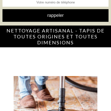
NETTOYAGE ARTISANAL - TAPIS DE
TOUTES ORIGINES ET TOUTES
DIMENSIONS