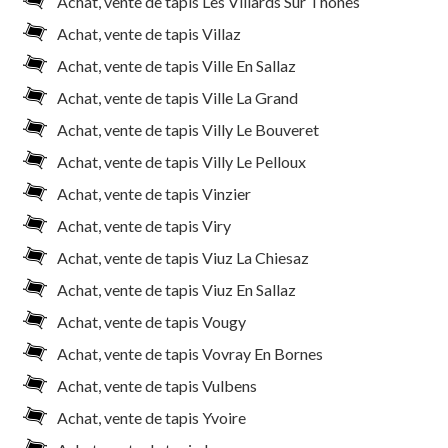
Achat, vente de tapis Les Villards Sur Thones
Achat, vente de tapis Villaz
Achat, vente de tapis Ville En Sallaz
Achat, vente de tapis Ville La Grand
Achat, vente de tapis Villy Le Bouveret
Achat, vente de tapis Villy Le Pelloux
Achat, vente de tapis Vinzier
Achat, vente de tapis Viry
Achat, vente de tapis Viuz La Chiesaz
Achat, vente de tapis Viuz En Sallaz
Achat, vente de tapis Vougy
Achat, vente de tapis Vovray En Bornes
Achat, vente de tapis Vulbens
Achat, vente de tapis Yvoire