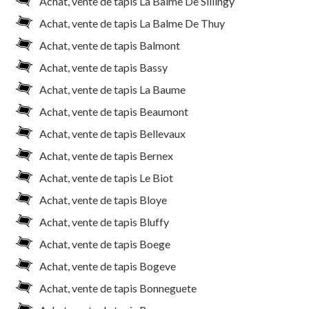
Achat, vente de tapis La Balme De Sillingy
Achat, vente de tapis La Balme De Thuy
Achat, vente de tapis Balmont
Achat, vente de tapis Bassy
Achat, vente de tapis La Baume
Achat, vente de tapis Beaumont
Achat, vente de tapis Bellevaux
Achat, vente de tapis Bernex
Achat, vente de tapis Le Biot
Achat, vente de tapis Bloye
Achat, vente de tapis Bluffy
Achat, vente de tapis Boege
Achat, vente de tapis Bogeve
Achat, vente de tapis Bonneguete