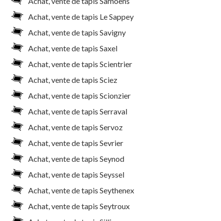
Achat, vente de tapis Samoens
Achat, vente de tapis Le Sappey
Achat, vente de tapis Savigny
Achat, vente de tapis Saxel
Achat, vente de tapis Scientrier
Achat, vente de tapis Sciez
Achat, vente de tapis Scionzier
Achat, vente de tapis Serraval
Achat, vente de tapis Servoz
Achat, vente de tapis Sevrier
Achat, vente de tapis Seynod
Achat, vente de tapis Seyssel
Achat, vente de tapis Seythenex
Achat, vente de tapis Seytroux