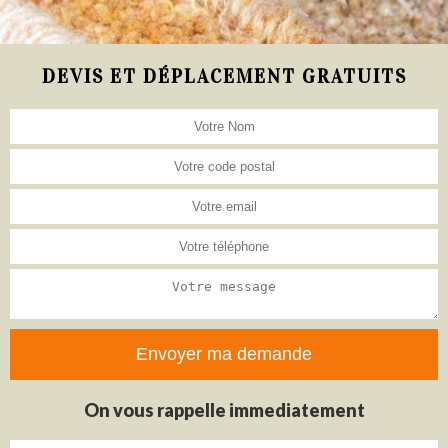
DEVIS ET DÉPLACEMENT GRATUITS
On vous rappelle immediatement