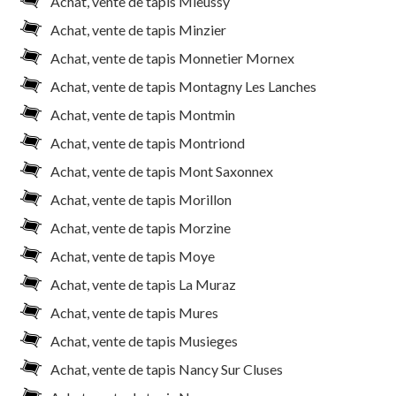
Achat, vente de tapis Mieussy
Achat, vente de tapis Minzier
Achat, vente de tapis Monnetier Mornex
Achat, vente de tapis Montagny Les Lanches
Achat, vente de tapis Montmin
Achat, vente de tapis Montriond
Achat, vente de tapis Mont Saxonnex
Achat, vente de tapis Morillon
Achat, vente de tapis Morzine
Achat, vente de tapis Moye
Achat, vente de tapis La Muraz
Achat, vente de tapis Mures
Achat, vente de tapis Musieges
Achat, vente de tapis Nancy Sur Cluses