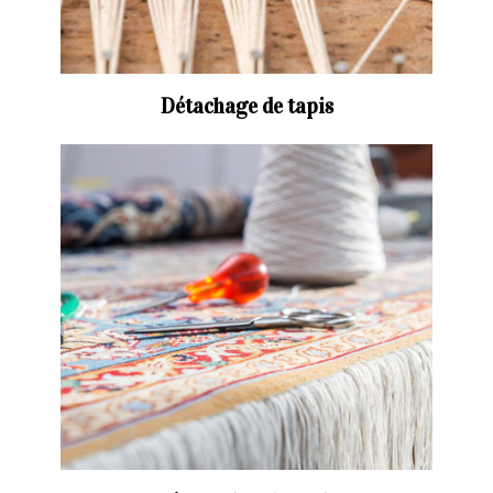
Détachage de tapis