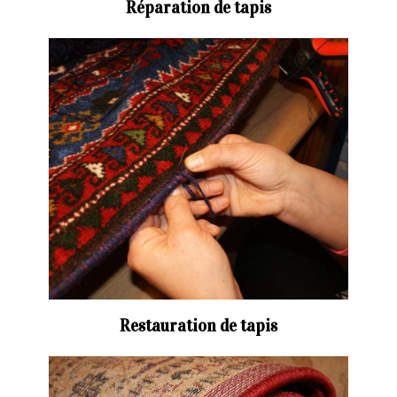
Réparation de tapis
Restauration de tapis