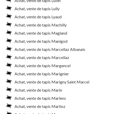
Achat, vente de tapis Lullin
Achat, vente de tapis Lully
Achat, vente de tapis Lyaud
Achat, vente de tapis Machilly
Achat, vente de tapis Magland
Achat, vente de tapis Manigod
Achat, vente de tapis Marcellaz Albanais
Achat, vente de tapis Marcellaz
Achat, vente de tapis Margencel
Achat, vente de tapis Marignier
Achat, vente de tapis Marigny Saint Marcel
Achat, vente de tapis Marin
Achat, vente de tapis Marlens
Achat, vente de tapis Marlioz