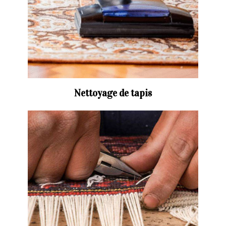
Nettoyage de tapis