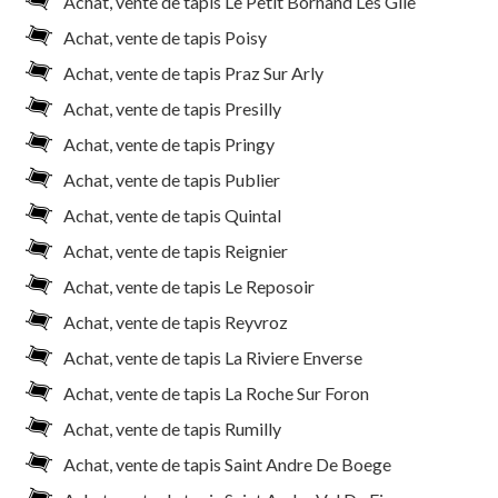
Achat, vente de tapis Le Petit Bornand Les Glie
Achat, vente de tapis Poisy
Achat, vente de tapis Praz Sur Arly
Achat, vente de tapis Presilly
Achat, vente de tapis Pringy
Achat, vente de tapis Publier
Achat, vente de tapis Quintal
Achat, vente de tapis Reignier
Achat, vente de tapis Le Reposoir
Achat, vente de tapis Reyvroz
Achat, vente de tapis La Riviere Enverse
Achat, vente de tapis La Roche Sur Foron
Achat, vente de tapis Rumilly
Achat, vente de tapis Saint Andre De Boege