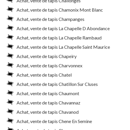
Achat, vente de tapis Challonges
Achat, vente de tapis Chamonix Mont Blanc
Achat, vente de tapis Champanges
Achat, vente de tapis La Chapelle D Abondance
Achat, vente de tapis La Chapelle Rambaud
Achat, vente de tapis La Chapelle Saint Maurice
Achat, vente de tapis Chapeiry
Achat, vente de tapis Charvonnex
Achat, vente de tapis Chatel
Achat, vente de tapis Chatillon Sur Cluses
Achat, vente de tapis Chaumont
Achat, vente de tapis Chavannaz
Achat, vente de tapis Chavanod
Achat, vente de tapis Chene En Semine