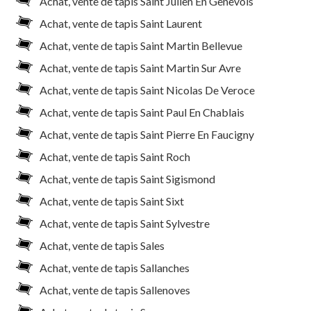
Achat, vente de tapis Saint Julien En Genevois
Achat, vente de tapis Saint Laurent
Achat, vente de tapis Saint Martin Bellevue
Achat, vente de tapis Saint Martin Sur Avre
Achat, vente de tapis Saint Nicolas De Veroce
Achat, vente de tapis Saint Paul En Chablais
Achat, vente de tapis Saint Pierre En Faucigny
Achat, vente de tapis Saint Roch
Achat, vente de tapis Saint Sigismond
Achat, vente de tapis Saint Sixt
Achat, vente de tapis Saint Sylvestre
Achat, vente de tapis Sales
Achat, vente de tapis Sallanches
Achat, vente de tapis Sallenoves