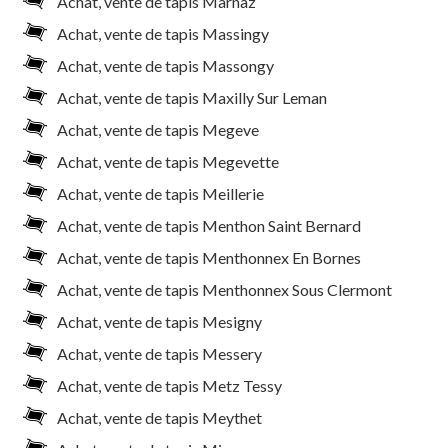
Achat, vente de tapis Marnaz
Achat, vente de tapis Massingy
Achat, vente de tapis Massongy
Achat, vente de tapis Maxilly Sur Leman
Achat, vente de tapis Megeve
Achat, vente de tapis Megevette
Achat, vente de tapis Meillerie
Achat, vente de tapis Menthon Saint Bernard
Achat, vente de tapis Menthonnex En Bornes
Achat, vente de tapis Menthonnex Sous Clermont
Achat, vente de tapis Mesigny
Achat, vente de tapis Messery
Achat, vente de tapis Metz Tessy
Achat, vente de tapis Meythet