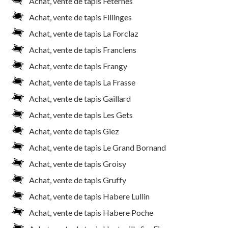
Achat, vente de tapis Feternes
Achat, vente de tapis Fillinges
Achat, vente de tapis La Forclaz
Achat, vente de tapis Franclens
Achat, vente de tapis Frangy
Achat, vente de tapis La Frasse
Achat, vente de tapis Gaillard
Achat, vente de tapis Les Gets
Achat, vente de tapis Giez
Achat, vente de tapis Le Grand Bornand
Achat, vente de tapis Groisy
Achat, vente de tapis Gruffy
Achat, vente de tapis Habere Lullin
Achat, vente de tapis Habere Poche