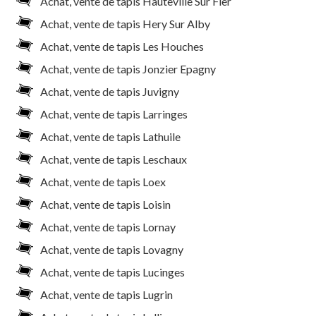
Achat, vente de tapis Hauteville Sur Fier
Achat, vente de tapis Hery Sur Alby
Achat, vente de tapis Les Houches
Achat, vente de tapis Jonzier Epagny
Achat, vente de tapis Juvigny
Achat, vente de tapis Larringes
Achat, vente de tapis Lathuile
Achat, vente de tapis Leschaux
Achat, vente de tapis Loex
Achat, vente de tapis Loisin
Achat, vente de tapis Lornay
Achat, vente de tapis Lovagny
Achat, vente de tapis Lucinges
Achat, vente de tapis Lugrin