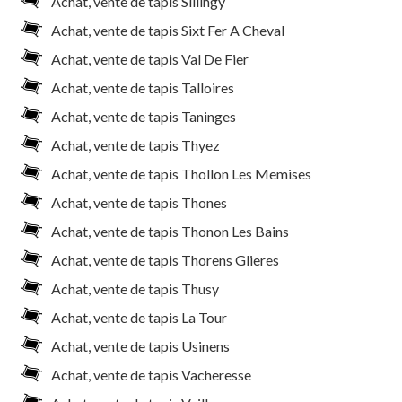
Achat, vente de tapis Sillingy
Achat, vente de tapis Sixt Fer A Cheval
Achat, vente de tapis Val De Fier
Achat, vente de tapis Talloires
Achat, vente de tapis Taninges
Achat, vente de tapis Thyez
Achat, vente de tapis Thollon Les Memises
Achat, vente de tapis Thones
Achat, vente de tapis Thonon Les Bains
Achat, vente de tapis Thorens Glieres
Achat, vente de tapis Thusy
Achat, vente de tapis La Tour
Achat, vente de tapis Usinens
Achat, vente de tapis Vacheresse