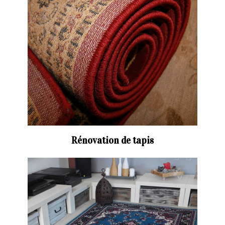
Rénovation de tapis