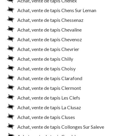
Achat, vente de tapis Chenex
Achat, vente de tapis Chens Sur Leman
Achat, vente de tapis Chessenaz
Achat, vente de tapis Chevaline
Achat, vente de tapis Chevenoz
Achat, vente de tapis Chevrier
Achat, vente de tapis Chilly
Achat, vente de tapis Choisy
Achat, vente de tapis Clarafond
Achat, vente de tapis Clermont
Achat, vente de tapis Les Clefs
Achat, vente de tapis La Clusaz
Achat, vente de tapis Cluses
Achat, vente de tapis Collonges Sur Saleve