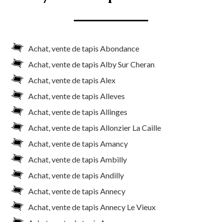
Achat, vente de tapis Abondance
Achat, vente de tapis Alby Sur Cheran
Achat, vente de tapis Alex
Achat, vente de tapis Alleves
Achat, vente de tapis Allinges
Achat, vente de tapis Allonzier La Caille
Achat, vente de tapis Amancy
Achat, vente de tapis Ambilly
Achat, vente de tapis Andilly
Achat, vente de tapis Annecy
Achat, vente de tapis Annecy Le Vieux