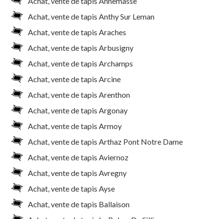
Achat, vente de tapis Annemasse
Achat, vente de tapis Anthy Sur Leman
Achat, vente de tapis Araches
Achat, vente de tapis Arbusigny
Achat, vente de tapis Archamps
Achat, vente de tapis Arcine
Achat, vente de tapis Arenthon
Achat, vente de tapis Argonay
Achat, vente de tapis Armoy
Achat, vente de tapis Arthaz Pont Notre Dame
Achat, vente de tapis Aviernoz
Achat, vente de tapis Avregny
Achat, vente de tapis Ayse
Achat, vente de tapis Ballaison