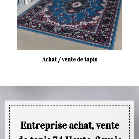
Achat / vente de tapis
Entreprise achat, vente