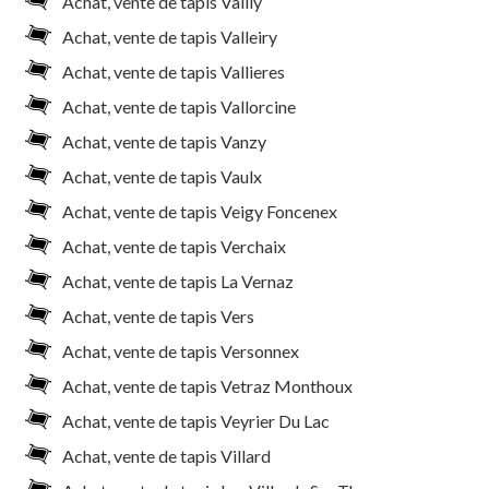
Achat, vente de tapis Vailly
Achat, vente de tapis Valleiry
Achat, vente de tapis Vallieres
Achat, vente de tapis Vallorcine
Achat, vente de tapis Vanzy
Achat, vente de tapis Vaulx
Achat, vente de tapis Veigy Foncenex
Achat, vente de tapis Verchaix
Achat, vente de tapis La Vernaz
Achat, vente de tapis Vers
Achat, vente de tapis Versonnex
Achat, vente de tapis Vetraz Monthoux
Achat, vente de tapis Veyrier Du Lac
Achat, vente de tapis Villard