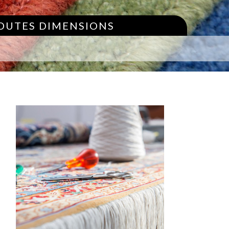
TOUTES DIMENSIONS