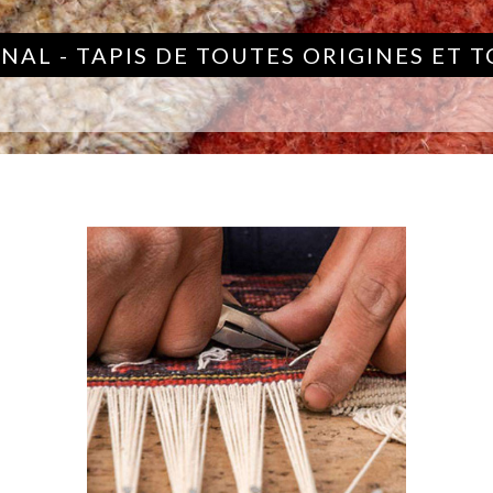
NAL - TAPIS DE TOUTES ORIGINES ET 