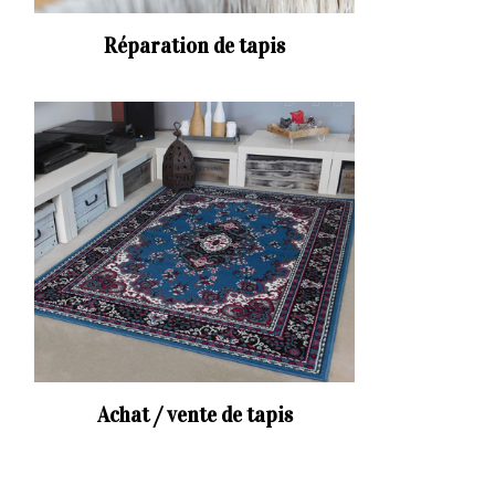
Réparation de tapis
Achat / vente de tapis