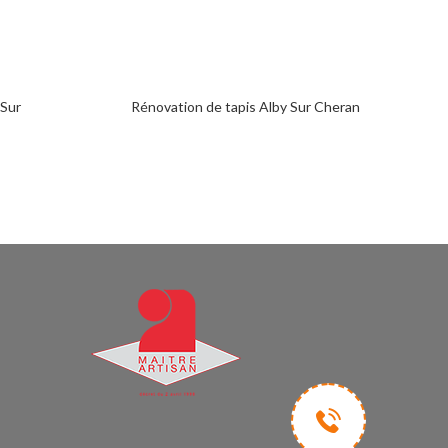
 Sur
Rénovation de tapis Alby Sur Cheran