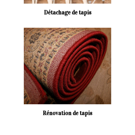
Détachage de tapis
Rénovation de tapis