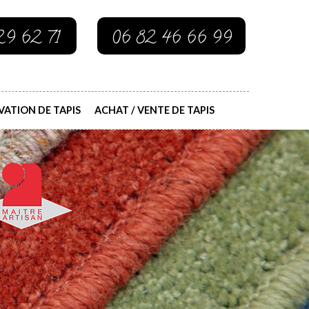
29 62 71
06 82 46 66 99
ATION DE TAPIS
ACHAT / VENTE DE TAPIS