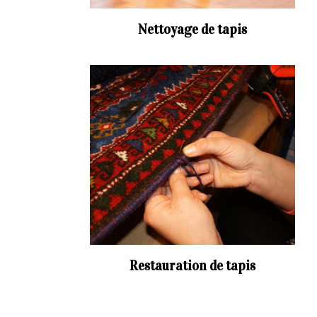
Nettoyage de tapis
Restauration de tapis