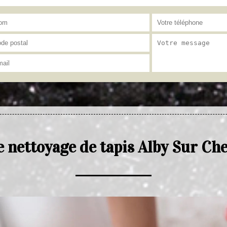
e nettoyage de tapis Alby Sur Ch