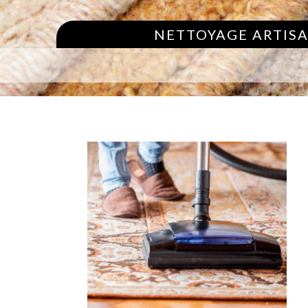
NETTOYAGE ARTISA