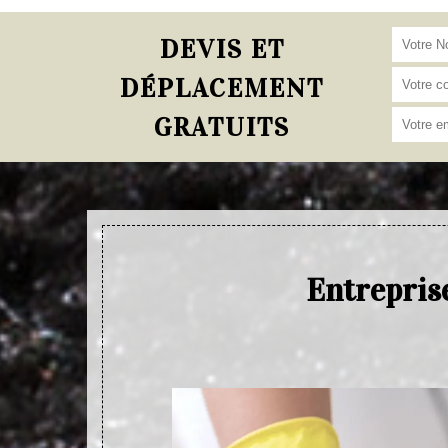
DEVIS ET
DÉPLACEMENT
GRATUITS
Entrepris