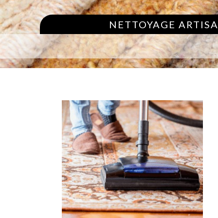
NETTOYAGE ARTISA