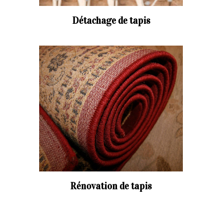
Détachage de tapis
Rénovation de tapis