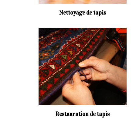
Nettoyage de tapis
Restauration de tapis