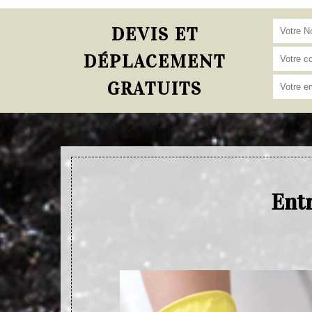
DEVIS ET
DÉPLACEMENT
GRATUITS
Entr