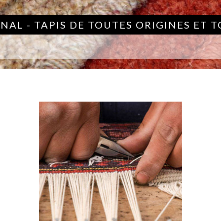
NAL - TAPIS DE TOUTES ORIGINES ET 