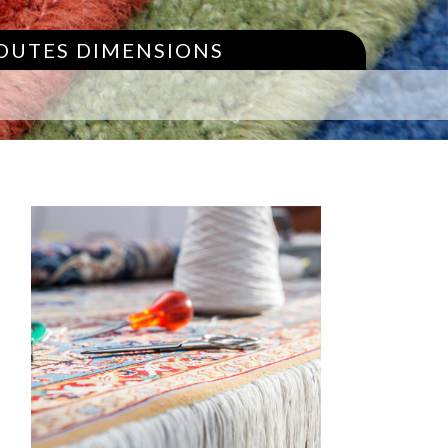
TOUTES DIMENSIONS