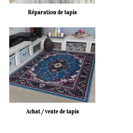
Réparation de tapis
Achat / vente de tapis