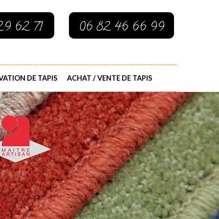
29 62 71
06 82 46 66 99
ATION DE TAPIS
ACHAT / VENTE DE TAPIS