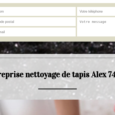
eprise nettoyage de tapis Alex 