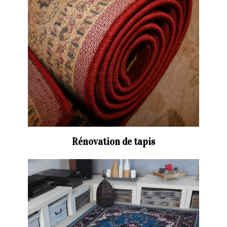
Rénovation de tapis