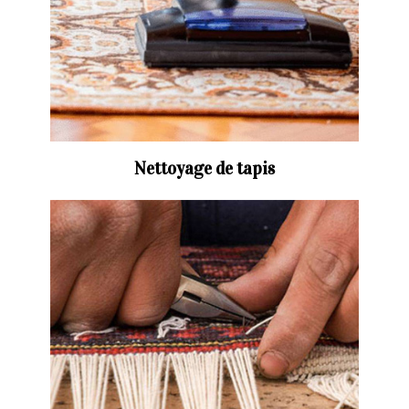
Nettoyage de tapis