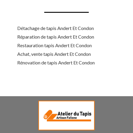
Détachage de tapis Andert Et Condon
Réparation de tapis Andert Et Condon
Restauration tapis Andert Et Condon
Achat, vente tapis Andert Et Condon
Rénovation de tapis Andert Et Condon