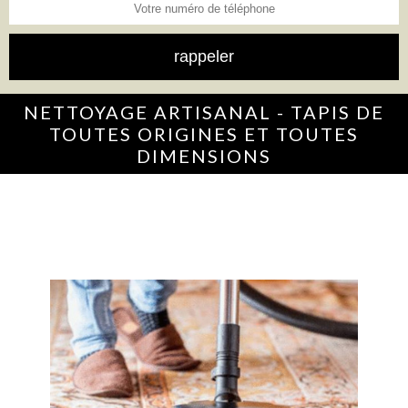
NETTOYAGE ARTISANAL - TAPIS DE
TOUTES ORIGINES ET TOUTES
DIMENSIONS