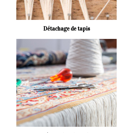
Détachage de tapis