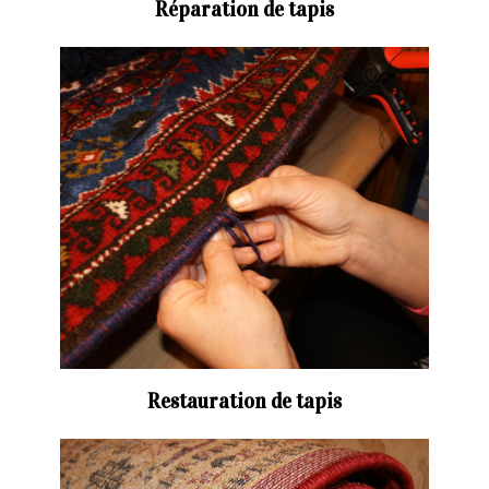
Réparation de tapis
Restauration de tapis