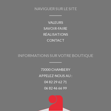
NAVIGUER SUR LE SITE
VALEURS
SAVOIR-FAIRE
RÉALISATIONS
CONTACT
INFORMATIONS SUR VOTRE BOUTIQUE
73000 CHAMBERY
APPELEZ-NOUS AU :
04 82 29 62 71
06 82 46 66 99