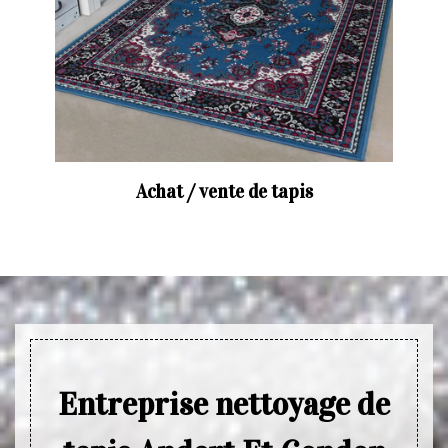
Achat / vente de tapis
Entreprise nettoyage de