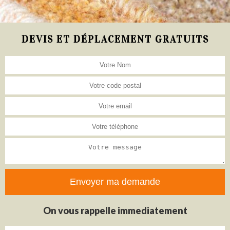
DEVIS ET DÉPLACEMENT GRATUITS
On vous rappelle immediatement