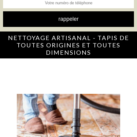
NETTOYAGE ARTISANAL - TAPIS DE
TOUTES ORIGINES ET TOUTES
DIMENSIONS