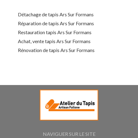
Détachage de tapis Ars Sur Formans
Réparation de tapis Ars Sur Formans
Restauration tapis Ars Sur Formans
Achat, vente tapis Ars Sur Formans
Rénovation de tapis Ars Sur Formans
NAVIGUER SUR LE SITE