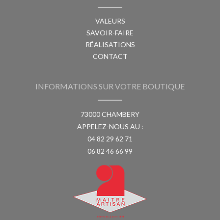
VALEURS
SAVOIR-FAIRE
RÉALISATIONS
CONTACT
INFORMATIONS SUR VOTRE BOUTIQUE
73000 CHAMBERY
APPELEZ-NOUS AU :
04 82 29 62 71
06 82 46 66 99