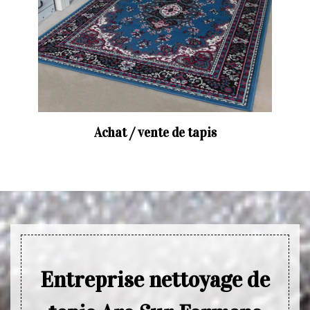
Achat / vente de tapis
Entreprise nettoyage de