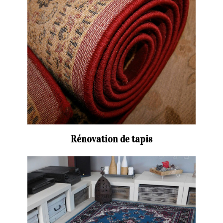
Rénovation de tapis