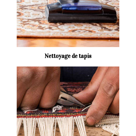
Nettoyage de tapis