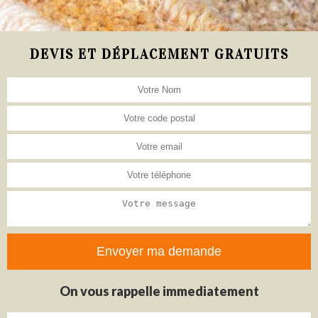
DEVIS ET DÉPLACEMENT GRATUITS
On vous rappelle immediatement