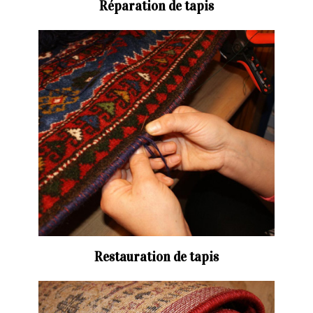
Réparation de tapis
Restauration de tapis