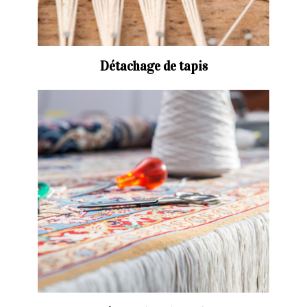
Détachage de tapis