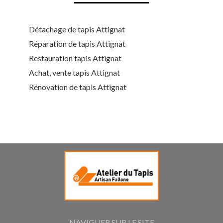
Détachage de tapis Attignat
Réparation de tapis Attignat
Restauration tapis Attignat
Achat, vente tapis Attignat
Rénovation de tapis Attignat
NAVIGUER SUR LE SITE