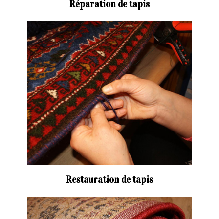
Réparation de tapis
Restauration de tapis