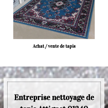
Achat / vente de tapis
Entreprise nettoyage de