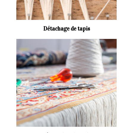
Détachage de tapis