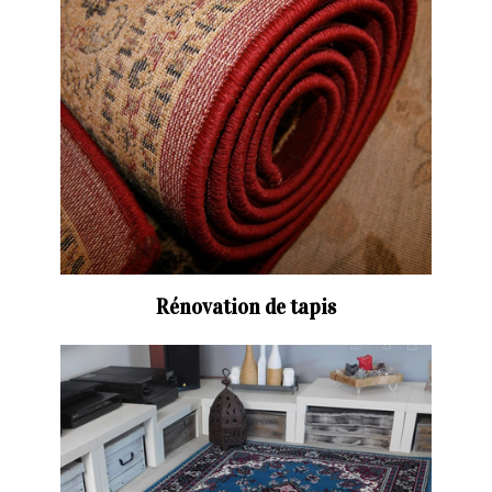
Rénovation de tapis