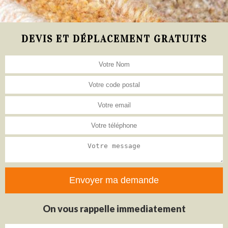
DEVIS ET DÉPLACEMENT GRATUITS
On vous rappelle immediatement