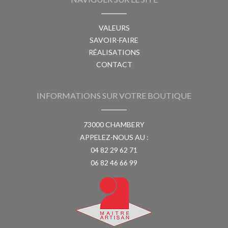
VALEURS
SAVOIR-FAIRE
RÉALISATIONS
CONTACT
INFORMATIONS SUR VOTRE BOUTIQUE
73000 CHAMBERY
APPELEZ-NOUS AU :
04 82 29 62 71
06 82 46 66 99