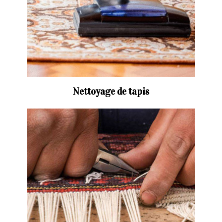
Nettoyage de tapis