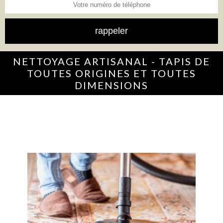
NETTOYAGE ARTISANAL - TAPIS DE
TOUTES ORIGINES ET TOUTES
DIMENSIONS