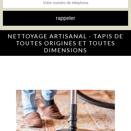
NETTOYAGE ARTISANAL - TAPIS DE
TOUTES ORIGINES ET TOUTES
DIMENSIONS