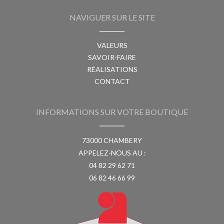
NAVIGUER SUR LE SITE
VALEURS
SAVOIR-FAIRE
RÉALISATIONS
CONTACT
INFORMATIONS SUR VOTRE BOUTIQUE
73000 CHAMBERY
APPELEZ-NOUS AU :
04 82 29 62 71
06 82 46 66 99