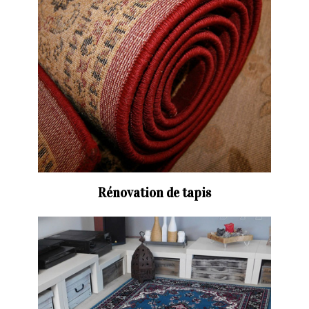
Rénovation de tapis