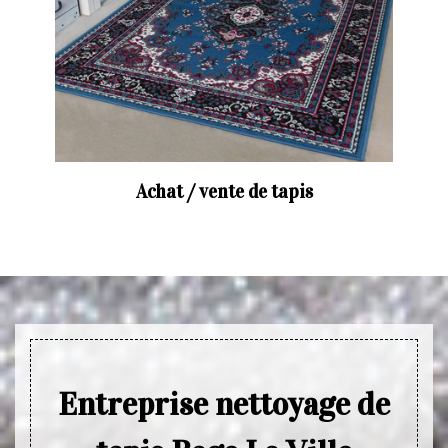
Achat / vente de tapis
Entreprise nettoyage de