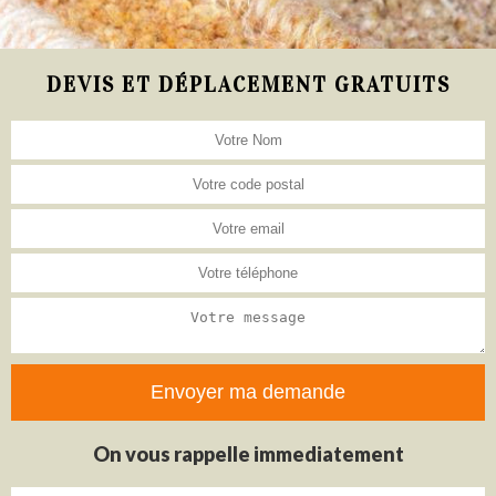
DEVIS ET DÉPLACEMENT GRATUITS
On vous rappelle immediatement