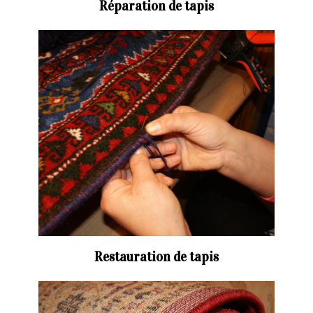
Réparation de tapis
Restauration de tapis