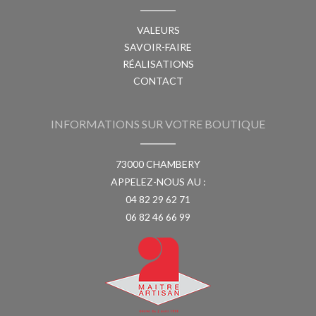
VALEURS
SAVOIR-FAIRE
RÉALISATIONS
CONTACT
INFORMATIONS SUR VOTRE BOUTIQUE
73000 CHAMBERY
APPELEZ-NOUS AU :
04 82 29 62 71
06 82 46 66 99