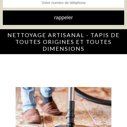
NETTOYAGE ARTISANAL - TAPIS DE
TOUTES ORIGINES ET TOUTES
DIMENSIONS