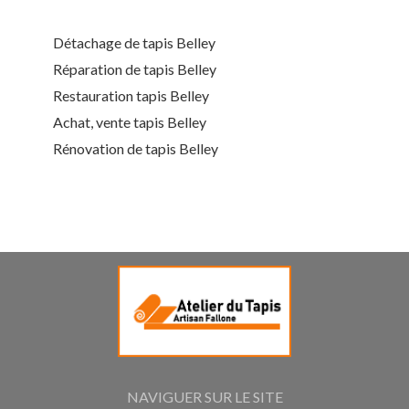
Détachage de tapis Belley
Réparation de tapis Belley
Restauration tapis Belley
Achat, vente tapis Belley
Rénovation de tapis Belley
NAVIGUER SUR LE SITE