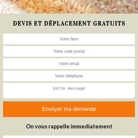
DEVIS ET DÉPLACEMENT GRATUITS
On vous rappelle immediatement