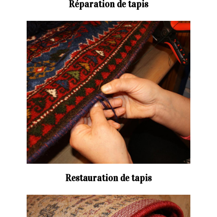
Réparation de tapis
Restauration de tapis