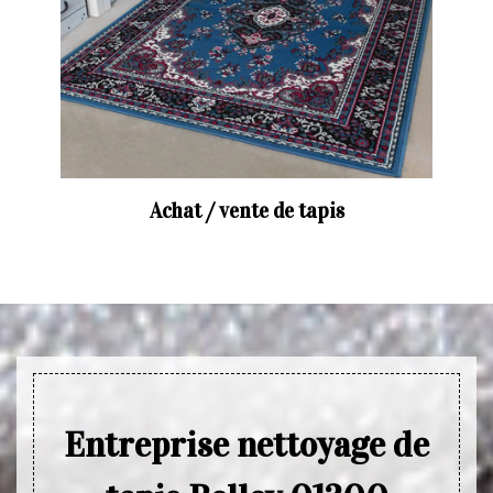
Achat / vente de tapis
Entreprise nettoyage de