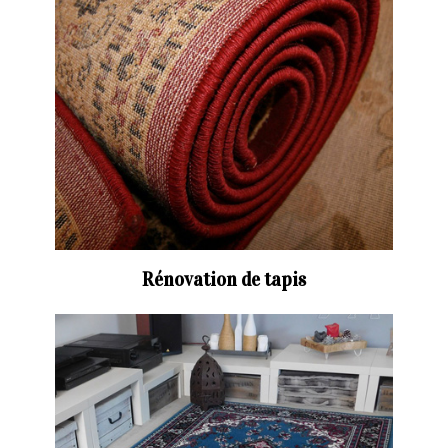
Rénovation de tapis