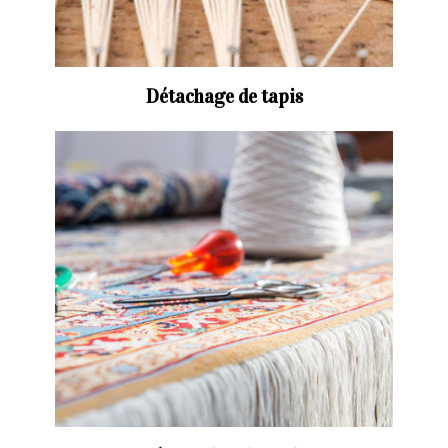
Détachage de tapis