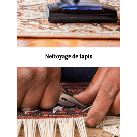
Nettoyage de tapis