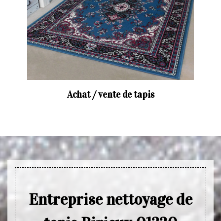
Achat / vente de tapis
Entreprise nettoyage de