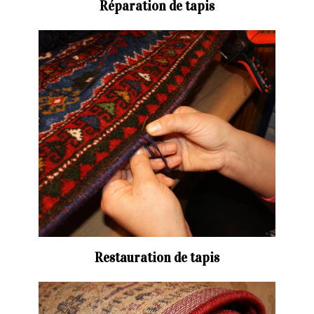
Réparation de tapis
Restauration de tapis