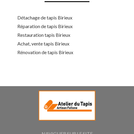
Détachage de tapis Birieux
Réparation de tapis Birieux
Restauration tapis Birieux
Achat, vente tapis Birieux
Rénovation de tapis Birieux
NAVIGUER SUR LE SITE