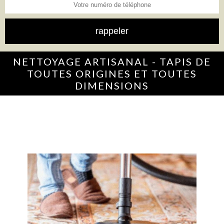
NETTOYAGE ARTISANAL - TAPIS DE
TOUTES ORIGINES ET TOUTES
DIMENSIONS