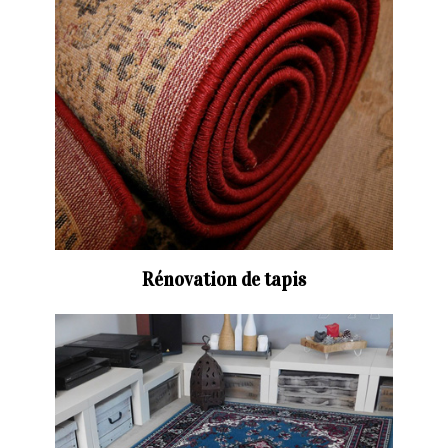
Rénovation de tapis