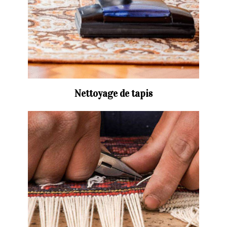
Nettoyage de tapis