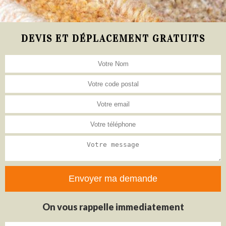
DEVIS ET DÉPLACEMENT GRATUITS
On vous rappelle immediatement