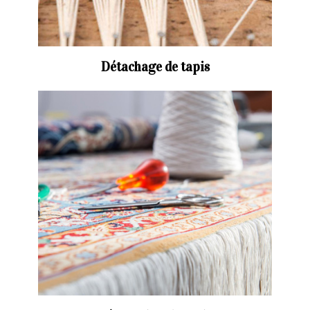
Détachage de tapis