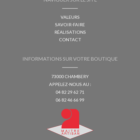
VALEURS
SAVOIR-FAIRE
RÉALISATIONS
CONTACT
INFORMATIONS SUR VOTRE BOUTIQUE
73000 CHAMBERY
APPELEZ-NOUS AU :
04 82 29 62 71
06 82 46 66 99