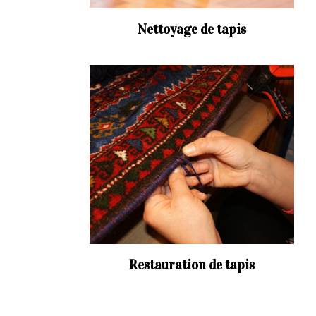
Nettoyage de tapis
Restauration de tapis