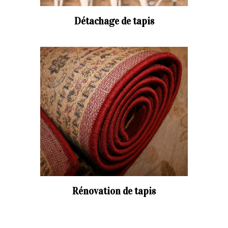
Détachage de tapis
Rénovation de tapis