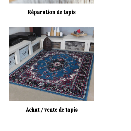
Réparation de tapis
Achat / vente de tapis