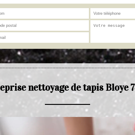
eprise nettoyage de tapis Bloye 