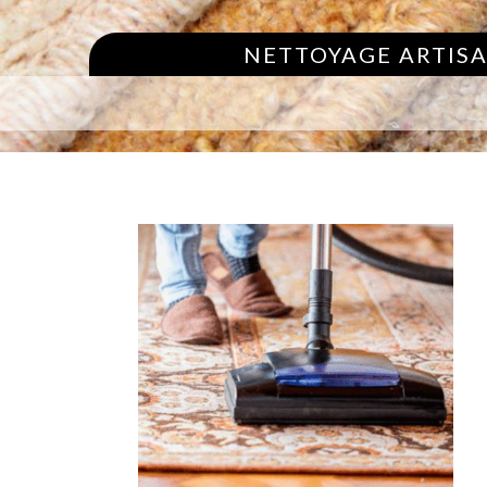
NETTOYAGE ARTISA