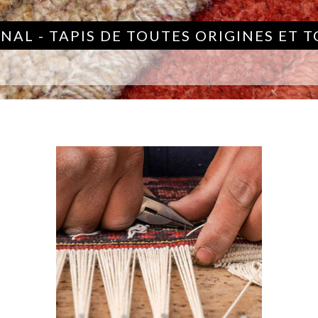
NAL - TAPIS DE TOUTES ORIGINES ET 