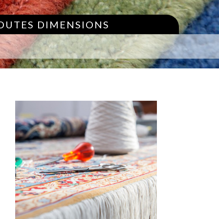
TOUTES DIMENSIONS