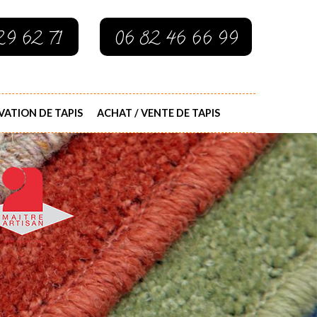
29 62 71
06 82 46 66 99
ATION DE TAPIS
ACHAT / VENTE DE TAPIS