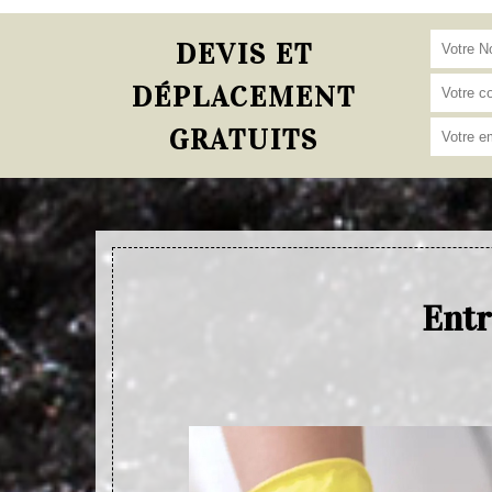
DEVIS ET
DÉPLACEMENT
GRATUITS
Entr