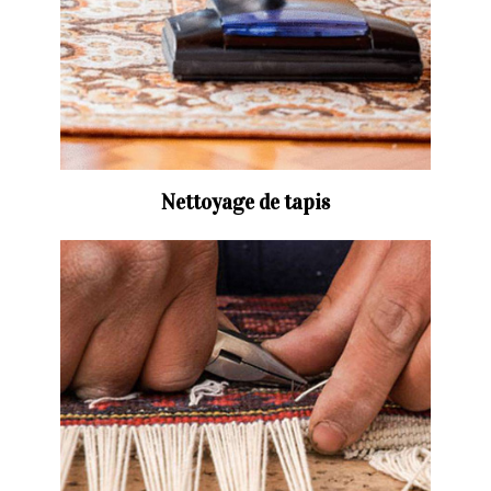
Nettoyage de tapis