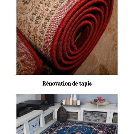
Rénovation de tapis