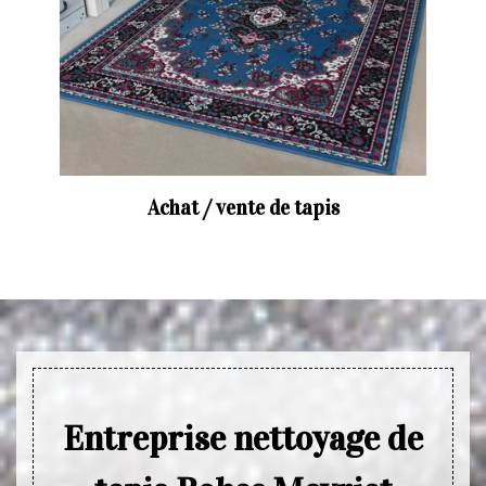
Achat / vente de tapis
Entreprise nettoyage de