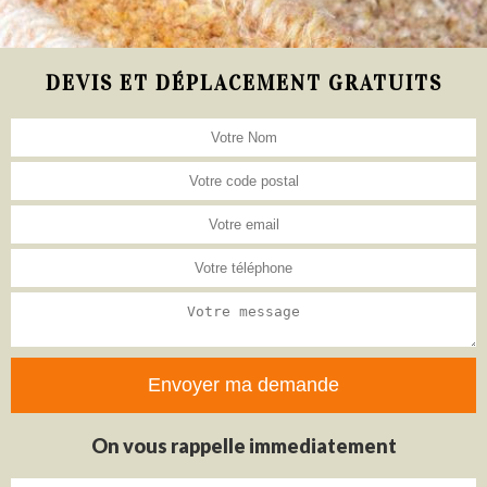
DEVIS ET DÉPLACEMENT GRATUITS
On vous rappelle immediatement