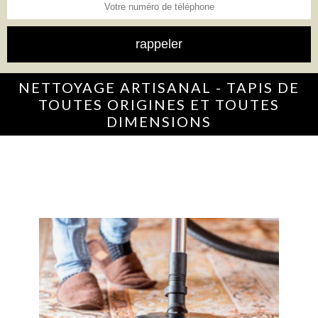
NETTOYAGE ARTISANAL - TAPIS DE
TOUTES ORIGINES ET TOUTES
DIMENSIONS