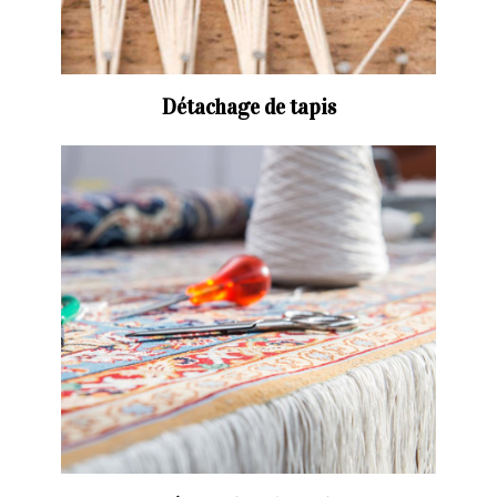
Détachage de tapis