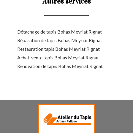
Autres services
Détachage de tapis Bohas Meyriat Rignat
Réparation de tapis Bohas Meyriat Rignat
Restauration tapis Bohas Meyriat Rignat
Achat, vente tapis Bohas Meyriat Rignat
Rénovation de tapis Bohas Meyriat Rignat