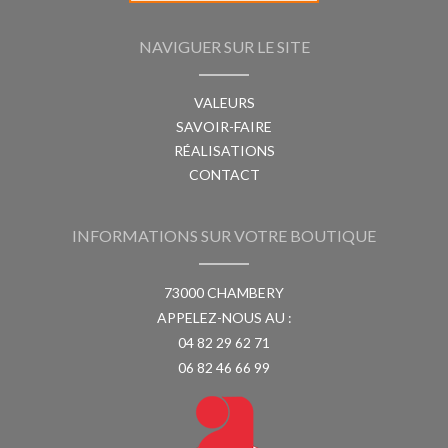
NAVIGUER SUR LE SITE
VALEURS
SAVOIR-FAIRE
RÉALISATIONS
CONTACT
INFORMATIONS SUR VOTRE BOUTIQUE
73000 CHAMBERY
APPELEZ-NOUS AU :
04 82 29 62 71
06 82 46 66 99