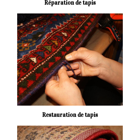
Réparation de tapis
Restauration de tapis