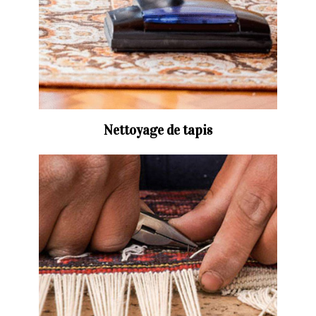
Nettoyage de tapis