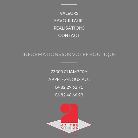
VALEURS
SAVOIR-FAIRE
RÉALISATIONS
CONTACT
INFORMATIONS SUR VOTRE BOUTIQUE
73000 CHAMBERY
APPELEZ-NOUS AU :
04 82 29 62 71
06 82 46 66 99