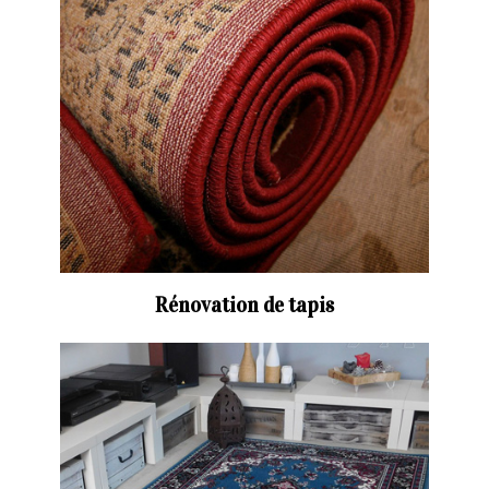
Rénovation de tapis