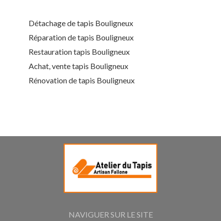
Détachage de tapis Bouligneux
Réparation de tapis Bouligneux
Restauration tapis Bouligneux
Achat, vente tapis Bouligneux
Rénovation de tapis Bouligneux
NAVIGUER SUR LE SITE