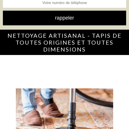
NETTOYAGE ARTISANAL - TAPIS DE
TOUTES ORIGINES ET TOUTES
DIMENSIONS