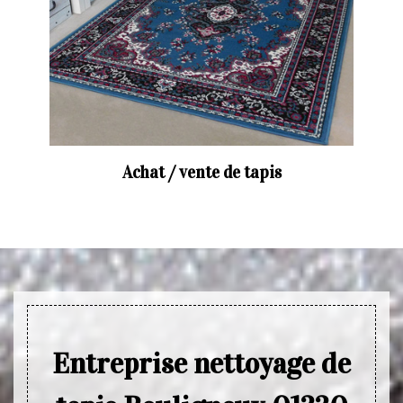
Achat / vente de tapis
Entreprise nettoyage de