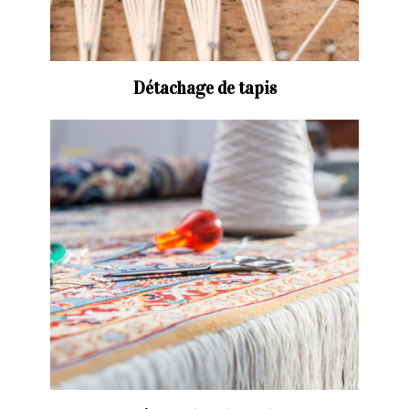
Détachage de tapis