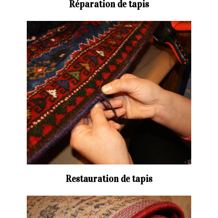
Réparation de tapis
Restauration de tapis