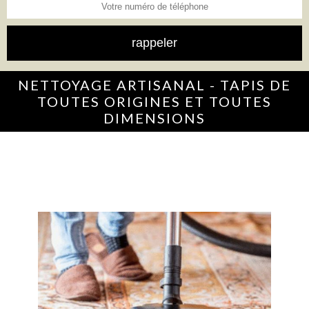
NETTOYAGE ARTISANAL - TAPIS DE
TOUTES ORIGINES ET TOUTES
DIMENSIONS