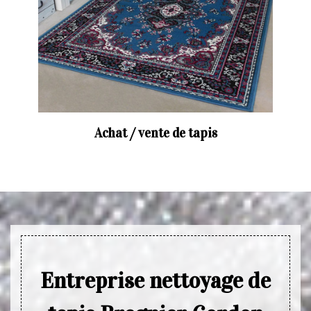
Achat / vente de tapis
Entreprise nettoyage de