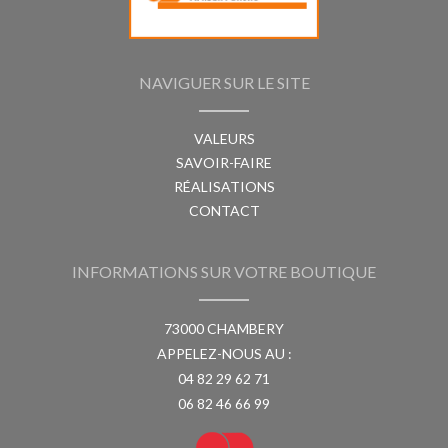
NAVIGUER SUR LE SITE
VALEURS
SAVOIR-FAIRE
RÉALISATIONS
CONTACT
INFORMATIONS SUR VOTRE BOUTIQUE
73000 CHAMBERY
APPELEZ-NOUS AU :
04 82 29 62 71
06 82 46 66 99