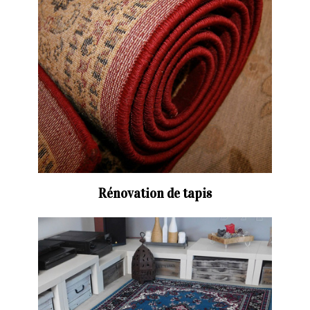
Rénovation de tapis