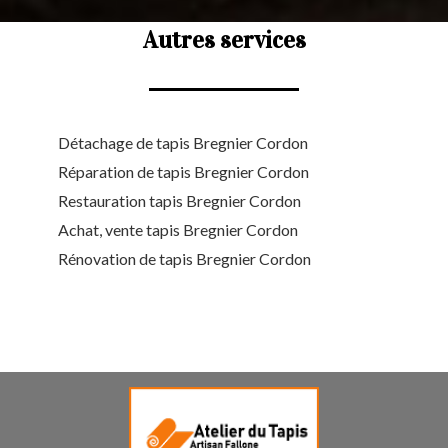
Autres services
Détachage de tapis Bregnier Cordon
Réparation de tapis Bregnier Cordon
Restauration tapis Bregnier Cordon
Achat, vente tapis Bregnier Cordon
Rénovation de tapis Bregnier Cordon