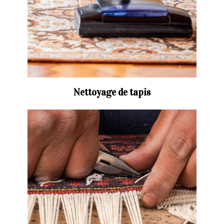
Nettoyage de tapis