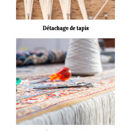
Détachage de tapis