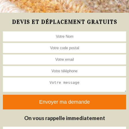
DEVIS ET DÉPLACEMENT GRATUITS
On vous rappelle immediatement