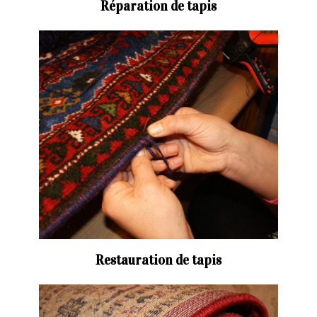
Réparation de tapis
Restauration de tapis