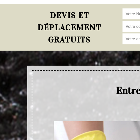
DEVIS ET
DÉPLACEMENT
GRATUITS
Entre