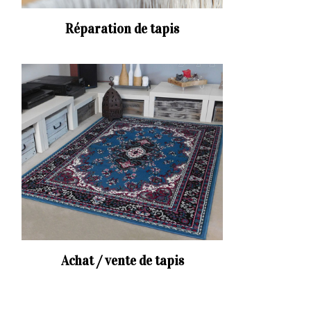
Réparation de tapis
Achat / vente de tapis