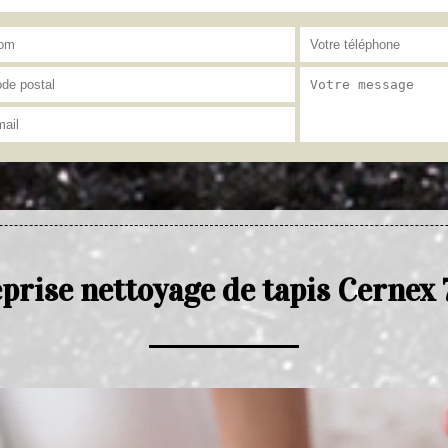
prise nettoyage de tapis Cernex