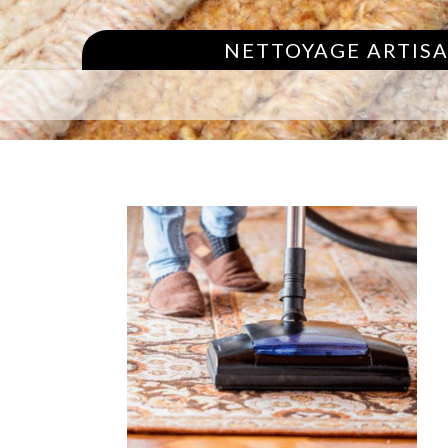
NETTOYAGE ARTISA