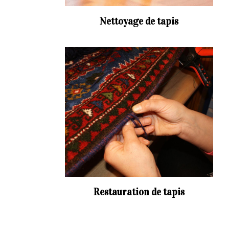
Nettoyage de tapis
Restauration de tapis