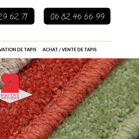
29 62 71
06 82 46 66 99
ATION DE TAPIS
ACHAT / VENTE DE TAPIS