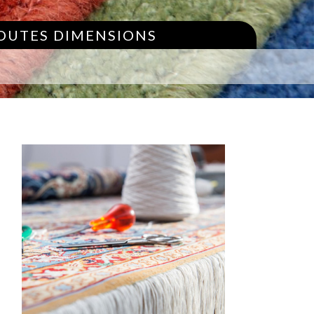
TOUTES DIMENSIONS