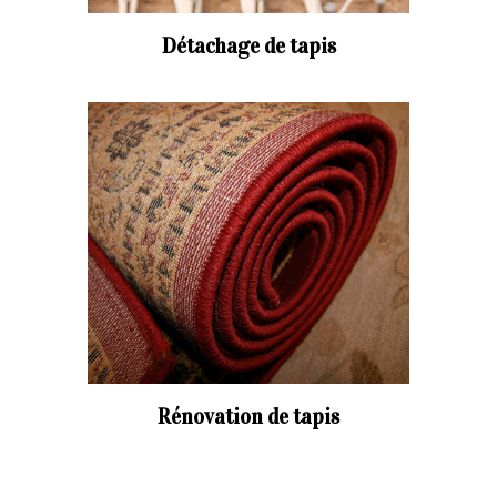
Détachage de tapis
Rénovation de tapis