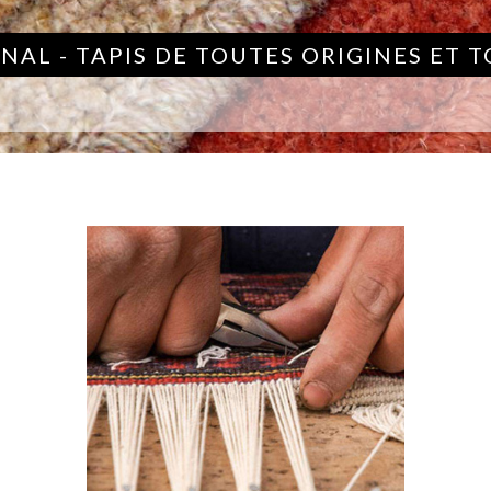
NAL - TAPIS DE TOUTES ORIGINES ET 