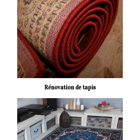
Rénovation de tapis