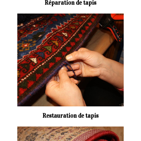
Réparation de tapis
Restauration de tapis