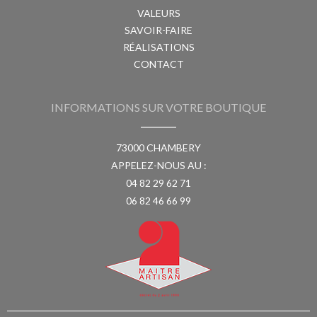
VALEURS
SAVOIR-FAIRE
RÉALISATIONS
CONTACT
INFORMATIONS SUR VOTRE BOUTIQUE
73000 CHAMBERY
APPELEZ-NOUS AU :
04 82 29 62 71
06 82 46 66 99