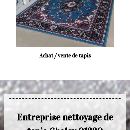
Achat / vente de tapis
Entreprise nettoyage de