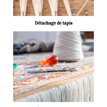
Détachage de tapis