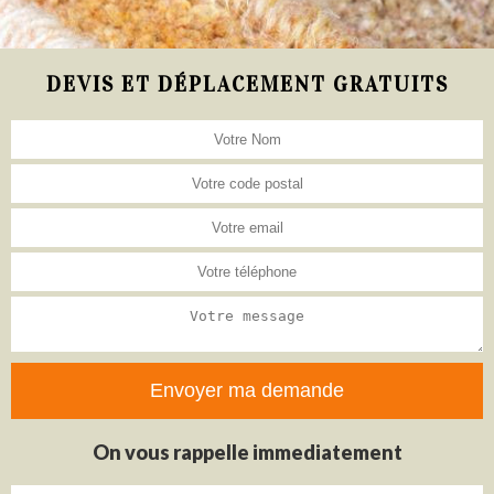
DEVIS ET DÉPLACEMENT GRATUITS
On vous rappelle immediatement