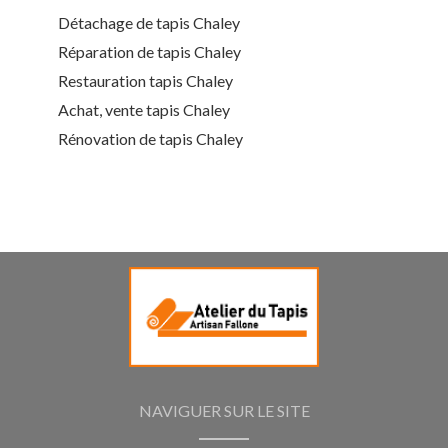
Détachage de tapis Chaley
Réparation de tapis Chaley
Restauration tapis Chaley
Achat, vente tapis Chaley
Rénovation de tapis Chaley
NAVIGUER SUR LE SITE