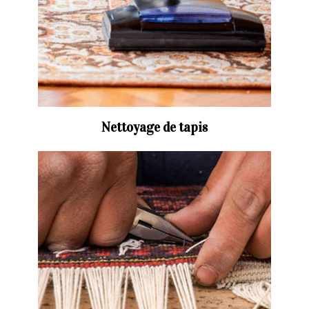
Nettoyage de tapis