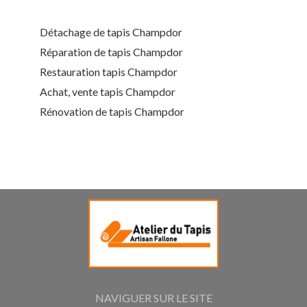
Détachage de tapis Champdor
Réparation de tapis Champdor
Restauration tapis Champdor
Achat, vente tapis Champdor
Rénovation de tapis Champdor
NAVIGUER SUR LE SITE