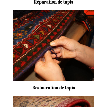
Réparation de tapis
Restauration de tapis