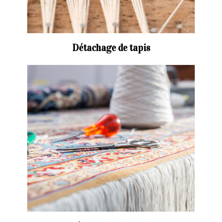
Détachage de tapis