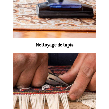
Nettoyage de tapis