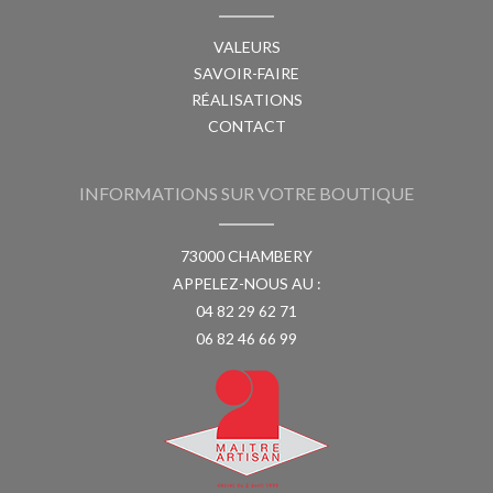
VALEURS
SAVOIR-FAIRE
RÉALISATIONS
CONTACT
INFORMATIONS SUR VOTRE BOUTIQUE
73000 CHAMBERY
APPELEZ-NOUS AU :
04 82 29 62 71
06 82 46 66 99