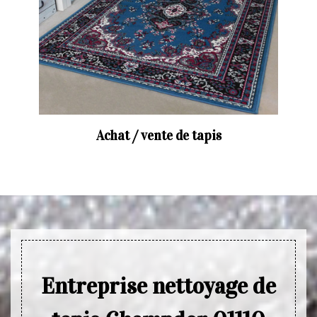
Achat / vente de tapis
Entreprise nettoyage de