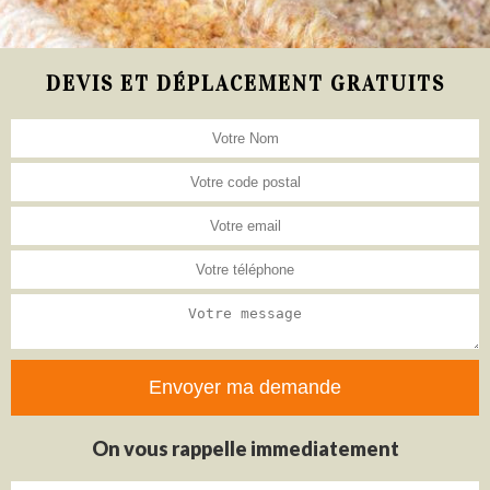
DEVIS ET DÉPLACEMENT GRATUITS
On vous rappelle immediatement