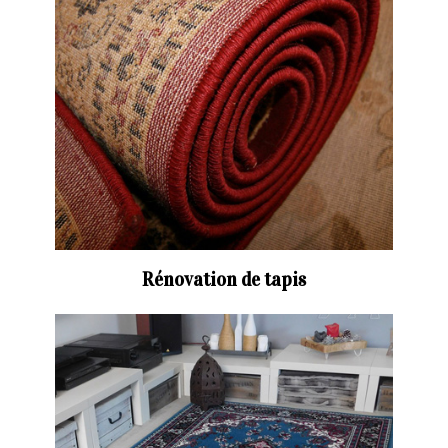
Rénovation de tapis