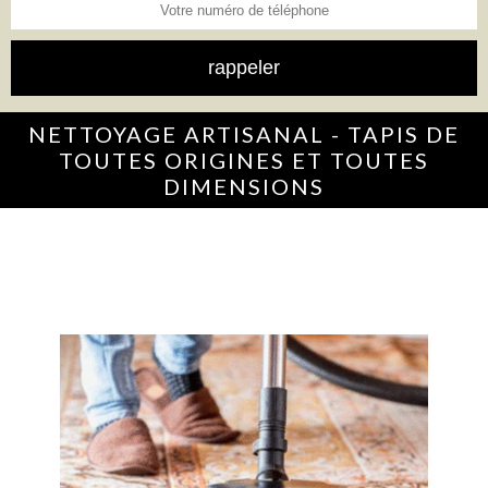
NETTOYAGE ARTISANAL - TAPIS DE
TOUTES ORIGINES ET TOUTES
DIMENSIONS