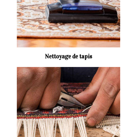
Nettoyage de tapis