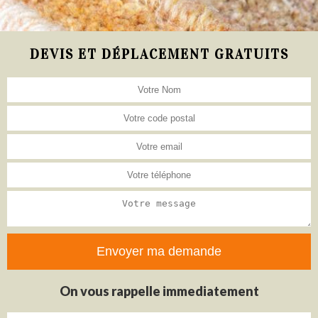
DEVIS ET DÉPLACEMENT GRATUITS
On vous rappelle immediatement