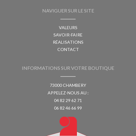
NAVIGUER SUR LE SITE
VALEURS
SAVOIR-FAIRE
RÉALISATIONS
CONTACT
INFORMATIONS SUR VOTRE BOUTIQUE
73000 CHAMBERY
APPELEZ-NOUS AU :
04 82 29 62 71
06 82 46 66 99