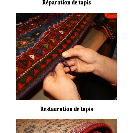
Réparation de tapis
Restauration de tapis