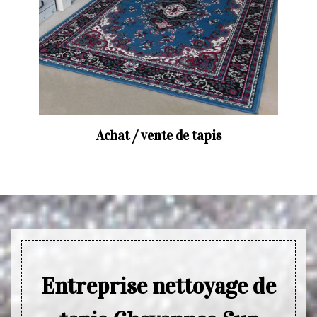
Achat / vente de tapis
Entreprise nettoyage de