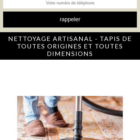
NETTOYAGE ARTISANAL - TAPIS DE
TOUTES ORIGINES ET TOUTES
DIMENSIONS