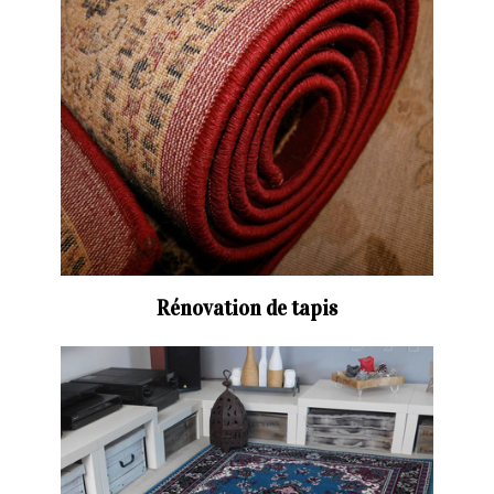
Rénovation de tapis