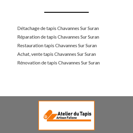
Détachage de tapis Chavannes Sur Suran
Réparation de tapis Chavannes Sur Suran
Restauration tapis Chavannes Sur Suran
Achat, vente tapis Chavannes Sur Suran
Rénovation de tapis Chavannes Sur Suran