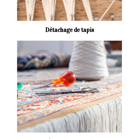
Détachage de tapis