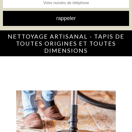
NETTOYAGE ARTISANAL - TAPIS DE
TOUTES ORIGINES ET TOUTES
DIMENSIONS