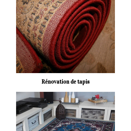
Rénovation de tapis