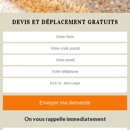
DEVIS ET DÉPLACEMENT GRATUITS
On vous rappelle immediatement