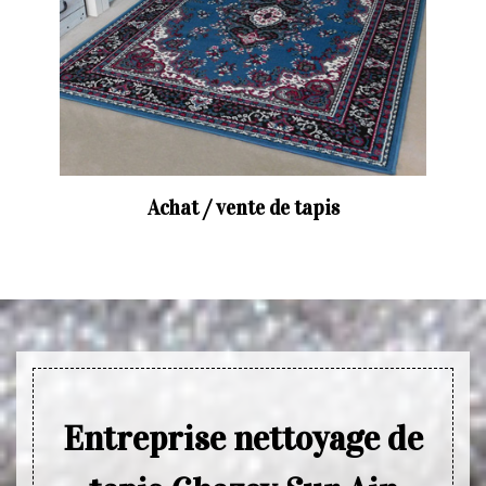
Achat / vente de tapis
Entreprise nettoyage de