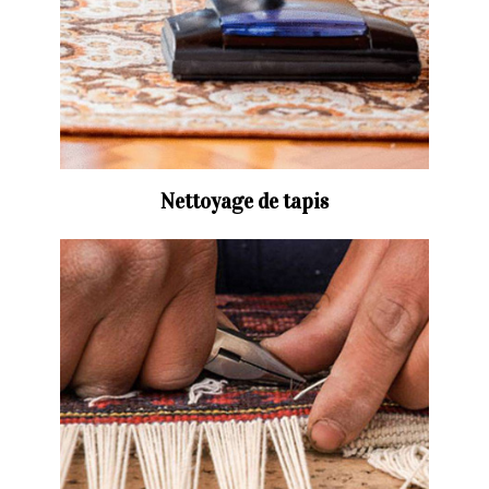
Nettoyage de tapis