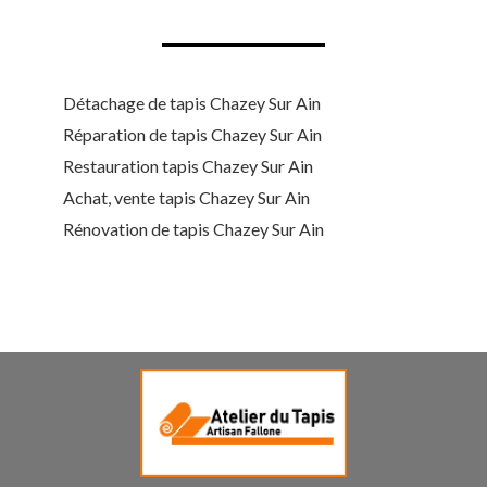
Détachage de tapis Chazey Sur Ain
Réparation de tapis Chazey Sur Ain
Restauration tapis Chazey Sur Ain
Achat, vente tapis Chazey Sur Ain
Rénovation de tapis Chazey Sur Ain