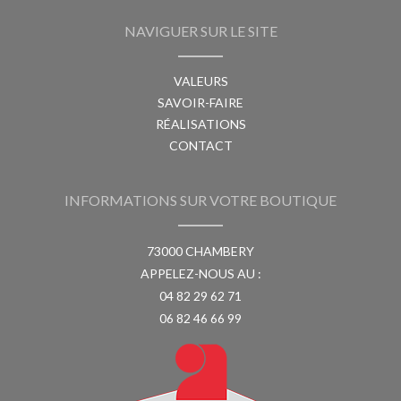
NAVIGUER SUR LE SITE
VALEURS
SAVOIR-FAIRE
RÉALISATIONS
CONTACT
INFORMATIONS SUR VOTRE BOUTIQUE
73000 CHAMBERY
APPELEZ-NOUS AU :
04 82 29 62 71
06 82 46 66 99