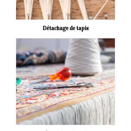
Détachage de tapis