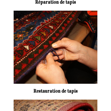
Réparation de tapis
Restauration de tapis