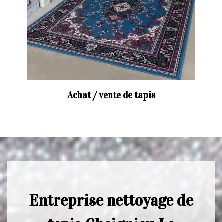
Achat / vente de tapis
Entreprise nettoyage de