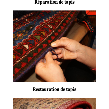
Réparation de tapis
Restauration de tapis