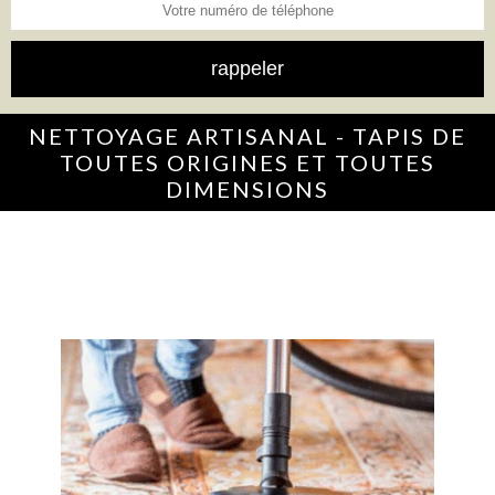
NETTOYAGE ARTISANAL - TAPIS DE
TOUTES ORIGINES ET TOUTES
DIMENSIONS