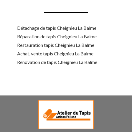
Détachage de tapis Cheignieu La Balme
Réparation de tapis Cheignieu La Balme
Restauration tapis Cheignieu La Balme
Achat, vente tapis Cheignieu La Balme
Rénovation de tapis Cheignieu La Balme