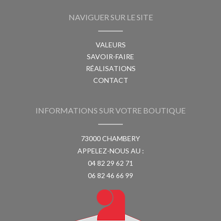
NAVIGUER SUR LE SITE
VALEURS
SAVOIR-FAIRE
RÉALISATIONS
CONTACT
INFORMATIONS SUR VOTRE BOUTIQUE
73000 CHAMBERY
APPELEZ-NOUS AU :
04 82 29 62 71
06 82 46 66 99