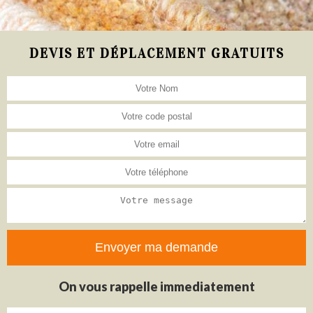
DEVIS ET DÉPLACEMENT GRATUITS
On vous rappelle immediatement