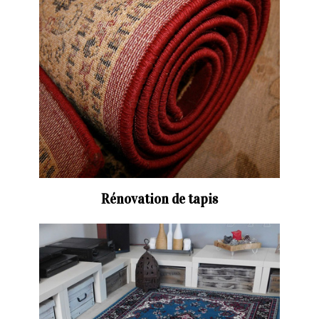
Rénovation de tapis