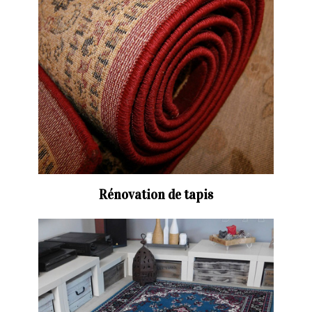
Rénovation de tapis