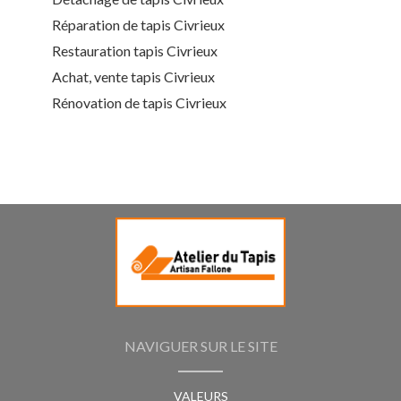
Réparation de tapis Civrieux
Restauration tapis Civrieux
Achat, vente tapis Civrieux
Rénovation de tapis Civrieux
NAVIGUER SUR LE SITE
VALEURS