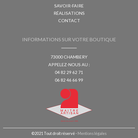
SAVOIR-FAIRE
RÉALISATIONS
CONTACT
INFORMATIONS SUR VOTRE BOUTIQUE
73000 CHAMBERY
APPELEZ-NOUS AU :
04 82 29 62 71
06 82 46 66 99
©2021 Tout droit réservé -
Mentions légales