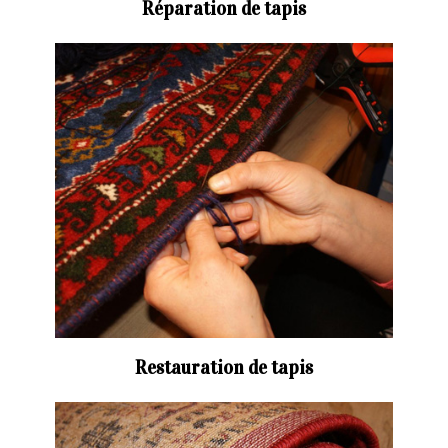
Réparation de tapis
Restauration de tapis