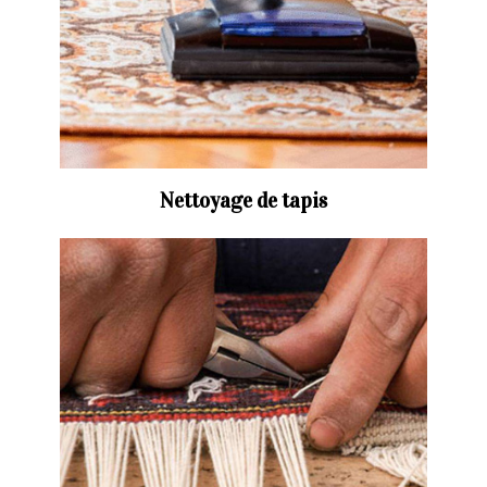
Nettoyage de tapis