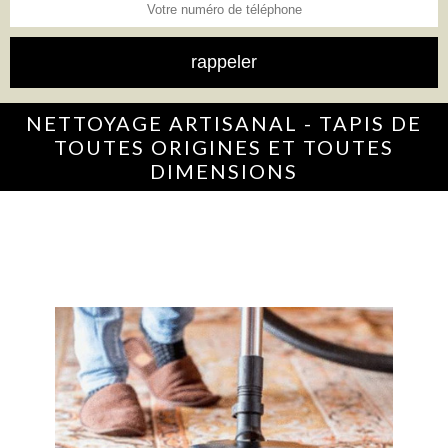
NETTOYAGE ARTISANAL - TAPIS DE
TOUTES ORIGINES ET TOUTES
DIMENSIONS