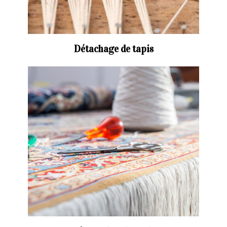
Détachage de tapis