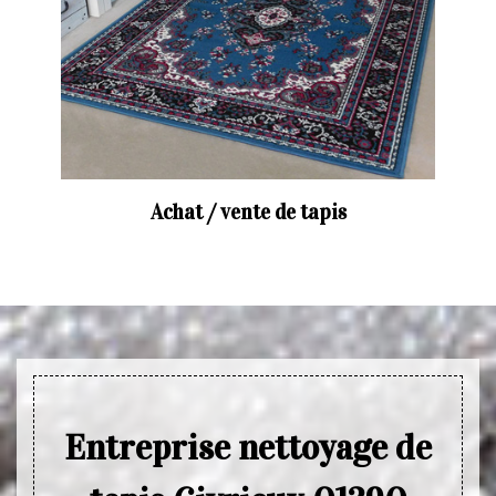
Achat / vente de tapis
Entreprise nettoyage de