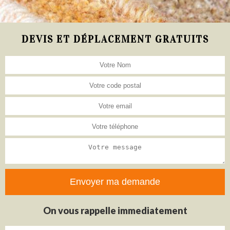
DEVIS ET DÉPLACEMENT GRATUITS
On vous rappelle immediatement