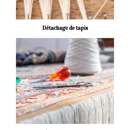
Détachage de tapis