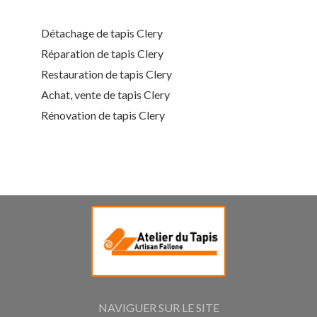
Détachage de tapis Clery
Réparation de tapis Clery
Restauration de tapis Clery
Achat, vente de tapis Clery
Rénovation de tapis Clery
NAVIGUER SUR LE SITE