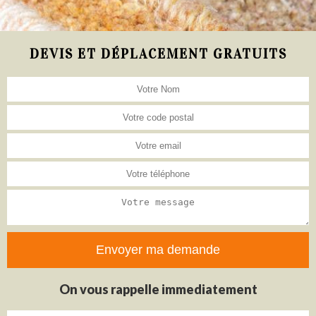
DEVIS ET DÉPLACEMENT GRATUITS
On vous rappelle immediatement