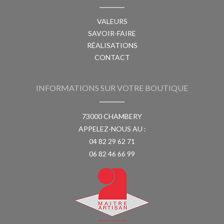
VALEURS
SAVOIR-FAIRE
RÉALISATIONS
CONTACT
INFORMATIONS SUR VOTRE BOUTIQUE
73000 CHAMBERY
APPELEZ-NOUS AU :
04 82 29 62 71
06 82 46 66 99