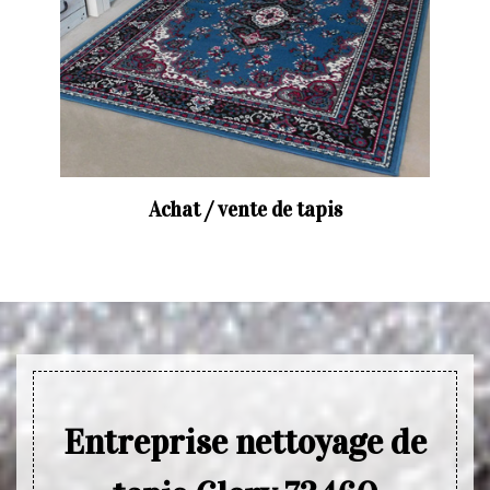
Achat / vente de tapis
Entreprise nettoyage de