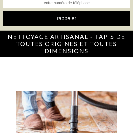
NETTOYAGE ARTISANAL - TAPIS DE
TOUTES ORIGINES ET TOUTES
DIMENSIONS