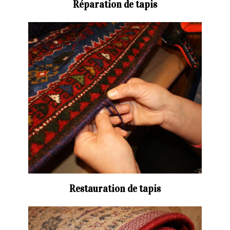
Réparation de tapis
Restauration de tapis