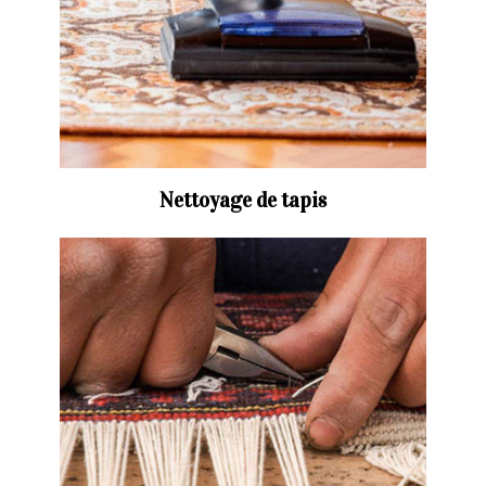
Nettoyage de tapis