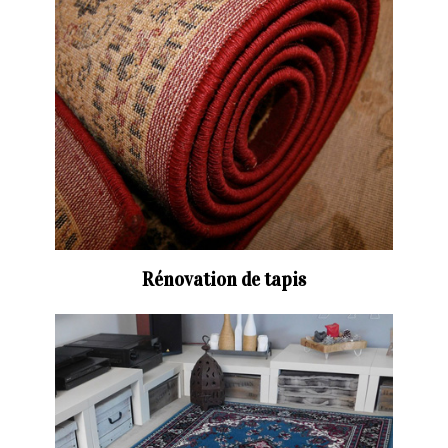
Rénovation de tapis