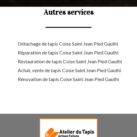
Autres services
Détachage de tapis Coise Saint Jean Pied Gauthi
Réparation de tapis Coise Saint Jean Pied Gauthi
Restauration de tapis Coise Saint Jean Pied Gauthi
Achat, vente de tapis Coise Saint Jean Pied Gauthi
Rénovation de tapis Coise Saint Jean Pied Gauthi