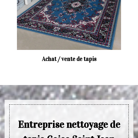
Achat / vente de tapis
Entreprise nettoyage de