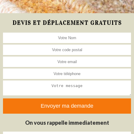
DEVIS ET DÉPLACEMENT GRATUITS
On vous rappelle immediatement