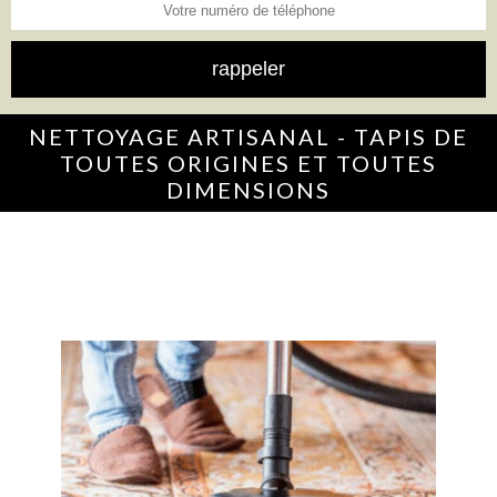
NETTOYAGE ARTISANAL - TAPIS DE
TOUTES ORIGINES ET TOUTES
DIMENSIONS