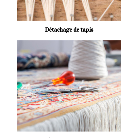
Détachage de tapis