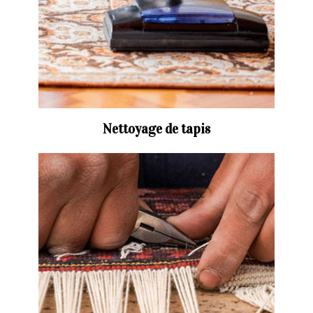
Nettoyage de tapis