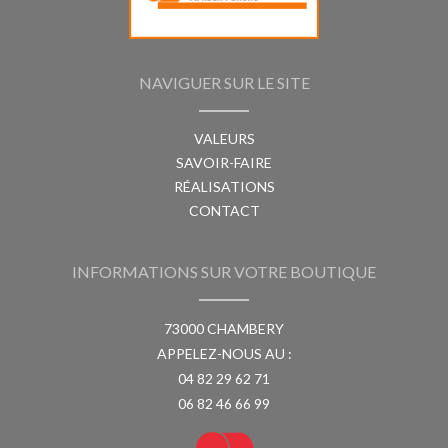
NAVIGUER SUR LE SITE
VALEURS
SAVOIR-FAIRE
RÉALISATIONS
CONTACT
INFORMATIONS SUR VOTRE BOUTIQUE
73000 CHAMBERY
APPELEZ-NOUS AU :
04 82 29 62 71
06 82 46 66 99