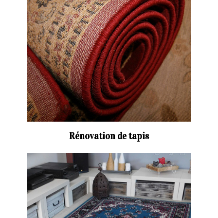
Rénovation de tapis