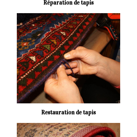
Réparation de tapis
Restauration de tapis