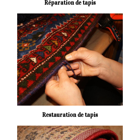
Réparation de tapis
Restauration de tapis