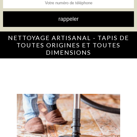
NETTOYAGE ARTISANAL - TAPIS DE
TOUTES ORIGINES ET TOUTES
DIMENSIONS