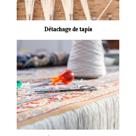
Détachage de tapis