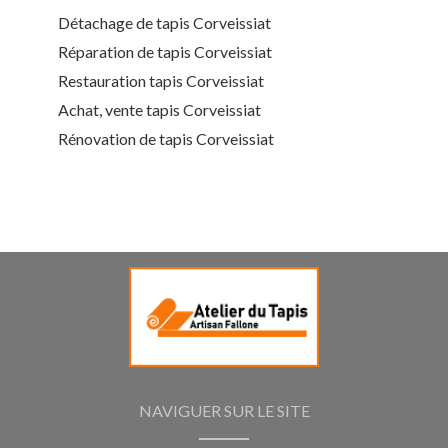
Détachage de tapis Corveissiat
Réparation de tapis Corveissiat
Restauration tapis Corveissiat
Achat, vente tapis Corveissiat
Rénovation de tapis Corveissiat
NAVIGUER SUR LE SITE