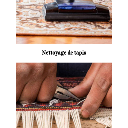
Nettoyage de tapis