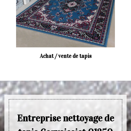
Achat / vente de tapis
Entreprise nettoyage de