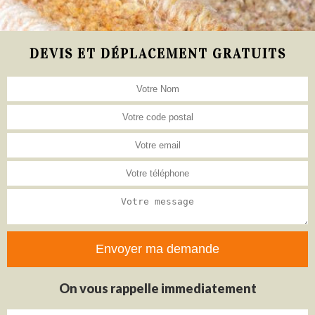
DEVIS ET DÉPLACEMENT GRATUITS
On vous rappelle immediatement