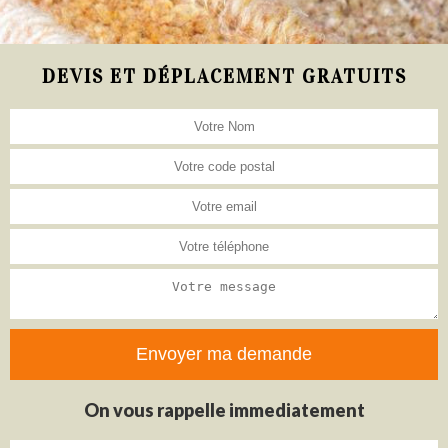
DEVIS ET DÉPLACEMENT GRATUITS
On vous rappelle immediatement