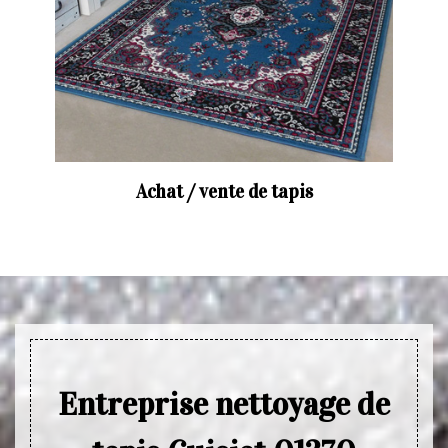
Achat / vente de tapis
Entreprise nettoyage de