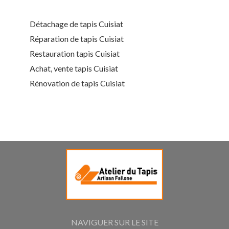
Détachage de tapis Cuisiat
Réparation de tapis Cuisiat
Restauration tapis Cuisiat
Achat, vente tapis Cuisiat
Rénovation de tapis Cuisiat
NAVIGUER SUR LE SITE