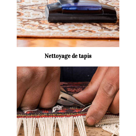
Nettoyage de tapis