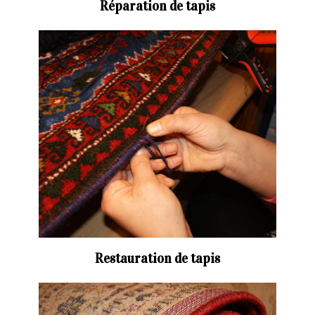
Réparation de tapis
Restauration de tapis