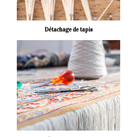
Détachage de tapis