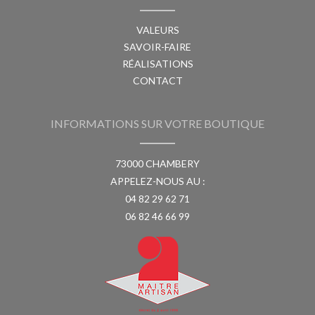
VALEURS
SAVOIR-FAIRE
RÉALISATIONS
CONTACT
INFORMATIONS SUR VOTRE BOUTIQUE
73000 CHAMBERY
APPELEZ-NOUS AU :
04 82 29 62 71
06 82 46 66 99