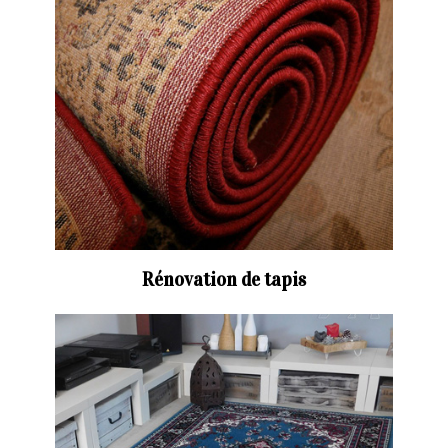
Rénovation de tapis