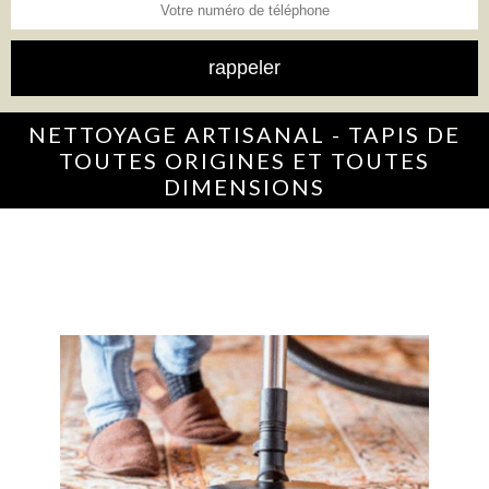
NETTOYAGE ARTISANAL - TAPIS DE
TOUTES ORIGINES ET TOUTES
DIMENSIONS