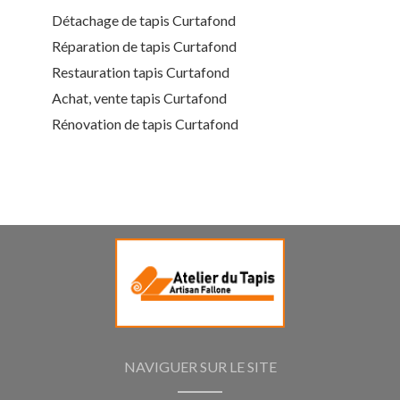
Détachage de tapis Curtafond
Réparation de tapis Curtafond
Restauration tapis Curtafond
Achat, vente tapis Curtafond
Rénovation de tapis Curtafond
NAVIGUER SUR LE SITE