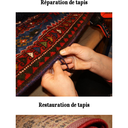
Réparation de tapis
Restauration de tapis