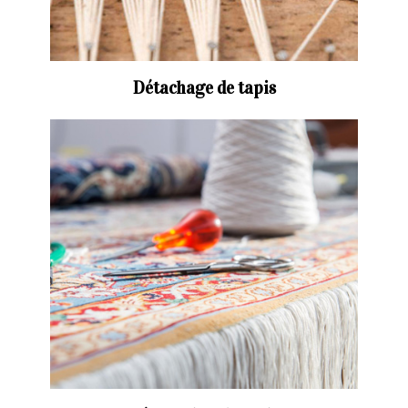
Détachage de tapis