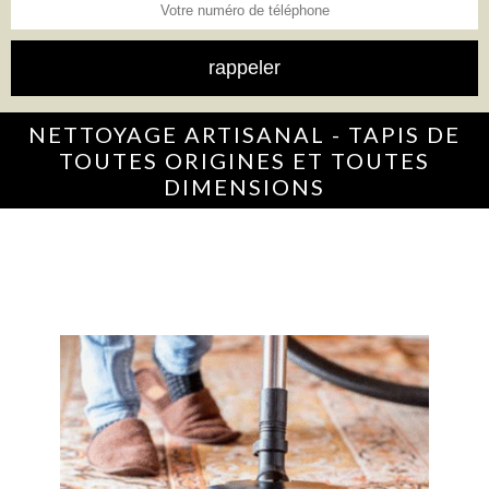
NETTOYAGE ARTISANAL - TAPIS DE
TOUTES ORIGINES ET TOUTES
DIMENSIONS