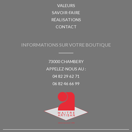
VALEURS
SAVOIR-FAIRE
RÉALISATIONS
CONTACT
INFORMATIONS SUR VOTRE BOUTIQUE
73000 CHAMBERY
APPELEZ-NOUS AU :
04 82 29 62 71
06 82 46 66 99