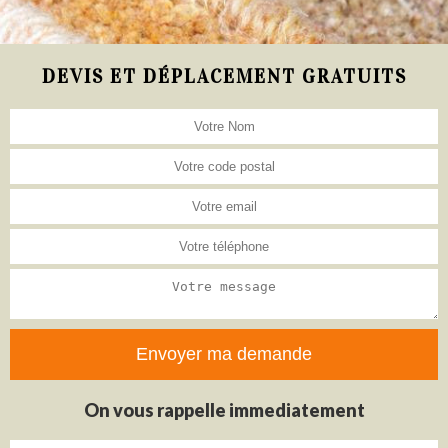
DEVIS ET DÉPLACEMENT GRATUITS
On vous rappelle immediatement