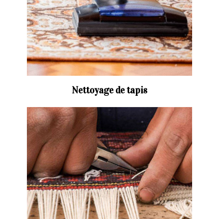
Nettoyage de tapis