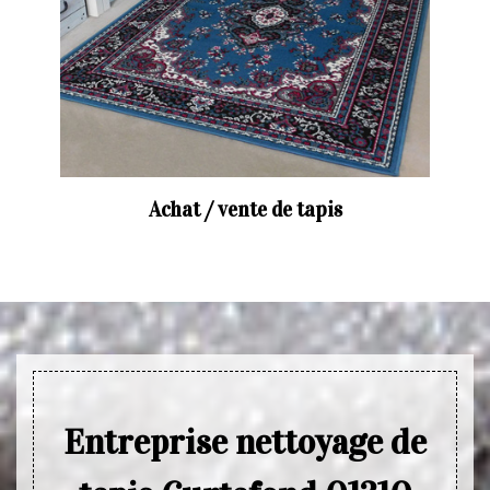
Achat / vente de tapis
Entreprise nettoyage de