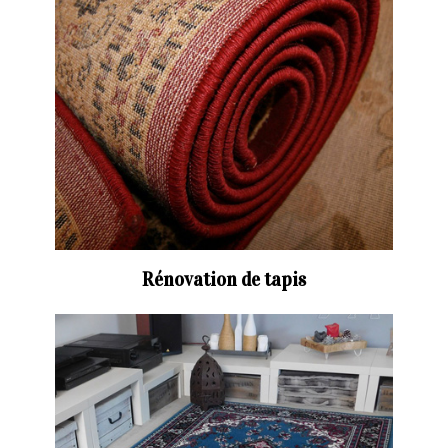
Rénovation de tapis