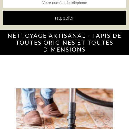
NETTOYAGE ARTISANAL - TAPIS DE
TOUTES ORIGINES ET TOUTES
DIMENSIONS