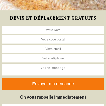
DEVIS ET DÉPLACEMENT GRATUITS
On vous rappelle immediatement