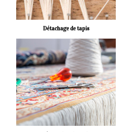
Détachage de tapis