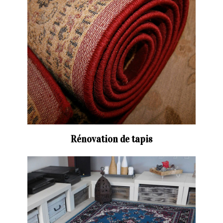
Rénovation de tapis