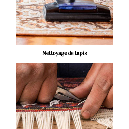
Nettoyage de tapis