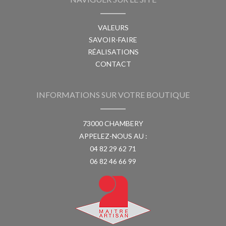
VALEURS
SAVOIR-FAIRE
RÉALISATIONS
CONTACT
INFORMATIONS SUR VOTRE BOUTIQUE
73000 CHAMBERY
APPELEZ-NOUS AU :
04 82 29 62 71
06 82 46 66 99