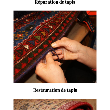
Réparation de tapis
Restauration de tapis