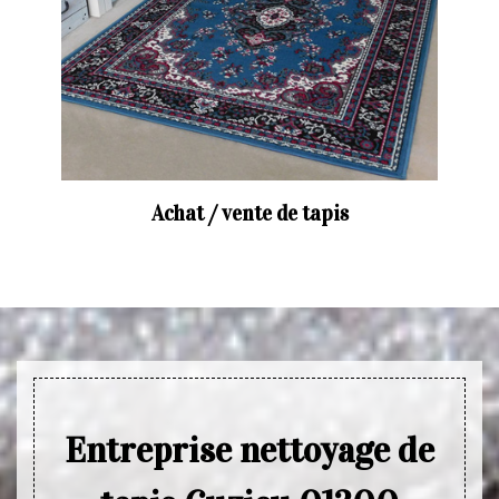
Achat / vente de tapis
Entreprise nettoyage de