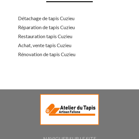
Détachage de tapis Cuzieu
Réparation de tapis Cuzieu
Restauration tapis Cuzieu
Achat, vente tapis Cuzieu
Rénovation de tapis Cuzieu
NAVIGUER SUR LE SITE