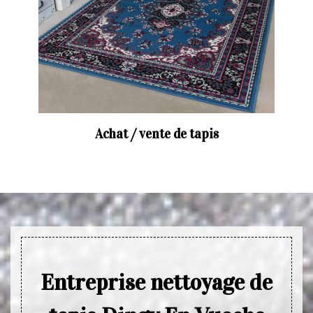
Achat / vente de tapis
Entreprise nettoyage de