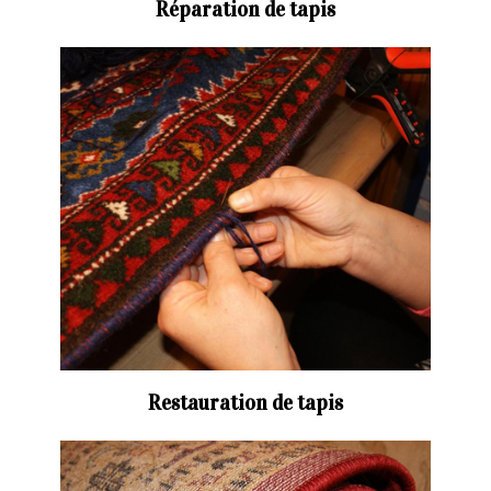
Réparation de tapis
Restauration de tapis