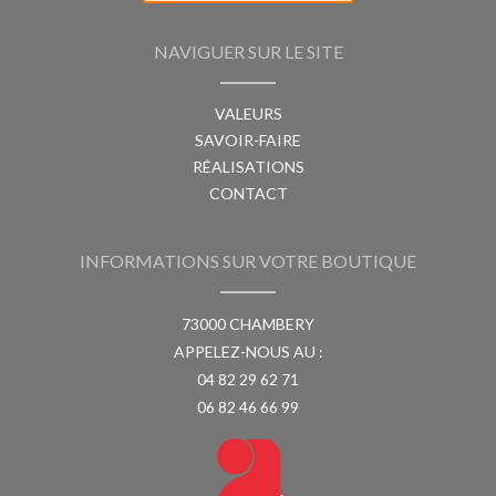
NAVIGUER SUR LE SITE
VALEURS
SAVOIR-FAIRE
RÉALISATIONS
CONTACT
INFORMATIONS SUR VOTRE BOUTIQUE
73000 CHAMBERY
APPELEZ-NOUS AU :
04 82 29 62 71
06 82 46 66 99