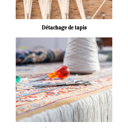
Détachage de tapis