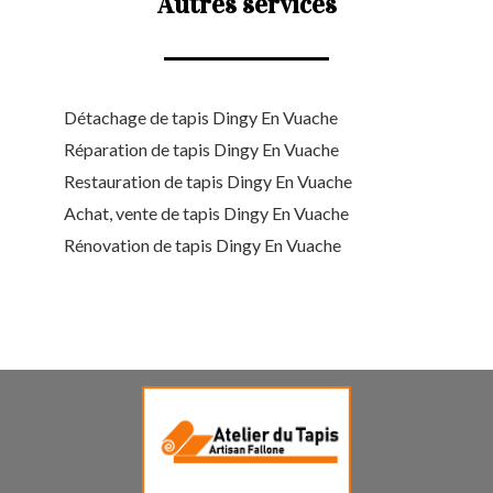
Autres services
Détachage de tapis Dingy En Vuache
Réparation de tapis Dingy En Vuache
Restauration de tapis Dingy En Vuache
Achat, vente de tapis Dingy En Vuache
Rénovation de tapis Dingy En Vuache