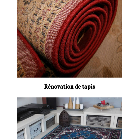
Rénovation de tapis