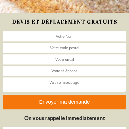
DEVIS ET DÉPLACEMENT GRATUITS
On vous rappelle immediatement