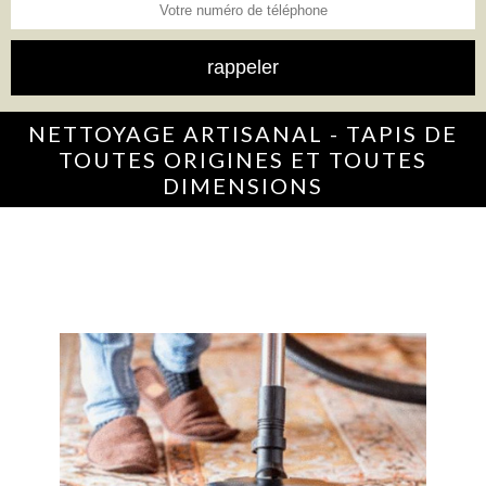
NETTOYAGE ARTISANAL - TAPIS DE
TOUTES ORIGINES ET TOUTES
DIMENSIONS