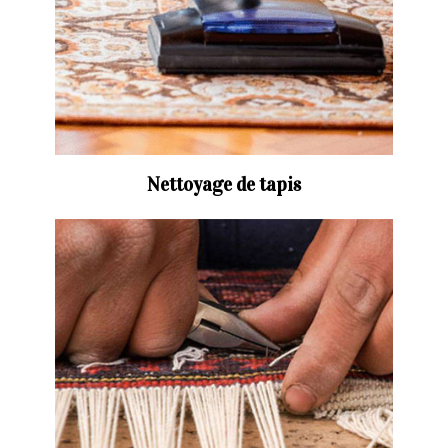
Nettoyage de tapis