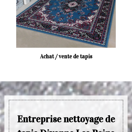
Achat / vente de tapis
Entreprise nettoyage de