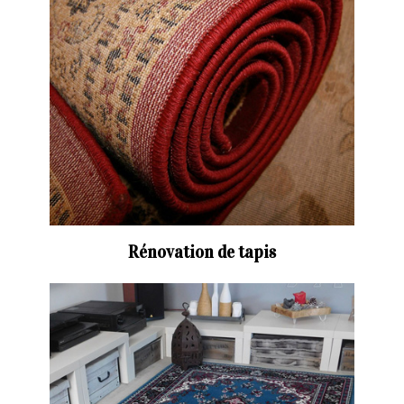
Rénovation de tapis