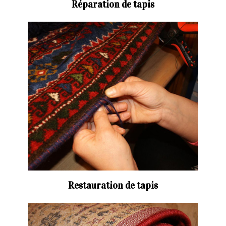
Réparation de tapis
Restauration de tapis