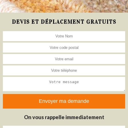
DEVIS ET DÉPLACEMENT GRATUITS
On vous rappelle immediatement