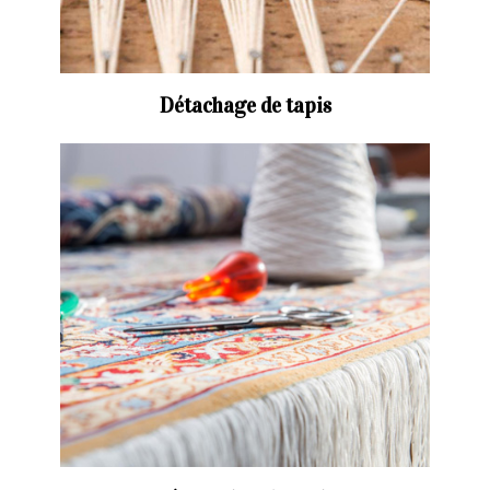
Détachage de tapis