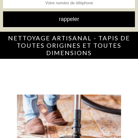
NETTOYAGE ARTISANAL - TAPIS DE
TOUTES ORIGINES ET TOUTES
DIMENSIONS