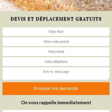
DEVIS ET DÉPLACEMENT GRATUITS
On vous rappelle immediatement