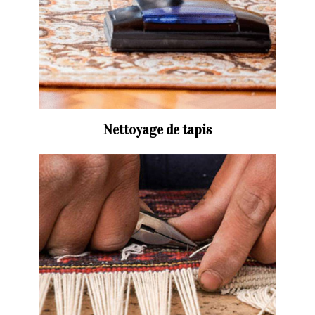
Nettoyage de tapis