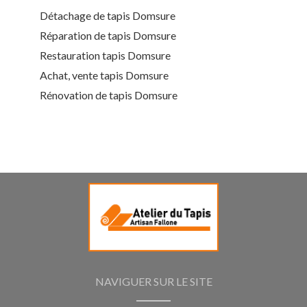
Détachage de tapis Domsure
Réparation de tapis Domsure
Restauration tapis Domsure
Achat, vente tapis Domsure
Rénovation de tapis Domsure
NAVIGUER SUR LE SITE