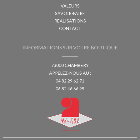
VALEURS
SAVOIR-FAIRE
RÉALISATIONS
CONTACT
INFORMATIONS SUR VOTRE BOUTIQUE
73000 CHAMBERY
APPELEZ-NOUS AU :
04 82 29 62 71
06 82 46 66 99