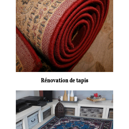
Rénovation de tapis