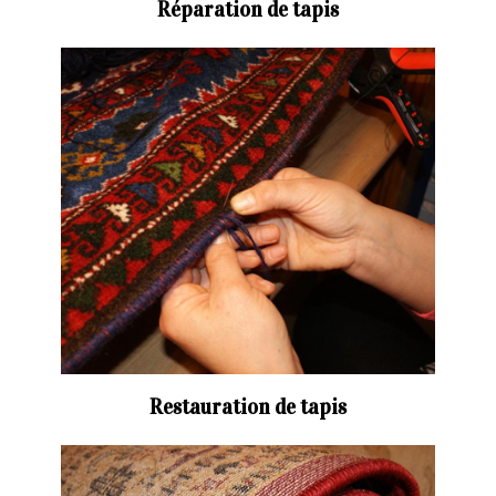
Réparation de tapis
Restauration de tapis