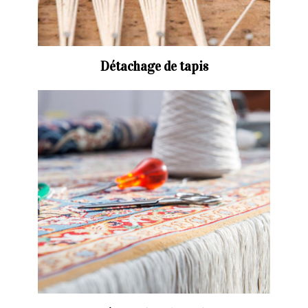
Détachage de tapis