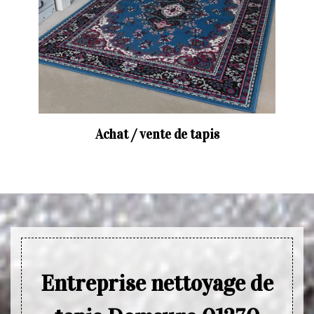
Achat / vente de tapis
Entreprise nettoyage de