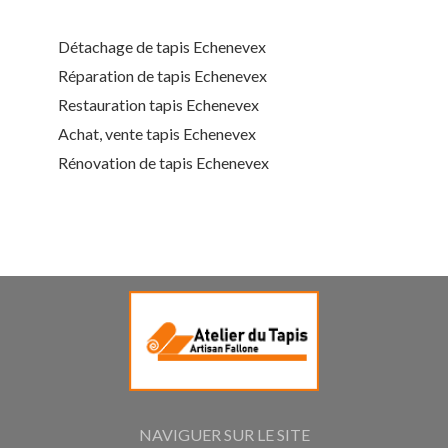
Détachage de tapis Echenevex
Réparation de tapis Echenevex
Restauration tapis Echenevex
Achat, vente tapis Echenevex
Rénovation de tapis Echenevex
NAVIGUER SUR LE SITE