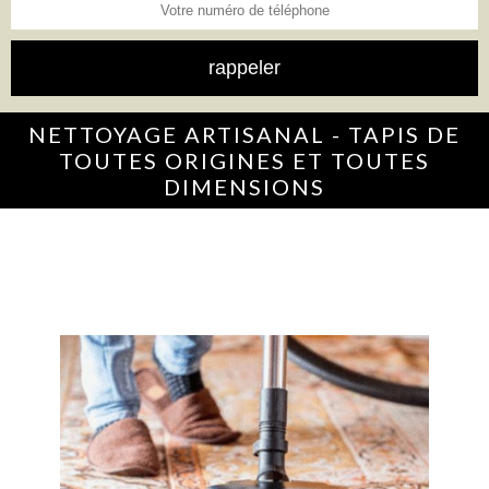
NETTOYAGE ARTISANAL - TAPIS DE
TOUTES ORIGINES ET TOUTES
DIMENSIONS