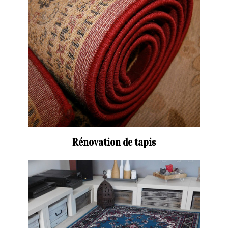
Rénovation de tapis