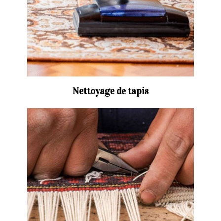
Nettoyage de tapis