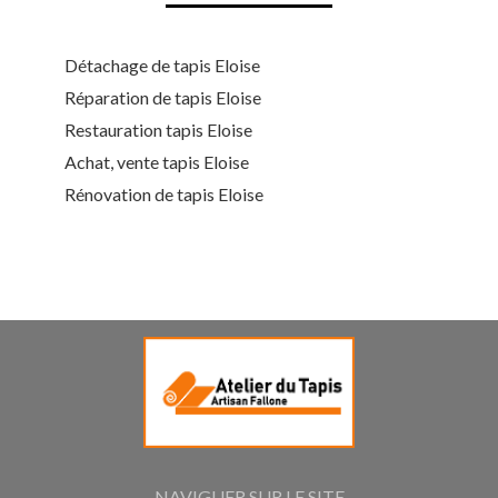
Détachage de tapis Eloise
Réparation de tapis Eloise
Restauration tapis Eloise
Achat, vente tapis Eloise
Rénovation de tapis Eloise
NAVIGUER SUR LE SITE