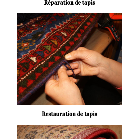
Réparation de tapis
Restauration de tapis