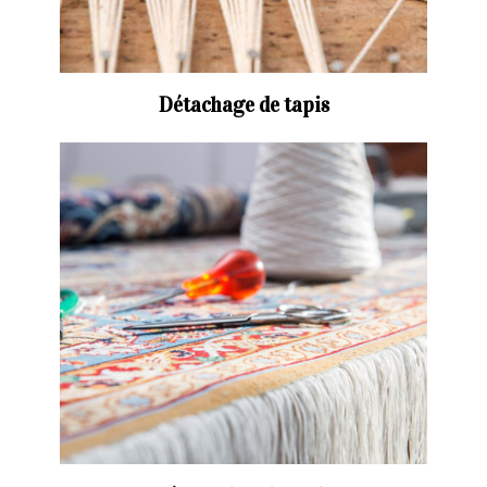
Détachage de tapis