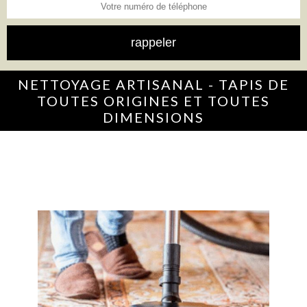
NETTOYAGE ARTISANAL - TAPIS DE
TOUTES ORIGINES ET TOUTES
DIMENSIONS