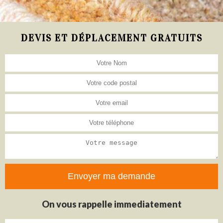
DEVIS ET DÉPLACEMENT GRATUITS
On vous rappelle immediatement