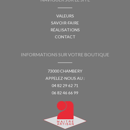
VALEURS
SAVOIR-FAIRE
RÉALISATIONS
CONTACT
INFORMATIONS SUR VOTRE BOUTIQUE
73000 CHAMBERY
APPELEZ-NOUS AU :
04 82 29 62 71
06 82 46 66 99