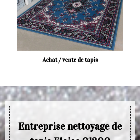
Achat / vente de tapis
Entreprise nettoyage de