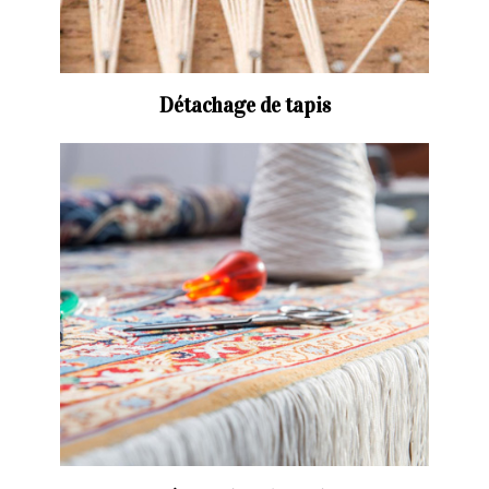
Détachage de tapis