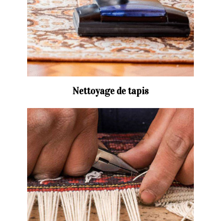
Nettoyage de tapis