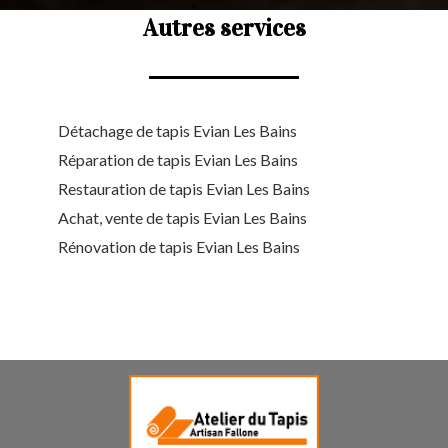
Autres services
Détachage de tapis Evian Les Bains
Réparation de tapis Evian Les Bains
Restauration de tapis Evian Les Bains
Achat, vente de tapis Evian Les Bains
Rénovation de tapis Evian Les Bains