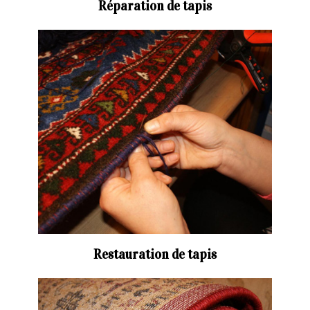
Réparation de tapis
Restauration de tapis