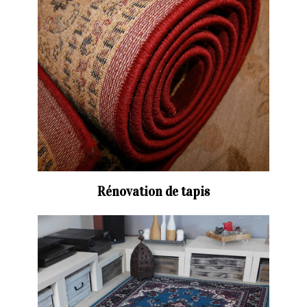
Rénovation de tapis