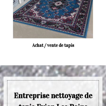
Achat / vente de tapis
Entreprise nettoyage de