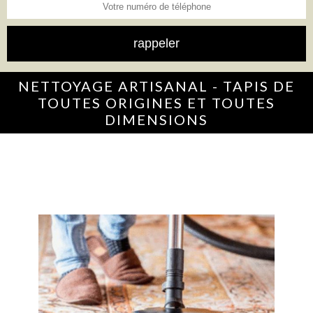
NETTOYAGE ARTISANAL - TAPIS DE
TOUTES ORIGINES ET TOUTES
DIMENSIONS