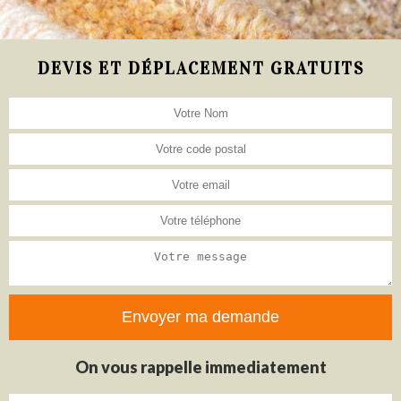
DEVIS ET DÉPLACEMENT GRATUITS
On vous rappelle immediatement