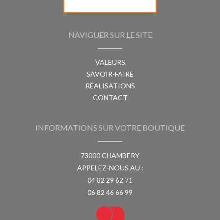
NAVIGUER SUR LE SITE
VALEURS
SAVOIR-FAIRE
RÉALISATIONS
CONTACT
INFORMATIONS SUR VOTRE BOUTIQUE
73000 CHAMBERY
APPELEZ-NOUS AU :
04 82 29 62 71
06 82 46 66 99