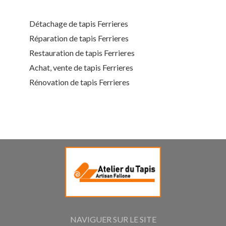
Détachage de tapis Ferrieres
Réparation de tapis Ferrieres
Restauration de tapis Ferrieres
Achat, vente de tapis Ferrieres
Rénovation de tapis Ferrieres
NAVIGUER SUR LE SITE