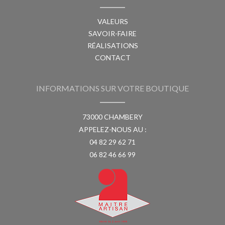
VALEURS
SAVOIR-FAIRE
RÉALISATIONS
CONTACT
INFORMATIONS SUR VOTRE BOUTIQUE
73000 CHAMBERY
APPELEZ-NOUS AU :
04 82 29 62 71
06 82 46 66 99