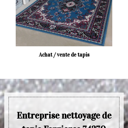
Achat / vente de tapis
Entreprise nettoyage de