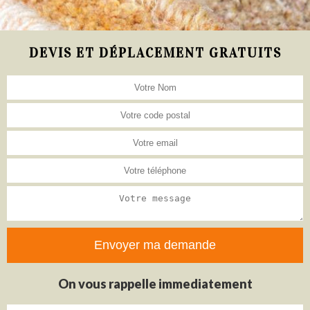
DEVIS ET DÉPLACEMENT GRATUITS
On vous rappelle immediatement