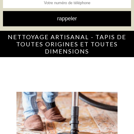
NETTOYAGE ARTISANAL - TAPIS DE
TOUTES ORIGINES ET TOUTES
DIMENSIONS