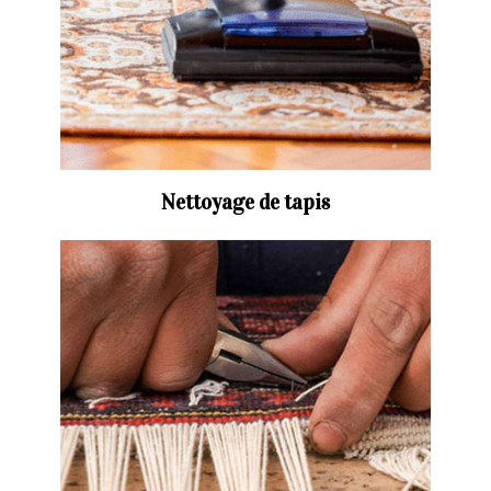
Nettoyage de tapis