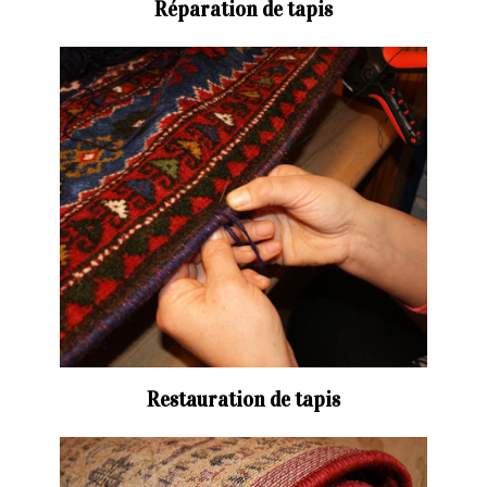
Réparation de tapis
Restauration de tapis