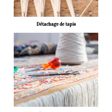
Détachage de tapis