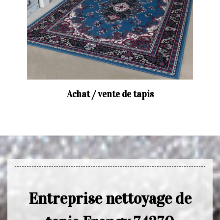
Achat / vente de tapis
Entreprise nettoyage de