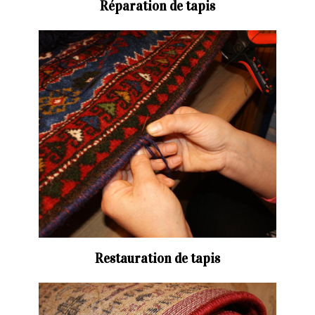
Réparation de tapis
Restauration de tapis