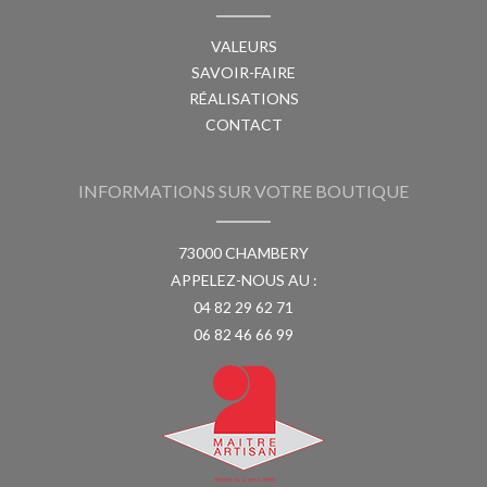
VALEURS
SAVOIR-FAIRE
RÉALISATIONS
CONTACT
INFORMATIONS SUR VOTRE BOUTIQUE
73000 CHAMBERY
APPELEZ-NOUS AU :
04 82 29 62 71
06 82 46 66 99