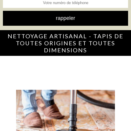
NETTOYAGE ARTISANAL - TAPIS DE
TOUTES ORIGINES ET TOUTES
DIMENSIONS