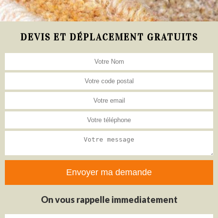
DEVIS ET DÉPLACEMENT GRATUITS
On vous rappelle immediatement