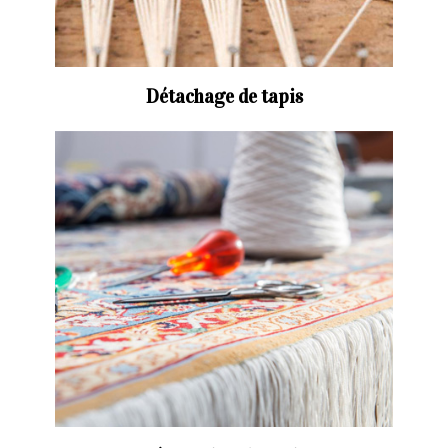
Détachage de tapis