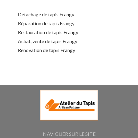
Détachage de tapis Frangy
Réparation de tapis Frangy
Restauration de tapis Frangy
Achat, vente de tapis Frangy
Rénovation de tapis Frangy
NAVIGUER SUR LE SITE