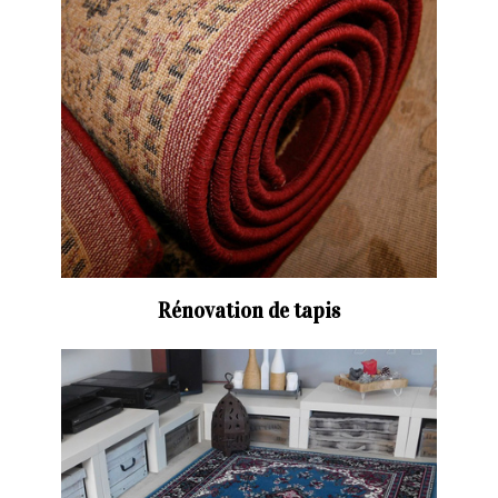
Rénovation de tapis