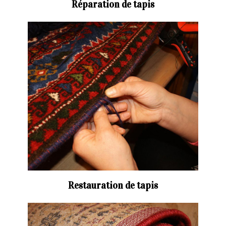
Réparation de tapis
Restauration de tapis