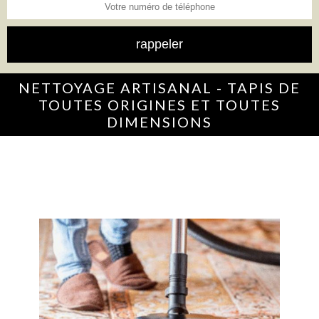
NETTOYAGE ARTISANAL - TAPIS DE
TOUTES ORIGINES ET TOUTES
DIMENSIONS