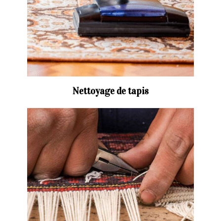
Nettoyage de tapis