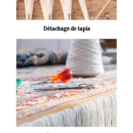
Détachage de tapis