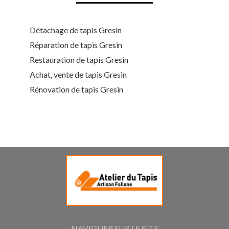
Détachage de tapis Gresin
Réparation de tapis Gresin
Restauration de tapis Gresin
Achat, vente de tapis Gresin
Rénovation de tapis Gresin
NAVIGUER SUR LE SITE