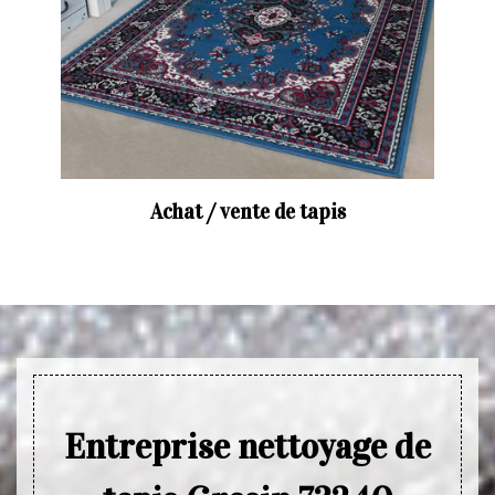
Achat / vente de tapis
Entreprise nettoyage de