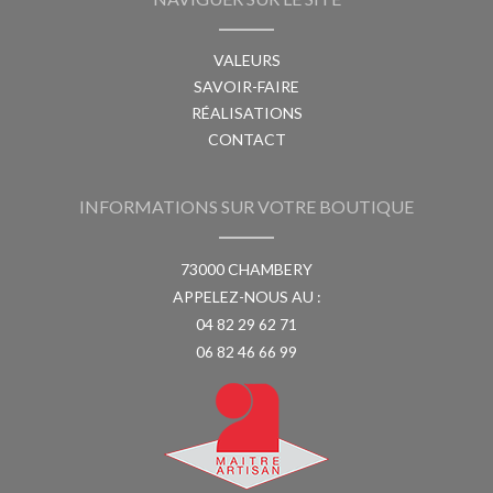
VALEURS
SAVOIR-FAIRE
RÉALISATIONS
CONTACT
INFORMATIONS SUR VOTRE BOUTIQUE
73000 CHAMBERY
APPELEZ-NOUS AU :
04 82 29 62 71
06 82 46 66 99