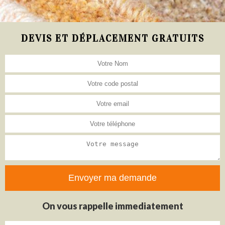
DEVIS ET DÉPLACEMENT GRATUITS
On vous rappelle immediatement