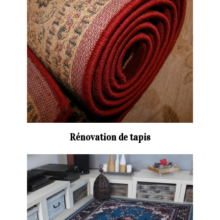
Rénovation de tapis