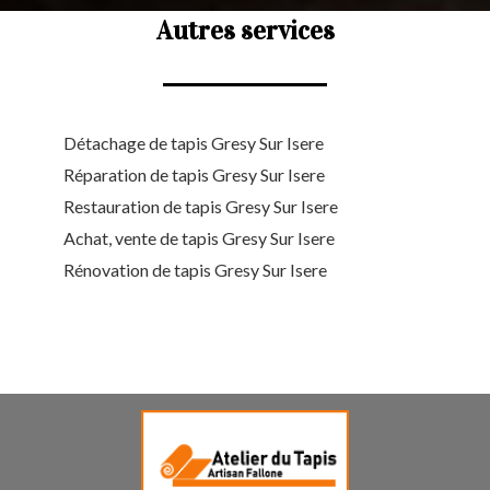
Autres services
Détachage de tapis Gresy Sur Isere
Réparation de tapis Gresy Sur Isere
Restauration de tapis Gresy Sur Isere
Achat, vente de tapis Gresy Sur Isere
Rénovation de tapis Gresy Sur Isere