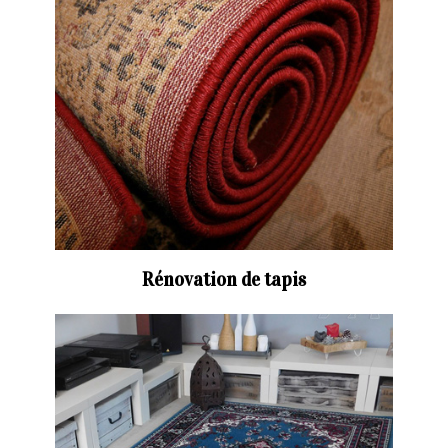
Rénovation de tapis