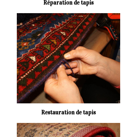
Réparation de tapis
Restauration de tapis