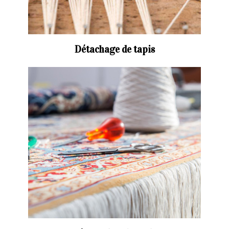
Détachage de tapis