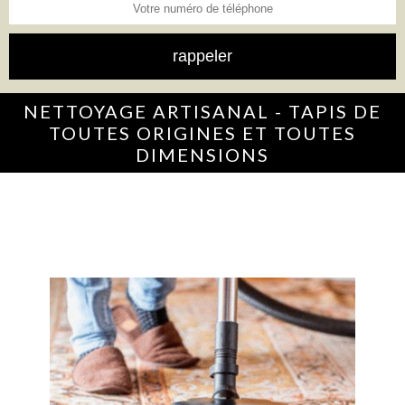
NETTOYAGE ARTISANAL - TAPIS DE
TOUTES ORIGINES ET TOUTES
DIMENSIONS