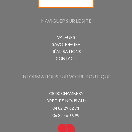
NAVIGUER SUR LE SITE
VALEURS
SAVOIR-FAIRE
RÉALISATIONS
CONTACT
INFORMATIONS SUR VOTRE BOUTIQUE
73000 CHAMBERY
APPELEZ-NOUS AU :
04 82 29 62 71
06 82 46 66 99