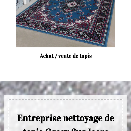
Achat / vente de tapis
Entreprise nettoyage de