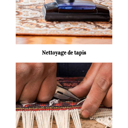
Nettoyage de tapis