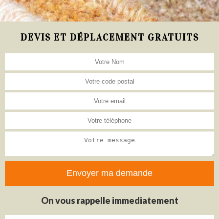
DEVIS ET DÉPLACEMENT GRATUITS
On vous rappelle immediatement