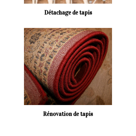
Détachage de tapis
Rénovation de tapis