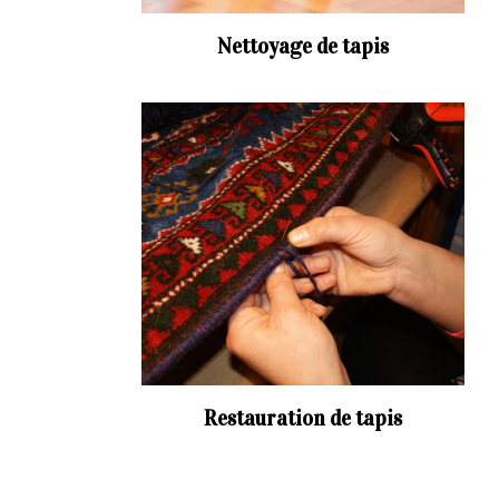
Nettoyage de tapis
Restauration de tapis