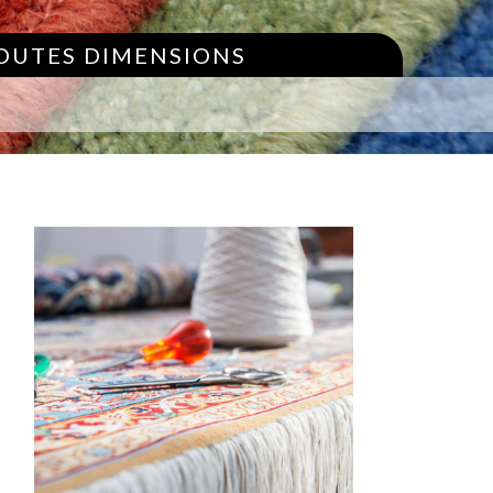
TOUTES DIMENSIONS