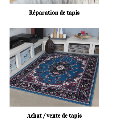
Réparation de tapis
Achat / vente de tapis