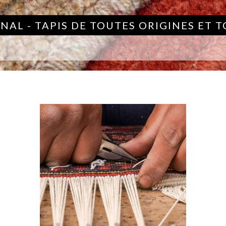
NAL - TAPIS DE TOUTES ORIGINES ET 