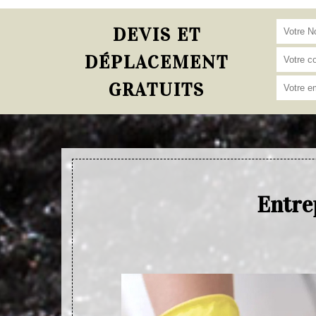
DEVIS ET
DÉPLACEMENT
GRATUITS
Entre