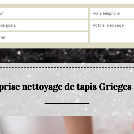
prise nettoyage de tapis Grieges