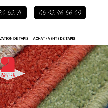
29 62 71
06 82 46 66 99
ATION DE TAPIS
ACHAT / VENTE DE TAPIS