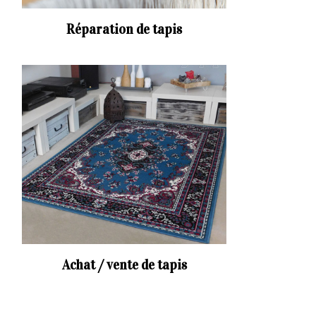
Réparation de tapis
Achat / vente de tapis