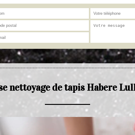
se nettoyage de tapis Habere Lul