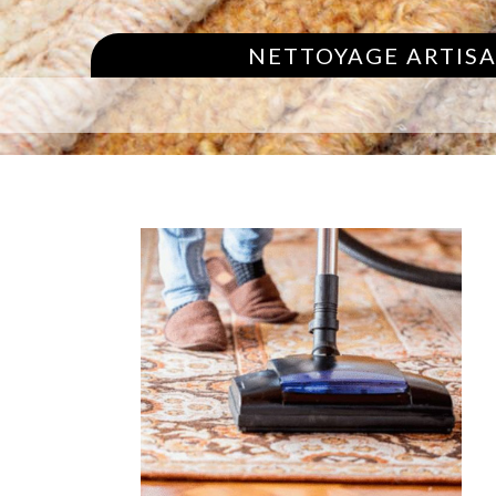
NETTOYAGE ARTISA