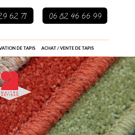
29 62 71
06 82 46 66 99
ATION DE TAPIS
ACHAT / VENTE DE TAPIS