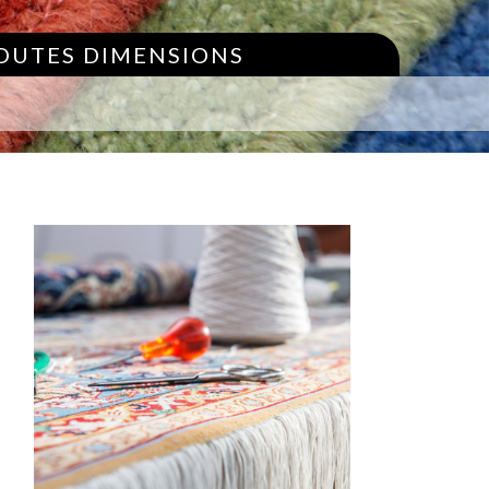
TOUTES DIMENSIONS