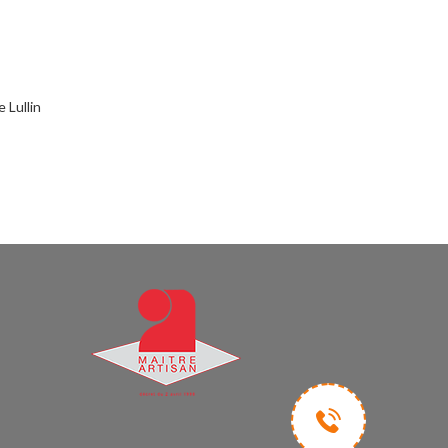
 Lullin