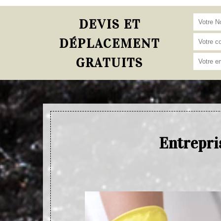
DEVIS ET
DÉPLACEMENT
GRATUITS
Entrepri