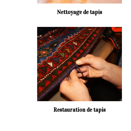
Nettoyage de tapis
Restauration de tapis