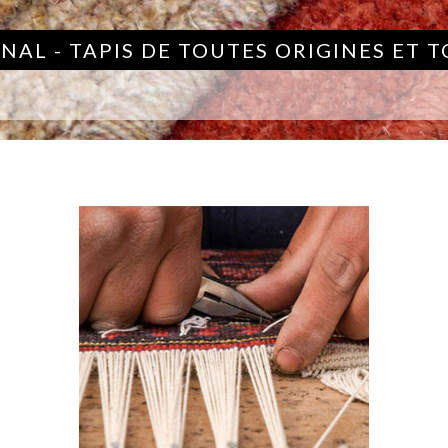
NAL - TAPIS DE TOUTES ORIGINES ET 