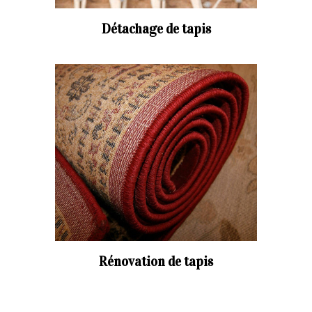
Détachage de tapis
Rénovation de tapis