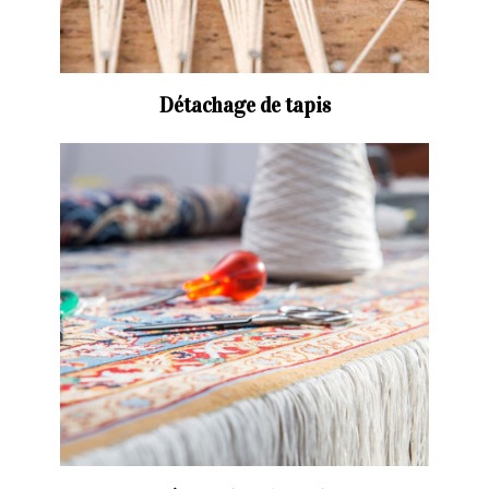
Détachage de tapis