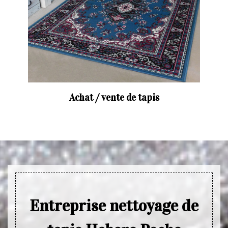
Achat / vente de tapis
Entreprise nettoyage de