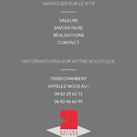
NAVIGUER SUR LE SITE
VALEURS
SAVOIR-FAIRE
RÉALISATIONS
CONTACT
INFORMATIONS SUR VOTRE BOUTIQUE
73000 CHAMBERY
APPELEZ-NOUS AU :
04 82 29 62 71
06 82 46 66 99