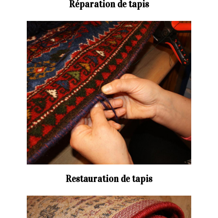
Réparation de tapis
Restauration de tapis