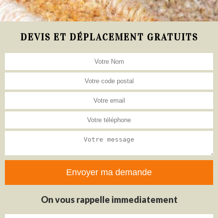
DEVIS ET DÉPLACEMENT GRATUITS
On vous rappelle immediatement