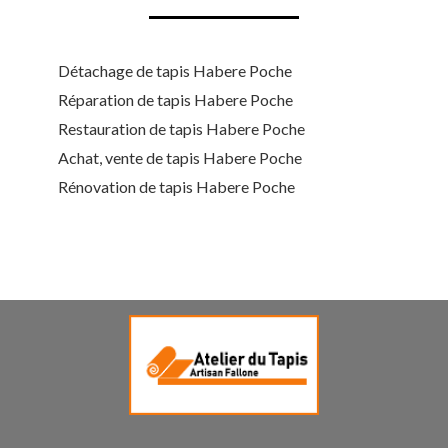
Détachage de tapis Habere Poche
Réparation de tapis Habere Poche
Restauration de tapis Habere Poche
Achat, vente de tapis Habere Poche
Rénovation de tapis Habere Poche