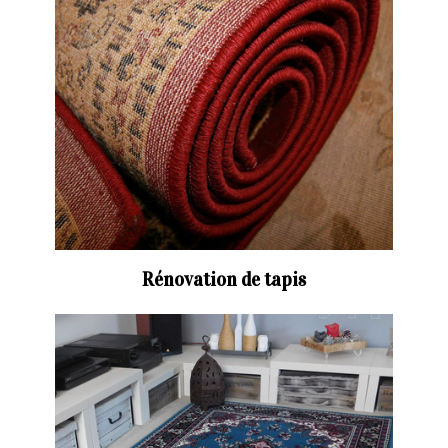
Rénovation de tapis