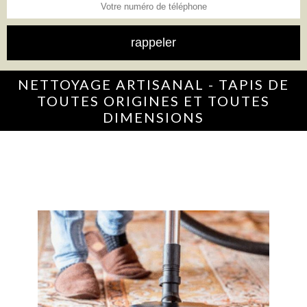
NETTOYAGE ARTISANAL - TAPIS DE
TOUTES ORIGINES ET TOUTES
DIMENSIONS