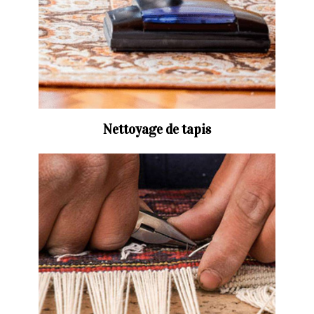
Nettoyage de tapis