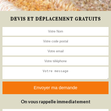
DEVIS ET DÉPLACEMENT GRATUITS
On vous rappelle immediatement