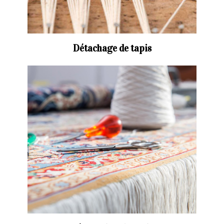
Détachage de tapis