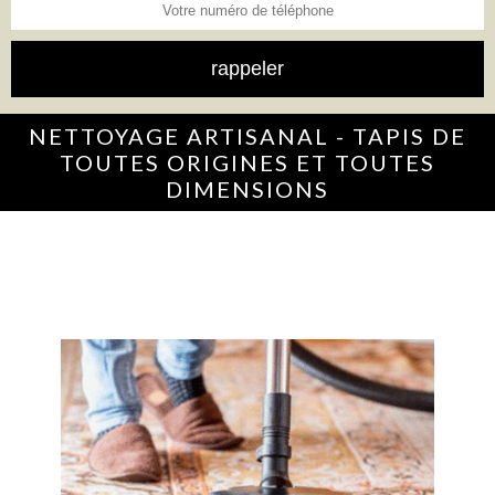
NETTOYAGE ARTISANAL - TAPIS DE
TOUTES ORIGINES ET TOUTES
DIMENSIONS