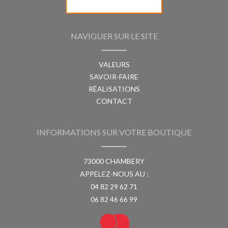
NAVIGUER SUR LE SITE
VALEURS
SAVOIR-FAIRE
RÉALISATIONS
CONTACT
INFORMATIONS SUR VOTRE BOUTIQUE
73000 CHAMBERY
APPELEZ-NOUS AU :
04 82 29 62 71
06 82 46 66 99