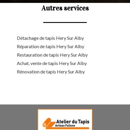
Autres services
Détachage de tapis Hery Sur Alby
Réparation de tapis Hery Sur Alby
Restauration de tapis Hery Sur Alby
Achat, vente de tapis Hery Sur Alby
Rénovation de tapis Hery Sur Alby