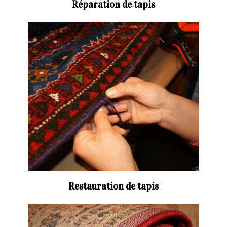
Réparation de tapis
Restauration de tapis