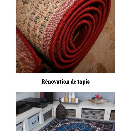
Rénovation de tapis