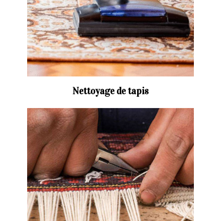
Nettoyage de tapis