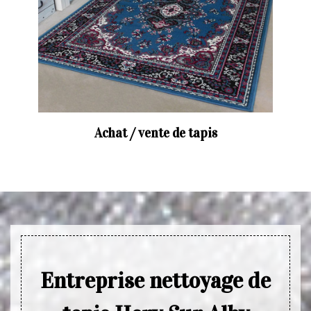
Achat / vente de tapis
Entreprise nettoyage de