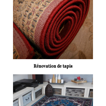
Rénovation de tapis