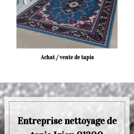
Achat / vente de tapis
Entreprise nettoyage de