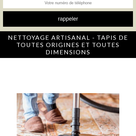
NETTOYAGE ARTISANAL - TAPIS DE
TOUTES ORIGINES ET TOUTES
DIMENSIONS