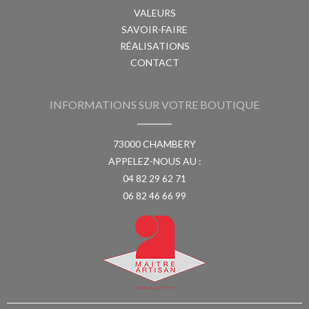
VALEURS
SAVOIR-FAIRE
RÉALISATIONS
CONTACT
INFORMATIONS SUR VOTRE BOUTIQUE
73000 CHAMBERY
APPELEZ-NOUS AU :
04 82 29 62 71
06 82 46 66 99