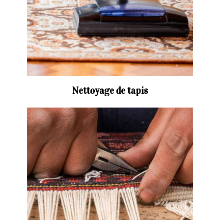
Nettoyage de tapis