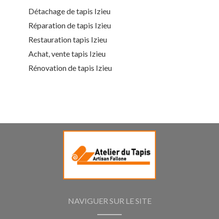
Détachage de tapis Izieu
Réparation de tapis Izieu
Restauration tapis Izieu
Achat, vente tapis Izieu
Rénovation de tapis Izieu
NAVIGUER SUR LE SITE