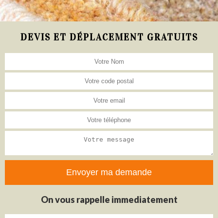
DEVIS ET DÉPLACEMENT GRATUITS
On vous rappelle immediatement