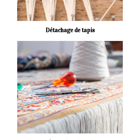
Détachage de tapis