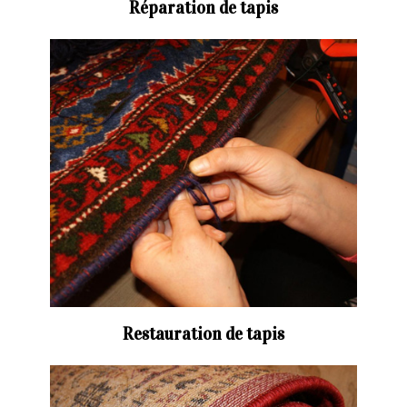
Réparation de tapis
Restauration de tapis