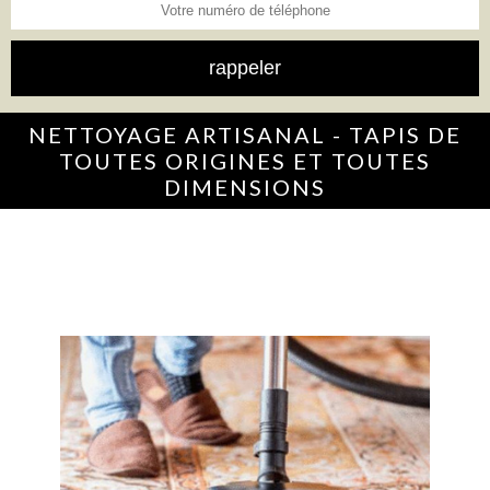
NETTOYAGE ARTISANAL - TAPIS DE
TOUTES ORIGINES ET TOUTES
DIMENSIONS