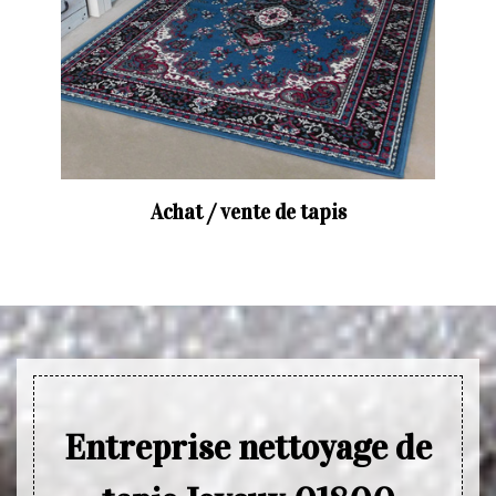
Achat / vente de tapis
Entreprise nettoyage de