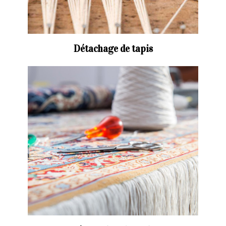
Détachage de tapis