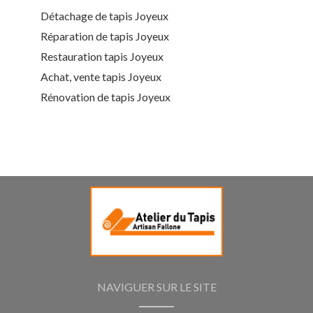
Détachage de tapis Joyeux
Réparation de tapis Joyeux
Restauration tapis Joyeux
Achat, vente tapis Joyeux
Rénovation de tapis Joyeux
NAVIGUER SUR LE SITE