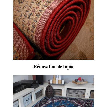
Rénovation de tapis