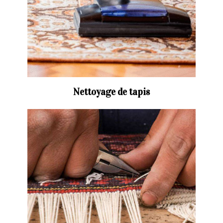
Nettoyage de tapis