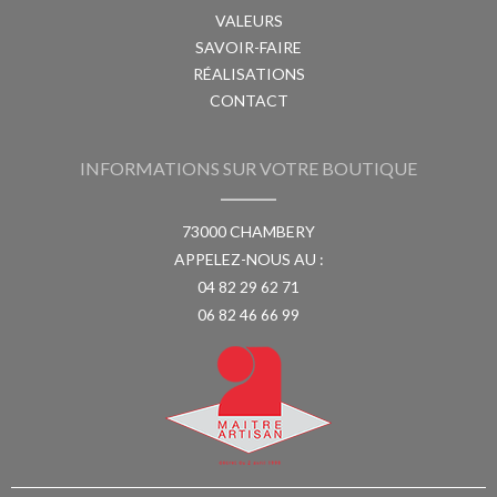
VALEURS
SAVOIR-FAIRE
RÉALISATIONS
CONTACT
INFORMATIONS SUR VOTRE BOUTIQUE
73000 CHAMBERY
APPELEZ-NOUS AU :
04 82 29 62 71
06 82 46 66 99