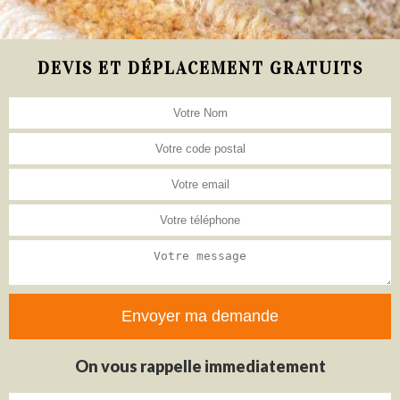
DEVIS ET DÉPLACEMENT GRATUITS
On vous rappelle immediatement