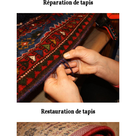
Réparation de tapis
Restauration de tapis