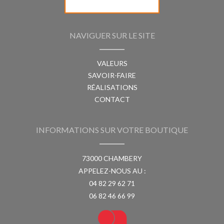
NAVIGUER SUR LE SITE
VALEURS
SAVOIR-FAIRE
RÉALISATIONS
CONTACT
INFORMATIONS SUR VOTRE BOUTIQUE
73000 CHAMBERY
APPELEZ-NOUS AU :
04 82 29 62 71
06 82 46 66 99