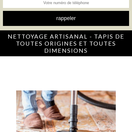
NETTOYAGE ARTISANAL - TAPIS DE
TOUTES ORIGINES ET TOUTES
DIMENSIONS