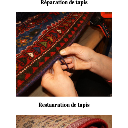
Réparation de tapis
Restauration de tapis