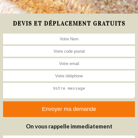
DEVIS ET DÉPLACEMENT GRATUITS
On vous rappelle immediatement