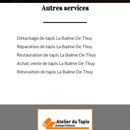
Autres services
Détachage de tapis La Balme De Thuy
Réparation de tapis La Balme De Thuy
Restauration de tapis La Balme De Thuy
Achat, vente de tapis La Balme De Thuy
Rénovation de tapis La Balme De Thuy