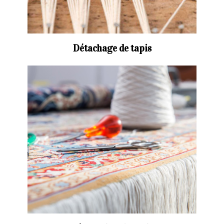
Détachage de tapis