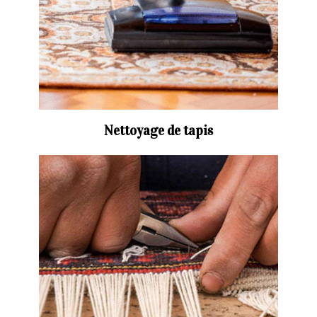
Nettoyage de tapis