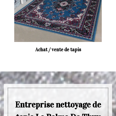
Achat / vente de tapis
Entreprise nettoyage de