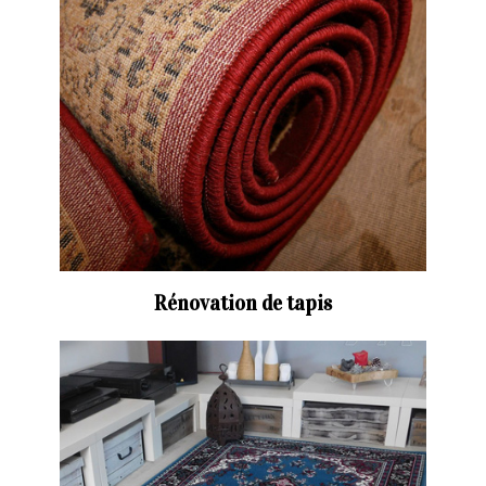
Rénovation de tapis