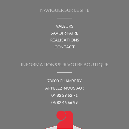
NAVIGUER SUR LE SITE
VALEURS
SAVOIR-FAIRE
RÉALISATIONS
CONTACT
INFORMATIONS SUR VOTRE BOUTIQUE
73000 CHAMBERY
APPELEZ-NOUS AU :
04 82 29 62 71
06 82 46 66 99