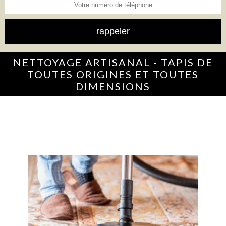
NETTOYAGE ARTISANAL - TAPIS DE
TOUTES ORIGINES ET TOUTES
DIMENSIONS