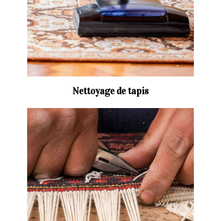
Nettoyage de tapis