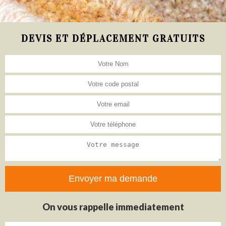
DEVIS ET DÉPLACEMENT GRATUITS
On vous rappelle immediatement