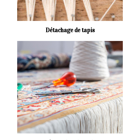
Détachage de tapis