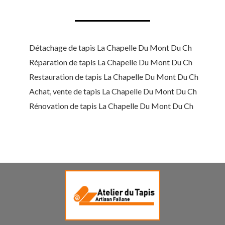
Détachage de tapis La Chapelle Du Mont Du Ch
Réparation de tapis La Chapelle Du Mont Du Ch
Restauration de tapis La Chapelle Du Mont Du Ch
Achat, vente de tapis La Chapelle Du Mont Du Ch
Rénovation de tapis La Chapelle Du Mont Du Ch