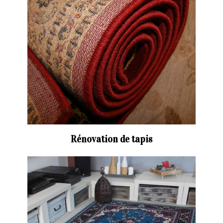
Rénovation de tapis