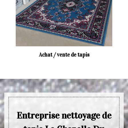
Achat / vente de tapis
Entreprise nettoyage de