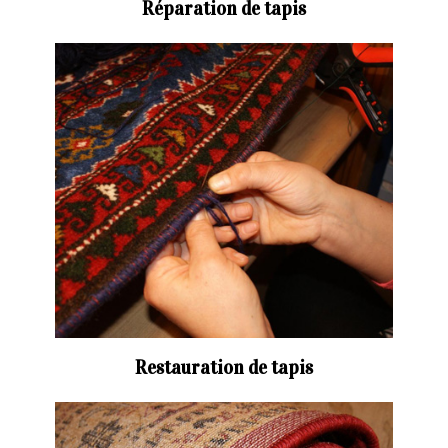
Réparation de tapis
Restauration de tapis