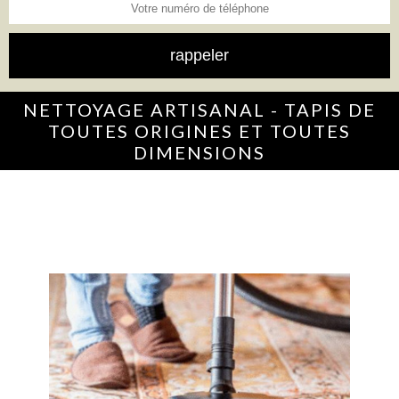
NETTOYAGE ARTISANAL - TAPIS DE
TOUTES ORIGINES ET TOUTES
DIMENSIONS