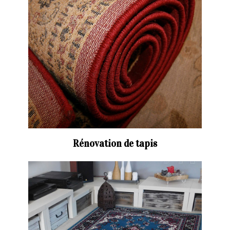
Rénovation de tapis