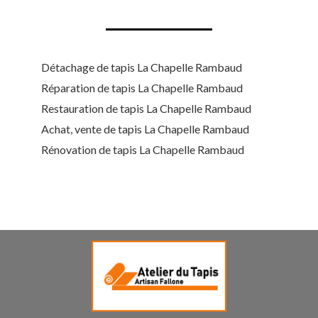
Détachage de tapis La Chapelle Rambaud
Réparation de tapis La Chapelle Rambaud
Restauration de tapis La Chapelle Rambaud
Achat, vente de tapis La Chapelle Rambaud
Rénovation de tapis La Chapelle Rambaud