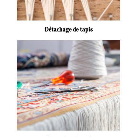
Détachage de tapis