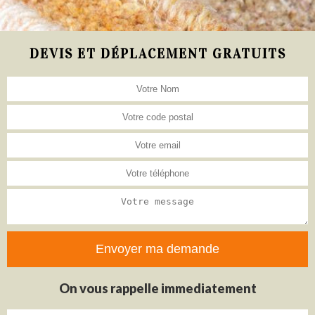
DEVIS ET DÉPLACEMENT GRATUITS
On vous rappelle immediatement