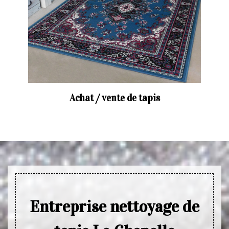
Achat / vente de tapis
Entreprise nettoyage de