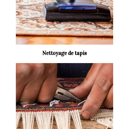
Nettoyage de tapis