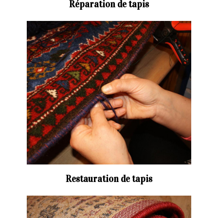
Réparation de tapis
Restauration de tapis