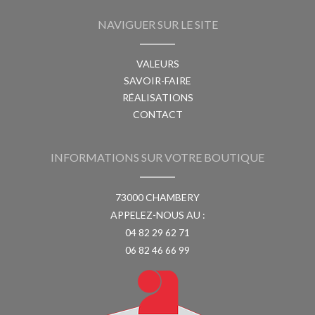
NAVIGUER SUR LE SITE
VALEURS
SAVOIR-FAIRE
RÉALISATIONS
CONTACT
INFORMATIONS SUR VOTRE BOUTIQUE
73000 CHAMBERY
APPELEZ-NOUS AU :
04 82 29 62 71
06 82 46 66 99