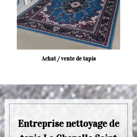
Achat / vente de tapis
Entreprise nettoyage de