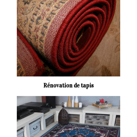
Rénovation de tapis