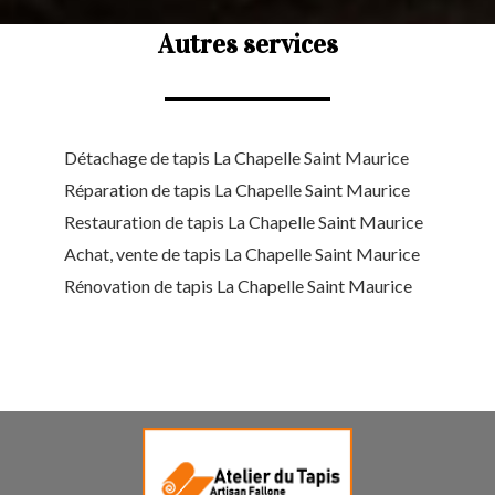
Autres services
Détachage de tapis La Chapelle Saint Maurice
Réparation de tapis La Chapelle Saint Maurice
Restauration de tapis La Chapelle Saint Maurice
Achat, vente de tapis La Chapelle Saint Maurice
Rénovation de tapis La Chapelle Saint Maurice