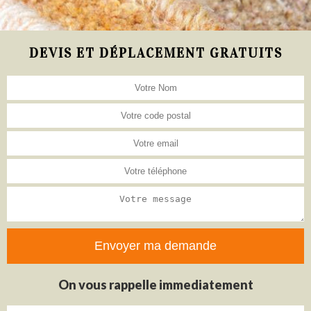
DEVIS ET DÉPLACEMENT GRATUITS
On vous rappelle immediatement