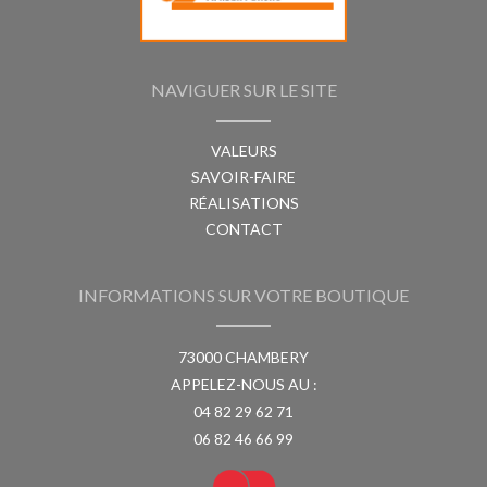
NAVIGUER SUR LE SITE
VALEURS
SAVOIR-FAIRE
RÉALISATIONS
CONTACT
INFORMATIONS SUR VOTRE BOUTIQUE
73000 CHAMBERY
APPELEZ-NOUS AU :
04 82 29 62 71
06 82 46 66 99