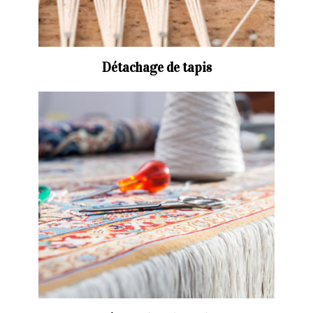
Détachage de tapis