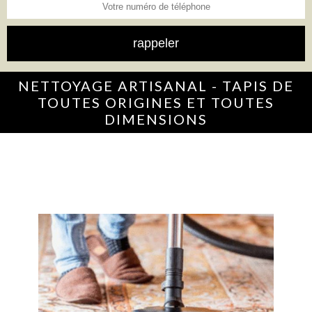
NETTOYAGE ARTISANAL - TAPIS DE
TOUTES ORIGINES ET TOUTES
DIMENSIONS