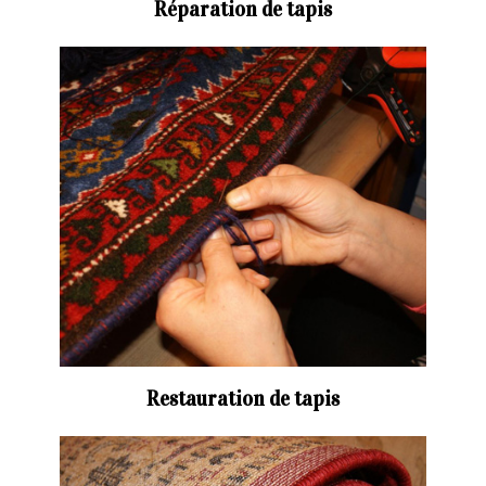
Réparation de tapis
Restauration de tapis