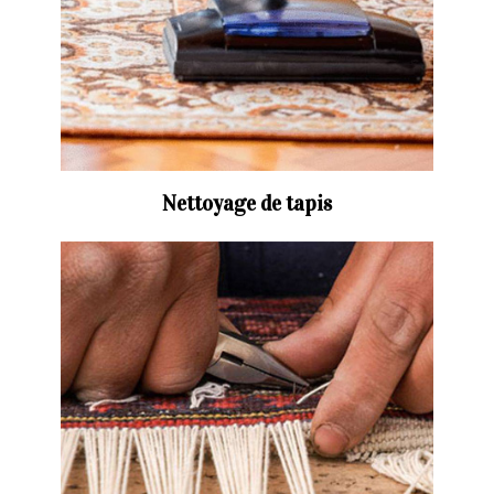
Nettoyage de tapis