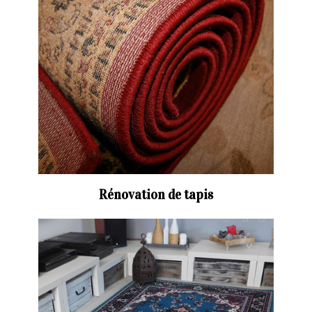
Rénovation de tapis