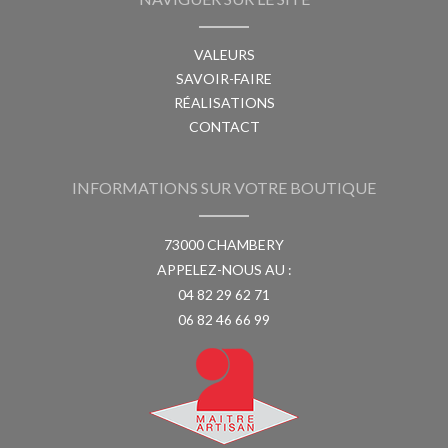
VALEURS
SAVOIR-FAIRE
RÉALISATIONS
CONTACT
INFORMATIONS SUR VOTRE BOUTIQUE
73000 CHAMBERY
APPELEZ-NOUS AU :
04 82 29 62 71
06 82 46 66 99