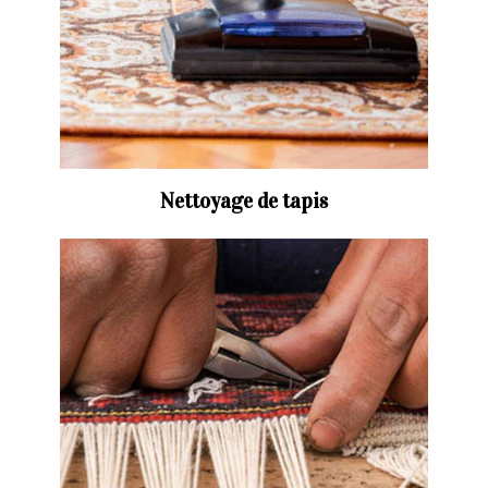
Nettoyage de tapis