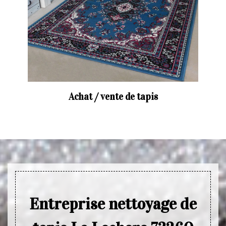
Achat / vente de tapis
Entreprise nettoyage de