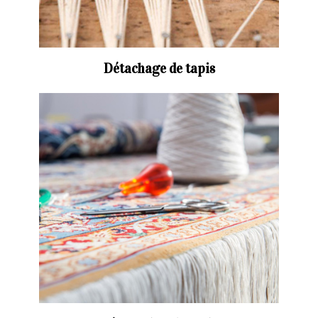
Détachage de tapis