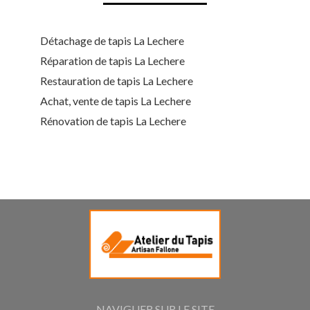
Détachage de tapis La Lechere
Réparation de tapis La Lechere
Restauration de tapis La Lechere
Achat, vente de tapis La Lechere
Rénovation de tapis La Lechere
NAVIGUER SUR LE SITE