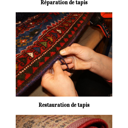
Réparation de tapis
Restauration de tapis