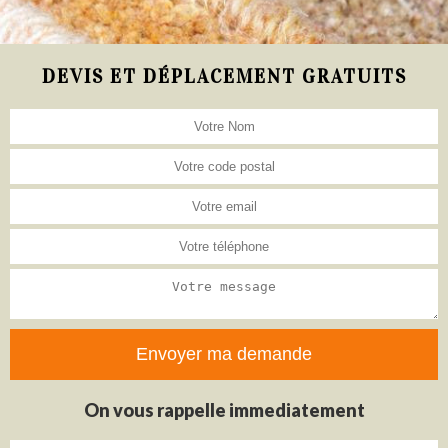
DEVIS ET DÉPLACEMENT GRATUITS
On vous rappelle immediatement