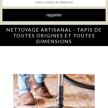
NETTOYAGE ARTISANAL - TAPIS DE
TOUTES ORIGINES ET TOUTES
DIMENSIONS